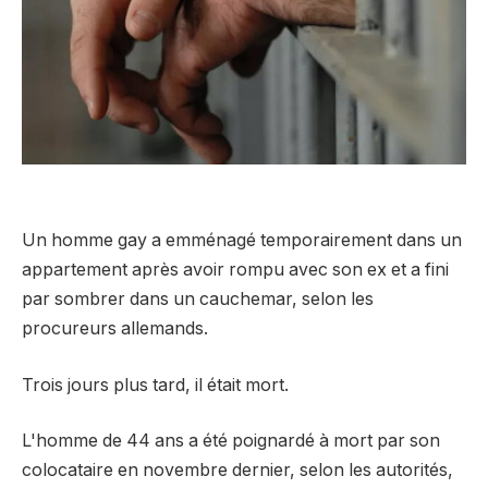
Un homme gay a emménagé temporairement dans un
appartement après avoir rompu avec son ex et a fini
par sombrer dans un cauchemar, selon les
procureurs allemands.
Trois jours plus tard, il était mort.
L'homme de 44 ans a été poignardé à mort par son
colocataire en novembre dernier, selon les autorités,