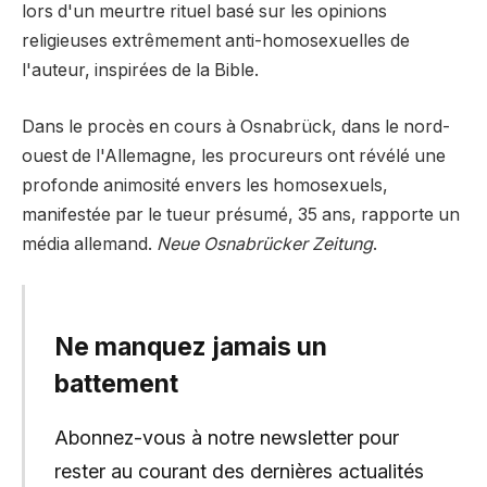
lors d'un meurtre rituel basé sur les opinions
religieuses extrêmement anti-homosexuelles de
l'auteur, inspirées de la Bible.
Dans le procès en cours à Osnabrück, dans le nord-
ouest de l'Allemagne, les procureurs ont révélé une
profonde animosité envers les homosexuels,
manifestée par le tueur présumé, 35 ans, rapporte un
média allemand.
Neue Osnabrücker Zeitung
.
Ne manquez jamais un
battement
Abonnez-vous à notre newsletter pour
rester au courant des dernières actualités