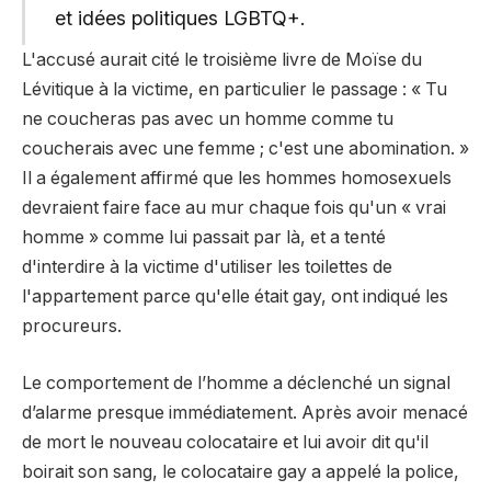
et idées politiques LGBTQ+.
L'accusé aurait cité le troisième livre de Moïse du
Lévitique à la victime, en particulier le passage : « Tu
ne coucheras pas avec un homme comme tu
coucherais avec une femme ; c'est une abomination. »
Il a également affirmé que les hommes homosexuels
devraient faire face au mur chaque fois qu'un « vrai
homme » comme lui passait par là, et a tenté
d'interdire à la victime d'utiliser les toilettes de
l'appartement parce qu'elle était gay, ont indiqué les
procureurs.
Le comportement de l’homme a déclenché un signal
d’alarme presque immédiatement. Après avoir menacé
de mort le nouveau colocataire et lui avoir dit qu'il
boirait son sang, le colocataire gay a appelé la police,