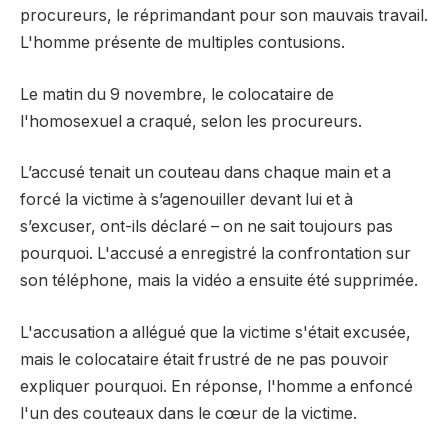
procureurs, le réprimandant pour son mauvais travail.
L'homme présente de multiples contusions.
Le matin du 9 novembre, le colocataire de
l'homosexuel a craqué, selon les procureurs.
L’accusé tenait un couteau dans chaque main et a
forcé la victime à s’agenouiller devant lui et à
s’excuser, ont-ils déclaré – on ne sait toujours pas
pourquoi. L'accusé a enregistré la confrontation sur
son téléphone, mais la vidéo a ensuite été supprimée.
L'accusation a allégué que la victime s'était excusée,
mais le colocataire était frustré de ne pas pouvoir
expliquer pourquoi. En réponse, l'homme a enfoncé
l'un des couteaux dans le cœur de la victime.