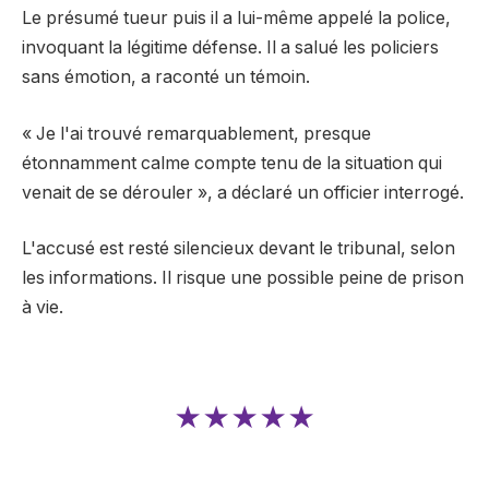
Le présumé
tueur
puis il a lui-même appelé la police,
invoquant la légitime défense. Il a salué les policiers
sans émotion, a raconté un témoin.
« Je l'ai trouvé remarquablement, presque
étonnamment calme compte tenu de la situation qui
venait de se dérouler », a déclaré un officier interrogé.
L'accusé est resté silencieux devant le tribunal, selon
les informations. Il risque une possible peine de prison
à vie.
★★★★★