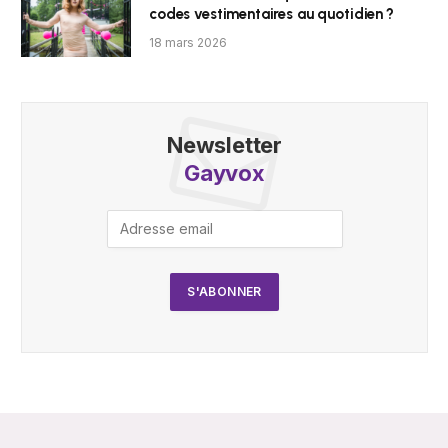
codes vestimentaires au quotidien ?
18 mars 2026
Newsletter
Gayvox