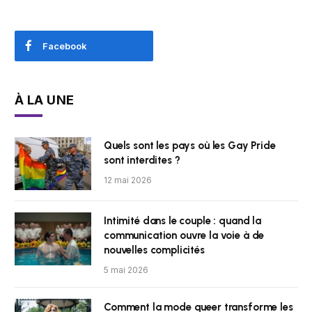
Facebook
À LA UNE
Quels sont les pays où les Gay Pride
sont interdites ?
12 mai 2026
Intimité dans le couple : quand la
communication ouvre la voie à de
nouvelles complicités
5 mai 2026
Comment la mode queer transforme les