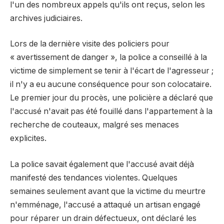
l'un des nombreux appels qu'ils ont reçus, selon les
archives judiciaires.
Lors de la dernière visite des policiers pour
« avertissement de danger », la police a conseillé à la
victime de simplement se tenir à l'écart de l'agresseur ;
il n'y a eu aucune conséquence pour son colocataire.
Le premier jour du procès, une policière a déclaré que
l'accusé n'avait pas été fouillé dans l'appartement à la
recherche de couteaux, malgré ses menaces
explicites.
La police savait également que l'accusé avait déjà
manifesté des tendances violentes. Quelques
semaines seulement avant que la victime du meurtre
n'emménage, l'accusé a attaqué un artisan engagé
pour réparer un drain défectueux, ont déclaré les