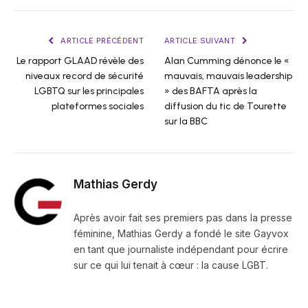
ARTICLE PRÉCÉDENT
ARTICLE SUIVANT
Le rapport GLAAD révèle des
Alan Cumming dénonce le «
niveaux record de sécurité
mauvais, mauvais leadership
LGBTQ sur les principales
» des BAFTA après la
plateformes sociales
diffusion du tic de Tourette
sur la BBC
Mathias Gerdy
Après avoir fait ses premiers pas dans la presse
féminine, Mathias Gerdy a fondé le site Gayvox
en tant que journaliste indépendant pour écrire
sur ce qui lui tenait à cœur : la cause LGBT.