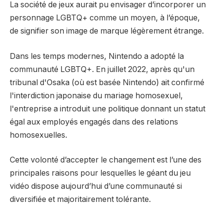
La société de jeux aurait pu envisager d’incorporer un
personnage LGBTQ+ comme un moyen, à l’époque,
de signifier son image de marque légèrement étrange.
Dans les temps modernes, Nintendo a adopté la
communauté LGBTQ+. En juillet 2022, après qu'un
tribunal d'Osaka (où est basée Nintendo) ait confirmé
l'interdiction japonaise du mariage homosexuel,
l'entreprise a introduit une politique donnant un statut
égal aux employés engagés dans des relations
homosexuelles.
Cette volonté d’accepter le changement est l’une des
principales raisons pour lesquelles le géant du jeu
vidéo dispose aujourd’hui d’une communauté si
diversifiée et majoritairement tolérante.