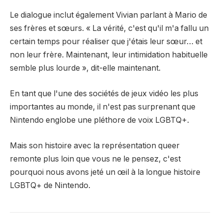
Le dialogue inclut également Vivian parlant à Mario de
ses frères et sœurs. « La vérité, c'est qu'il m'a fallu un
certain temps pour réaliser que j'étais leur sœur… et
non leur frère. Maintenant, leur intimidation habituelle
semble plus lourde », dit-elle maintenant.
En tant que l'une des sociétés de jeux vidéo les plus
importantes au monde, il n'est pas surprenant que
Nintendo englobe une pléthore de voix LGBTQ+.
Mais son histoire avec la représentation queer
remonte plus loin que vous ne le pensez, c'est
pourquoi nous avons jeté un œil à la longue histoire
LGBTQ+ de Nintendo.