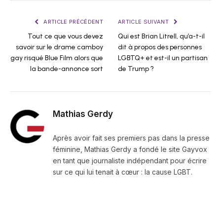
ARTICLE PRÉCÉDENT
ARTICLE SUIVANT
Tout ce que vous devez
Qui est Brian Litrell, qu’a-t-il
savoir sur le drame camboy
dit à propos des personnes
gay risqué Blue Film alors que
LGBTQ+ et est-il un partisan
la bande-annonce sort
de Trump ?
Mathias Gerdy
Après avoir fait ses premiers pas dans la presse
féminine, Mathias Gerdy a fondé le site Gayvox
en tant que journaliste indépendant pour écrire
sur ce qui lui tenait à cœur : la cause LGBT.