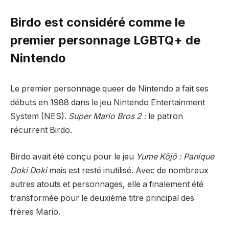
Birdo est considéré comme le
premier personnage LGBTQ+ de
Nintendo
Le premier personnage queer de Nintendo a fait ses
débuts en 1988 dans le jeu Nintendo Entertainment
System (NES).
Super Mario Bros 2 :
le patron
récurrent Birdo.
Birdo avait été conçu pour le jeu
Yume Kōjō : Panique
Doki Doki
mais est resté inutilisé. Avec de nombreux
autres atouts et personnages, elle a finalement été
transformée pour le deuxième titre principal des
frères Mario.