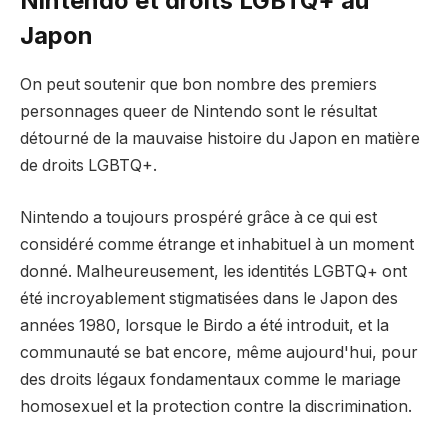
Nintendo et droits LGBTQ+ au
Japon
On peut soutenir que bon nombre des premiers
personnages queer de Nintendo sont le résultat
détourné de la mauvaise histoire du Japon en matière
de droits LGBTQ+.
Nintendo a toujours prospéré grâce à ce qui est
considéré comme étrange et inhabituel à un moment
donné. Malheureusement, les identités LGBTQ+ ont
été incroyablement stigmatisées dans le Japon des
années 1980, lorsque le Birdo a été introduit, et la
communauté se bat encore, même aujourd'hui, pour
des droits légaux fondamentaux comme le mariage
homosexuel et la protection contre la discrimination.