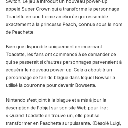
Switch. Le jeu a introduit un nouveau power-up
appelé Super Crown qui a transformé le personnage
Toadette en une forme améliorée qui ressemble
exactement à la princesse Peach, connue sous le nom
de Peachette.
Bien que disponible uniquement en incarnant
Toadette, les fans ont commencé à se demander ce
qui se passerait si d'autres personnages parvenaient à
acquérir le nouveau power-up. Cela a abouti à un
personnage de fan de blague dans lequel Bowser a
utilisé la couronne pour devenir Bowsette.
Nintendo s'est joint à la blague et a mis à jour la
description de l'objet sur son site Web pour lire :
« Quand Toadette en trouve un, elle peut se
transformer en Peachette surpuissante. (Désolé Luigi,