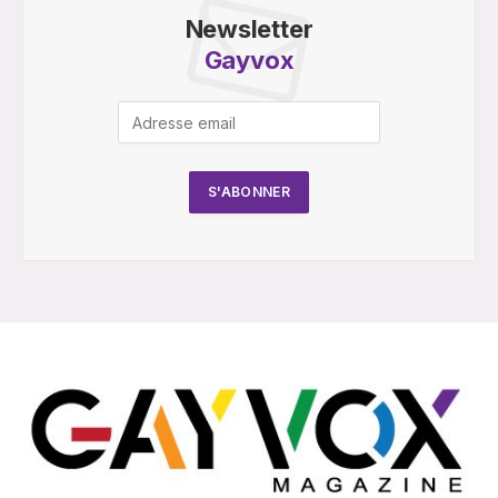
Newsletter
Gayvox