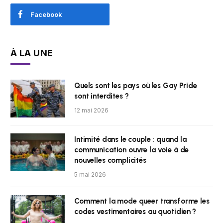
Facebook
À LA UNE
Quels sont les pays où les Gay Pride
sont interdites ?
12 mai 2026
Intimité dans le couple : quand la
communication ouvre la voie à de
nouvelles complicités
5 mai 2026
Comment la mode queer transforme les
codes vestimentaires au quotidien ?