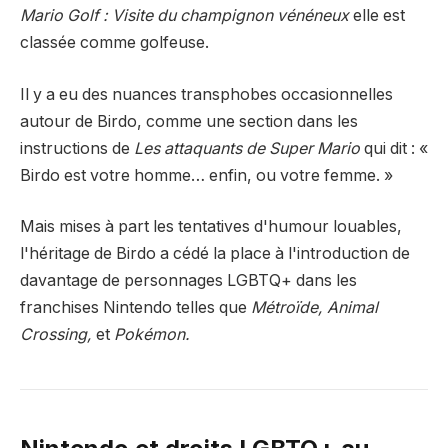
Mario Golf : Visite du champignon vénéneux
elle est
classée comme golfeuse.
Il y a eu des nuances transphobes occasionnelles
autour de Birdo, comme une section dans les
instructions de
Les attaquants de Super Mario
qui dit : «
Birdo est votre homme… enfin, ou votre femme. »
Mais mises à part les tentatives d'humour louables,
l'héritage de Birdo a cédé la place à l'introduction de
davantage de personnages LGBTQ+ dans les
franchises Nintendo telles que
Métroïde, Animal
Crossing,
et
Pokémon.