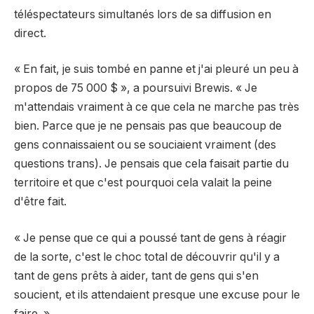
téléspectateurs simultanés lors de sa diffusion en
direct.
« En fait, je suis tombé en panne et j'ai pleuré un peu à
propos de 75 000 $ », a poursuivi Brewis. « Je
m'attendais vraiment à ce que cela ne marche pas très
bien. Parce que je ne pensais pas que beaucoup de
gens connaissaient ou se souciaient vraiment (des
questions trans). Je pensais que cela faisait partie du
territoire et que c'est pourquoi cela valait la peine
d'être fait.
« Je pense que ce qui a poussé tant de gens à réagir
de la sorte, c'est le choc total de découvrir qu'il y a
tant de gens prêts à aider, tant de gens qui s'en
soucient, et ils attendaient presque une excuse pour le
faire. »