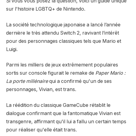
Si vous vous posez la question, voici un guide unique
sur l'histoire LGBTQ+ de Nintendo.
La société technologique japonaise a lancé l’année
dernière le très attendu Switch 2, ravivant l’intérêt
pour des personnages classiques tels que Mario et
Luigi.
Parmi les milliers de jeux extrêmement populaires
sortis sur console figurait le remake de
Paper Mario :
La porte millénaire
qui a confirmé qu'un de ses
personnages, Vivian, est trans.
La réédition du classique GameCube rétablit le
dialogue confirmant que la fantomatique Vivian est
transgenre, affirmant qu'il lui a fallu un certain temps
pour réaliser qu'elle était trans.