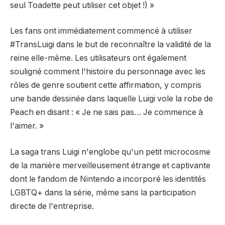
seul Toadette peut utiliser cet objet !) »
Les fans ont immédiatement commencé à utiliser
#TransLuigi dans le but de reconnaître la validité de la
reine elle-même. Les utilisateurs ont également
souligné comment l'histoire du personnage avec les
rôles de genre soutient cette affirmation, y compris
une bande dessinée dans laquelle Luigi vole la robe de
Peach en disant : « Je ne sais pas… Je commence à
l'aimer. »
La saga trans Luigi n'englobe qu'un petit microcosme
de la manière merveilleusement étrange et captivante
dont le fandom de Nintendo a incorporé les identités
LGBTQ+ dans la série, même sans la participation
directe de l'entreprise.