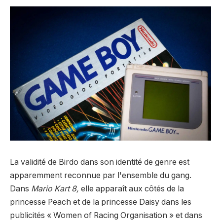
La validité de Birdo dans son identité de genre est
apparemment reconnue par l'ensemble du gang.
Dans
Mario Kart 8,
elle apparaît aux côtés de la
princesse Peach et de la princesse Daisy dans les
publicités « Women of Racing Organisation » et dans