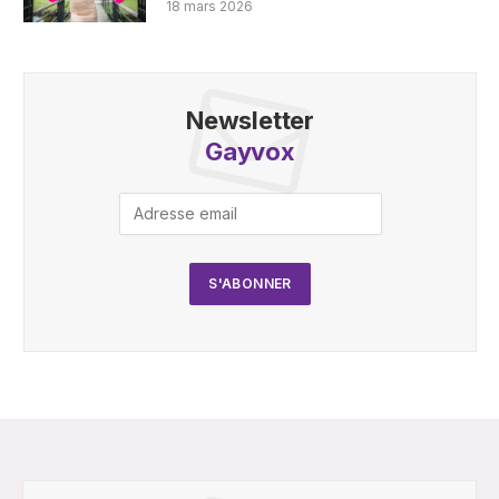
18 mars 2026
Newsletter
Gayvox