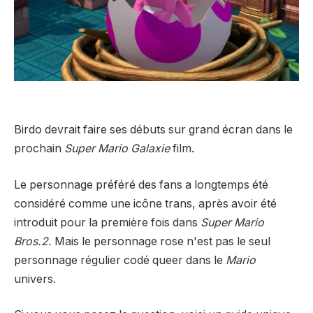
Birdo devrait faire ses débuts sur grand écran dans le
prochain
Super Mario Galaxie
film.
Le personnage préféré des fans a longtemps été
considéré comme une icône trans, après avoir été
introduit pour la première fois dans
Super Mario
Bros.2.
Mais le personnage rose n'est pas le seul
personnage régulier codé queer dans le
Mario
univers.