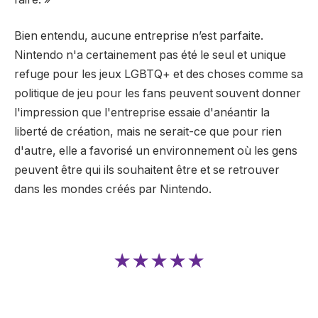
Bien entendu, aucune entreprise n’est parfaite.
Nintendo n'a certainement pas été le seul et unique
refuge pour les jeux LGBTQ+ et des choses comme sa
politique de jeu pour les fans peuvent souvent donner
l'impression que l'entreprise essaie d'anéantir la
liberté de création, mais ne serait-ce que pour rien
d'autre, elle a favorisé un environnement où les gens
peuvent être qui ils souhaitent être et se retrouver
dans les mondes créés par Nintendo.
★★★★★