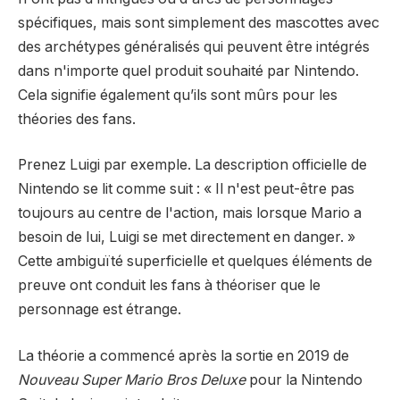
spécifiques, mais sont simplement des mascottes avec
des archétypes généralisés qui peuvent être intégrés
dans n'importe quel produit souhaité par Nintendo.
Cela signifie également qu’ils sont mûrs pour les
théories des fans.
Prenez Luigi par exemple. La description officielle de
Nintendo se lit comme suit : « Il n'est peut-être pas
toujours au centre de l'action, mais lorsque Mario a
besoin de lui, Luigi se met directement en danger. »
Cette ambiguïté superficielle et quelques éléments de
preuve ont conduit les fans à théoriser que le
personnage est étrange.
La théorie a commencé après la sortie en 2019 de
Nouveau Super Mario Bros Deluxe
pour la Nintendo