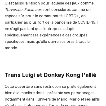
C'est aussi la raison pour laquelle des jeux comme
Traversée d'animaux
sont considérés comme un
espace sûr pour la communauté LGBTQ+, en
particulier au plus fort de la pandémie de COVID-19. Il
ne s’agit pas tant que l’entreprise adapte
spécifiquement ses expériences à des groupes
spécifiques, mais qu’elle ouvre ses bras à tout le
monde.
Trans Luigi et Donkey Kong l'allié
Cette ouverture sans restriction se prête également
bien à la manière dont il présente ses personnages,
notamment dans l'univers de Mario. Mario et ses amis
n'ont pas d'intrigues ou d'arcs de personnages