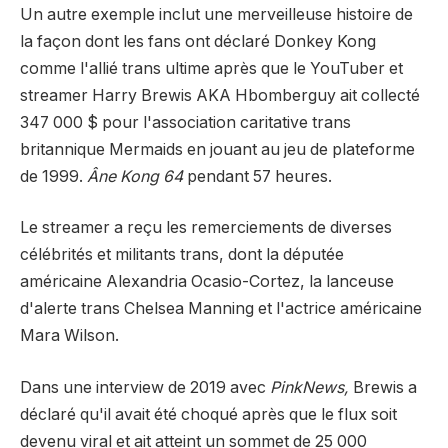
Un autre exemple inclut une merveilleuse histoire de
la façon dont les fans ont déclaré Donkey Kong
comme l'allié trans ultime après que le YouTuber et
streamer Harry Brewis AKA Hbomberguy ait collecté
347 000 $ pour l'association caritative trans
britannique Mermaids en jouant au jeu de plateforme
de 1999.
Âne Kong 64
pendant 57 heures.
Le streamer a reçu les remerciements de diverses
célébrités et militants trans, dont la députée
américaine Alexandria Ocasio-Cortez, la lanceuse
d'alerte trans Chelsea Manning et l'actrice américaine
Mara Wilson.
Dans une interview de 2019 avec
PinkNews,
Brewis a
déclaré qu'il avait été choqué après que le flux soit
devenu viral et ait atteint un sommet de 25 000