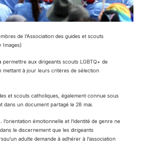
mbres de l’Association des guides et scouts
y Images)
t à permettre aux dirigeants scouts LGBTQ+ de
 mettant à jour leurs critères de sélection
uides et scouts catholiques, également connue sous
 dans un document partagé le 28 mai.
l’orientation émotionnelle et l’identité de genre ne
 dans le discernement que les dirigeants
squ’un adulte demande à adhérer à l’association