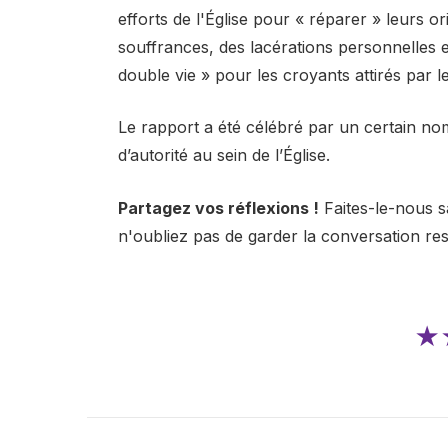
efforts de l'Église pour « réparer » leurs o
souffrances, des lacérations personnelles 
double vie » pour les croyants attirés par 
Le rapport a été célébré par un certain 
d’autorité au sein de l’Église.
Partagez vos réflexions !
Faites-le-nous s
n'oubliez pas de garder la conversation re
★