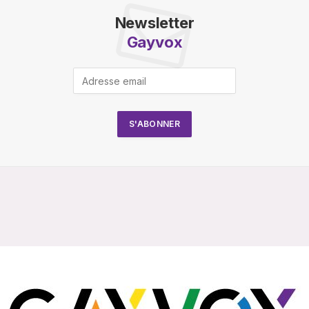
Newsletter
Gayvox