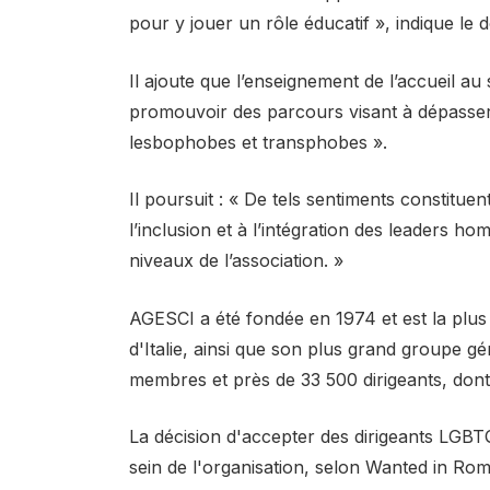
pour y jouer un rôle éducatif », indique le
Il ajoute que l’enseignement de l’accueil au s
promouvoir des parcours visant à dépasser
lesbophobes et transphobes ».
Il poursuit : « De tels sentiments constitue
l’inclusion et à l’intégration des leaders 
niveaux de l’association. »
AGESCI a été fondée en 1974 et est la plus
d'Italie, ainsi que son plus grand groupe g
membres et près de 33 500 dirigeants, dont
La décision d'accepter des dirigeants LGBT
sein de l'organisation, selon Wanted in Rom