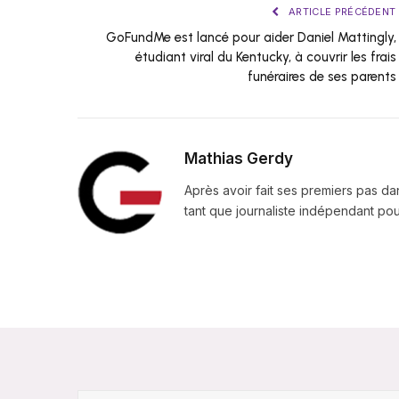
ARTICLE PRÉCÉDENT
GoFundMe est lancé pour aider Daniel Mattingly,
étudiant viral du Kentucky, à couvrir les frais
funéraires de ses parents
Mathias Gerdy
Après avoir fait ses premiers pas da
tant que journaliste indépendant pour