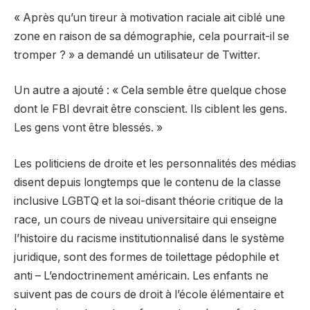
« Après qu’un tireur à motivation raciale ait ciblé une
zone en raison de sa démographie, cela pourrait-il se
tromper ? » a demandé un utilisateur de Twitter.
Un autre a ajouté : « Cela semble être quelque chose
dont le FBI devrait être conscient. Ils ciblent les gens.
Les gens vont être blessés. »
Les politiciens de droite et les personnalités des médias
disent depuis longtemps que le contenu de la classe
inclusive LGBTQ et la soi-disant théorie critique de la
race, un cours de niveau universitaire qui enseigne
l’histoire du racisme institutionnalisé dans le système
juridique, sont des formes de toilettage pédophile et
anti – L’endoctrinement américain. Les enfants ne
suivent pas de cours de droit à l’école élémentaire et