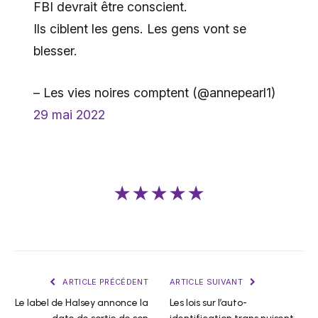
FBI devrait être conscient.
Ils ciblent les gens. Les gens vont se
blesser.
– Les vies noires comptent (@annepearl1)
29 mai 2022
★★★★★
ARTICLE PRÉCÉDENT
ARTICLE SUIVANT
Le label de Halsey annonce la
Les lois sur l’auto-