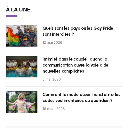
À LA UNE
Quels sont les pays où les Gay Pride
sont interdites ?
12 mai 2026
Intimité dans le couple : quand la
communication ouvre la voie à de
nouvelles complicités
5 mai 2026
Comment la mode queer transforme les
codes vestimentaires au quotidien ?
18 mars 2026