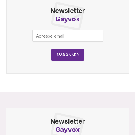
Newsletter
Gayvox
Newsletter
Gayvox