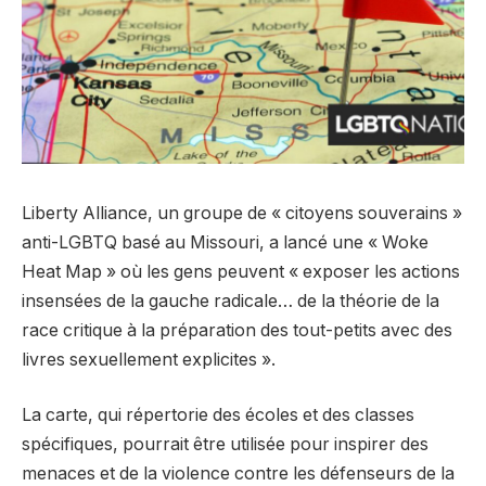
Liberty Alliance, un groupe de « citoyens souverains »
anti-LGBTQ basé au Missouri, a lancé une « Woke
Heat Map » où les gens peuvent « exposer les actions
insensées de la gauche radicale… de la théorie de la
race critique à la préparation des tout-petits avec des
livres sexuellement explicites ».
La carte, qui répertorie des écoles et des classes
spécifiques, pourrait être utilisée pour inspirer des
menaces et de la violence contre les défenseurs de la