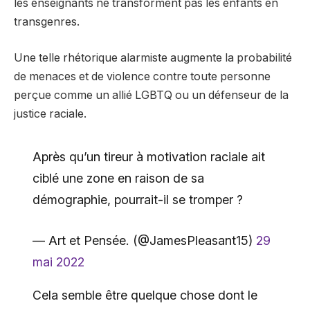
les enseignants ne transforment pas les enfants en
transgenres.
Une telle rhétorique alarmiste augmente la probabilité
de menaces et de violence contre toute personne
perçue comme un allié LGBTQ ou un défenseur de la
justice raciale.
Après qu’un tireur à motivation raciale ait
ciblé une zone en raison de sa
démographie, pourrait-il se tromper ?
— Art et Pensée. (@JamesPleasant15)
29
mai 2022
Cela semble être quelque chose dont le