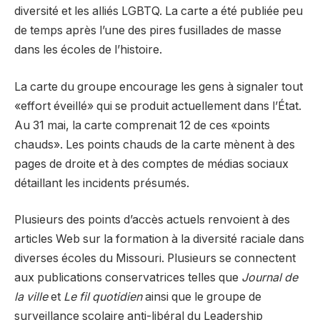
diversité et les alliés LGBTQ. La carte a été publiée peu
de temps après l’une des pires fusillades de masse
dans les écoles de l’histoire.
La carte du groupe encourage les gens à signaler tout
«effort éveillé» qui se produit actuellement dans l’État.
Au 31 mai, la carte comprenait 12 de ces «points
chauds». Les points chauds de la carte mènent à des
pages de droite et à des comptes de médias sociaux
détaillant les incidents présumés.
Plusieurs des points d’accès actuels renvoient à des
articles Web sur la formation à la diversité raciale dans
diverses écoles du Missouri. Plusieurs se connectent
aux publications conservatrices telles que
Journal de
la ville
et
Le fil quotidien
ainsi que le groupe de
surveillance scolaire anti-libéral du Leadership