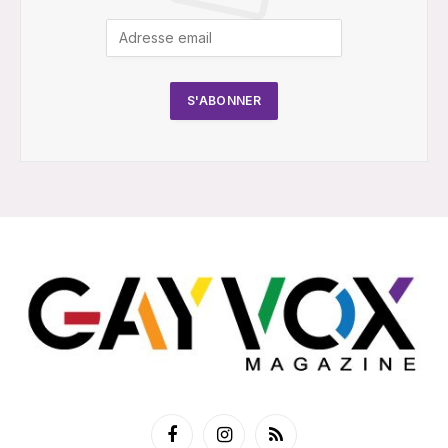
Facebook
Instagram
RSS