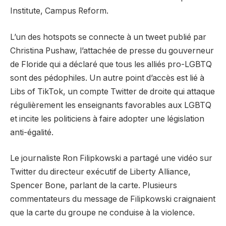
Institute, Campus Reform.
L’un des hotspots se connecte à un tweet publié par
Christina Pushaw, l’attachée de presse du gouverneur
de Floride qui a déclaré que tous les alliés pro-LGBTQ
sont des pédophiles. Un autre point d’accès est lié à
Libs of TikTok, un compte Twitter de droite qui attaque
régulièrement les enseignants favorables aux LGBTQ
et incite les politiciens à faire adopter une législation
anti-égalité.
Le journaliste Ron Filipkowski a partagé une vidéo sur
Twitter du directeur exécutif de Liberty Alliance,
Spencer Bone, parlant de la carte. Plusieurs
commentateurs du message de Filipkowski craignaient
que la carte du groupe ne conduise à la violence.