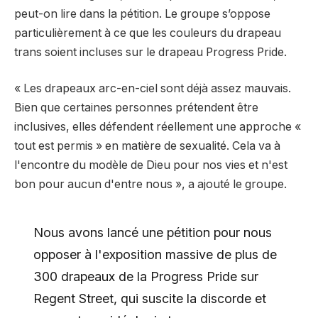
peut-on lire dans la pétition. Le groupe s’oppose
particulièrement à ce que les couleurs du drapeau
trans soient incluses sur le drapeau Progress Pride.
« Les drapeaux arc-en-ciel sont déjà assez mauvais.
Bien que certaines personnes prétendent être
inclusives, elles défendent réellement une approche «
tout est permis » en matière de sexualité. Cela va à
l'encontre du modèle de Dieu pour nos vies et n'est
bon pour aucun d'entre nous », a ajouté le groupe.
Nous avons lancé une pétition pour nous
opposer à l'exposition massive de plus de
300 drapeaux de la Progress Pride sur
Regent Street, qui suscite la discorde et