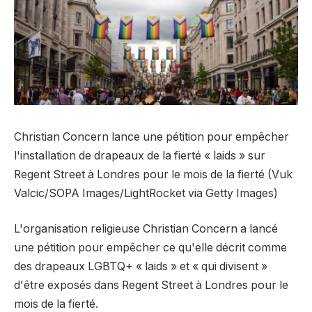
Christian Concern lance une pétition pour empêcher
l'installation de drapeaux de la fierté « laids » sur
Regent Street à Londres pour le mois de la fierté (Vuk
Valcic/SOPA Images/LightRocket via Getty Images)
L'organisation religieuse Christian Concern a lancé
une pétition pour empêcher ce qu'elle décrit comme
des drapeaux LGBTQ+ « laids » et « qui divisent »
d'être exposés dans Regent Street à Londres pour le
mois de la fierté.