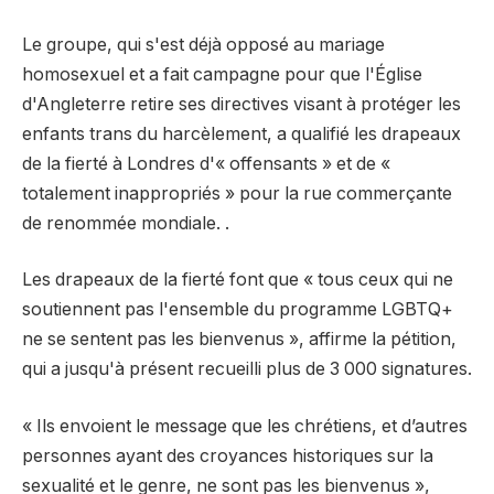
Le groupe, qui s'est déjà opposé au mariage
homosexuel et a fait campagne pour que l'Église
d'Angleterre retire ses directives visant à protéger les
enfants trans du harcèlement, a qualifié les drapeaux
de la fierté à Londres d'« offensants » et de «
totalement inappropriés » pour la rue commerçante
de renommée mondiale. .
Les drapeaux de la fierté font que « tous ceux qui ne
soutiennent pas l'ensemble du programme LGBTQ+
ne se sentent pas les bienvenus », affirme la pétition,
qui a jusqu'à présent recueilli plus de 3 000 signatures.
« Ils envoient le message que les chrétiens, et d’autres
personnes ayant des croyances historiques sur la
sexualité et le genre, ne sont pas les bienvenus »,