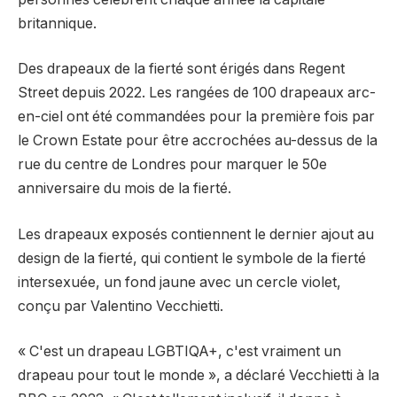
britannique.
Des drapeaux de la fierté sont érigés dans Regent
Street depuis 2022. Les rangées de 100 drapeaux arc-
en-ciel ont été commandées pour la première fois par
le Crown Estate pour être accrochées au-dessus de la
rue du centre de Londres pour marquer le 50e
anniversaire du mois de la fierté.
Les drapeaux exposés contiennent le dernier ajout au
design de la fierté, qui contient le symbole de la fierté
intersexuée, un fond jaune avec un cercle violet,
conçu par Valentino Vecchietti.
« C'est un drapeau LGBTIQA+, c'est vraiment un
drapeau pour tout le monde », a déclaré Vecchietti à la