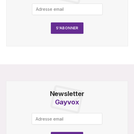
Newsletter
Gayvox