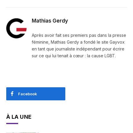
Mathias Gerdy
Après avoir fait ses premiers pas dans la presse
féminine, Mathias Gerdy a fondé le site Gayvox
en tant que journaliste indépendant pour écrire
sur ce qui lui tenait à cœur : la cause LGBT.
Facebook
À LA UNE