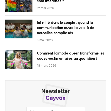
sont interdites ?
12 mai 2026
Intimité dans le couple : quand la
communication ouvre la voie à de
nouvelles complicités
5 mai 2026
Comment la mode queer transforme les
codes vestimentaires au quotidien ?
18 mars 2026
Newsletter
Gayvox