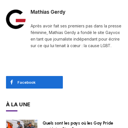
Mathias Gerdy
Après avoir fait ses premiers pas dans la presse
féminine, Mathias Gerdy a fondé le site Gayvox
en tant que journaliste indépendant pour écrire
sur ce qui lui tenait à cœur : la cause LGBT.
Facebook
À LA UNE
Quels sont les pays où les Gay Pride