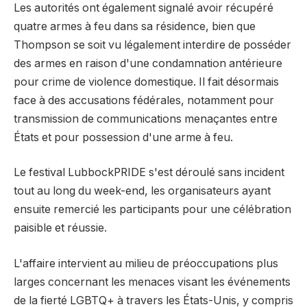
Les autorités ont également signalé avoir récupéré
quatre armes à feu dans sa résidence, bien que
Thompson se soit vu légalement interdire de posséder
des armes en raison d'une condamnation antérieure
pour crime de violence domestique. Il fait désormais
face à des accusations fédérales, notamment pour
transmission de communications menaçantes entre
États et pour possession d'une arme à feu.
Le festival LubbockPRIDE s'est déroulé sans incident
tout au long du week-end, les organisateurs ayant
ensuite remercié les participants pour une célébration
paisible et réussie.
L'affaire intervient au milieu de préoccupations plus
larges concernant les menaces visant les événements
de la fierté LGBTQ+ à travers les États-Unis, y compris