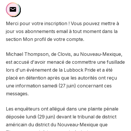
Merci pour votre inscription ! Vous pouvez mettre à
jour vos abonnements email à tout moment dans la
section Mon profil de votre compte.
Michael Thompson, de Clovis, au Nouveau-Mexique,
est accusé d'avoir menacé de commettre une fusillade
lors d'un événement de la Lubbock Pride et a été
placé en détention après que les autorités ont reçu
une information samedi (27 juin) concernant ces
messages.
Les enquêteurs ont allégué dans une plainte pénale
déposée lundi (29 juin) devant le tribunal de district
américain du district du Nouveau-Mexique que