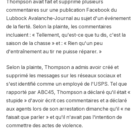
Thompson avait fait et supprimé plusieurs
commentaires sur une publication Facebook du
Lubbock Avalanche-Journal au sujet d'un événement
de la fierté. Selon la plainte, les commentaires
incluaient : « Tellement, qu'est-ce que tu dis, c'est la
saison de la chasse » et : « Rien qu'un peu
d'entraînement au tir ne puisse réparer. »
Selon la plainte, Thompson a admis avoir créé et
supprimé les messages sur les réseaux sociaux et
s'est identifié comme un employé de l'USPS. Tel que
rapporté par ABC45, Thompson a déclaré qu'il était «
stupide » d'avoir écrit ces commentaires et a déclaré
aux agents lors de son arrestation dimanche qu'il « ne
faisait que parler » et qu'il n'avait pas l'intention de
commettre des actes de violence.