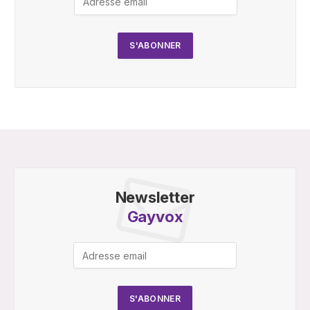
Newsletter
Gayvox