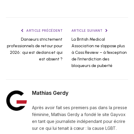
ARTICLE PRÉCÉDENT
ARTICLE SUIVANT
Danseurs strictement
La British Medical
professionnels de retour pour
Association ne s’oppose plus
2026 : qui est dedans et qui
à Cass Review – à l’exception
est absent ?
de l’interdiction des
bloqueurs de puberté
Mathias Gerdy
Après avoir fait ses premiers pas dans la presse
féminine, Mathias Gerdy a fondé le site Gayvox
en tant que journaliste indépendant pour écrire
sur ce qui lui tenait à cœur : la cause LGBT.