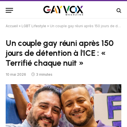
Accueil
»
LGBT Lifestyle
»
Un couple gay réuni après 150 jours de détention à l'ICE : « Terrifié chaque nuit »
Un couple gay réuni après 150
jours de détention à l'ICE : «
Terrifié chaque nuit »
10 mai 2026
3 minutes