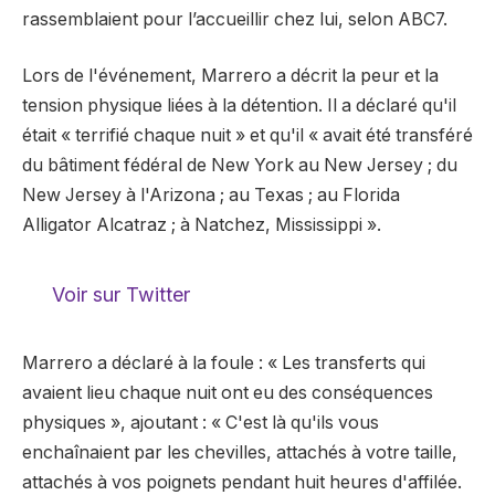
rassemblaient pour l’accueillir chez lui, selon ABC7.
Lors de l'événement, Marrero a décrit la peur et la
tension physique liées à la détention. Il a déclaré qu'il
était « terrifié chaque nuit » et qu'il « avait été transféré
du bâtiment fédéral de New York au New Jersey ; du
New Jersey à l'Arizona ; au Texas ; au Florida
Alligator Alcatraz ; à Natchez, Mississippi ».
Voir sur Twitter
Marrero a déclaré à la foule : « Les transferts qui
avaient lieu chaque nuit ont eu des conséquences
physiques », ajoutant : « C'est là qu'ils vous
enchaînaient par les chevilles, attachés à votre taille,
attachés à vos poignets pendant huit heures d'affilée.