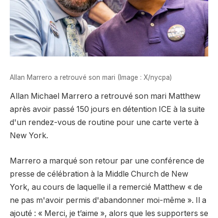
Allan Marrero a retrouvé son mari (Image : X/nycpa)
Allan Michael Marrero a retrouvé son mari Matthew
après avoir passé 150 jours en détention ICE à la suite
d'un rendez-vous de routine pour une carte verte à
New York.
Marrero a marqué son retour par une conférence de
presse de célébration à la Middle Church de New
York, au cours de laquelle il a remercié Matthew « de
ne pas m'avoir permis d'abandonner moi-même ». Il a
ajouté : « Merci, je t’aime », alors que les supporters se