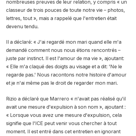
nombreuses preuves de leur relation, y compris « un
classeur de trois pouces de toute notre vie – photos,
lettres, tout », mais a rappelé que l'entretien était
devenu tendu.
Il a déclaré: « J'ai regardé mon mari quand elle m'a
demandé comment nous nous étions rencontrés –
juste par instinct. Il est l'amour de ma vie », ajoutant:
« Elle m'a claqué des doigts au visage et a dit: 'Ne le
regarde pas.' Nous racontons notre histoire d'amour
et je n'ai même pas le droit de regarder mon mari.
Rizio a déclaré que Marrero « n'avait pas réalisé qu'il
avait une mesure d'expulsion à son nom », ajoutant :
« Lorsque vous avez une mesure d'expulsion, cela
signifie que l'ICE peut venir vous chercher à tout
moment. Il est entré dans cet entretien en ignorant