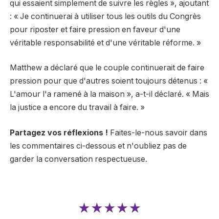
qui essaient simplement de suivre les règles », ajoutant
: « Je continuerai à utiliser tous les outils du Congrès
pour riposter et faire pression en faveur d'une
véritable responsabilité et d'une véritable réforme. »
Matthew a déclaré que le couple continuerait de faire
pression pour que d'autres soient toujours détenus : «
L'amour l'a ramené à la maison », a-t-il déclaré. « Mais
la justice a encore du travail à faire. »
Partagez vos réflexions !
Faites-le-nous savoir dans
les commentaires ci-dessous et n'oubliez pas de
garder la conversation respectueuse.
★★★★★