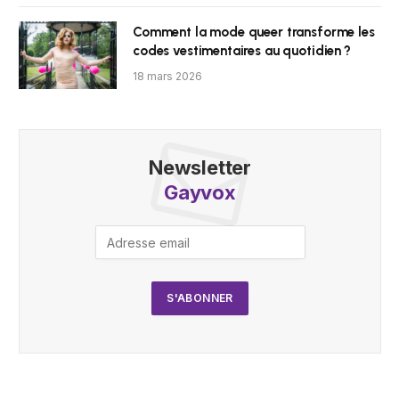
Comment la mode queer transforme les
codes vestimentaires au quotidien ?
18 mars 2026
Newsletter
Gayvox