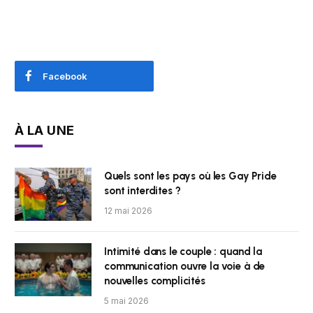
Facebook
À LA UNE
Quels sont les pays où les Gay Pride
sont interdites ?
12 mai 2026
Intimité dans le couple : quand la
communication ouvre la voie à de
nouvelles complicités
5 mai 2026