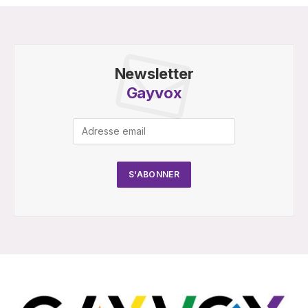
Newsletter
Gayvox