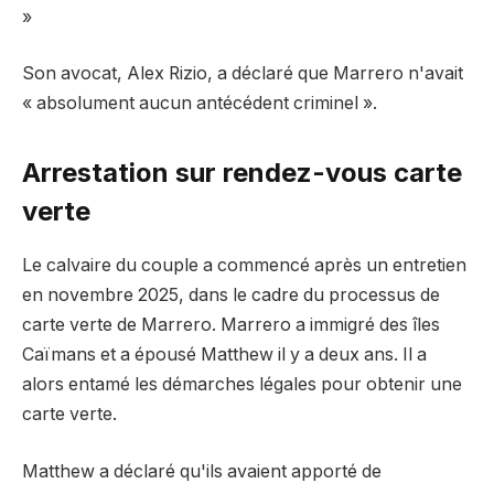
»
Son avocat, Alex Rizio, a déclaré que Marrero n'avait
« absolument aucun antécédent criminel ».
Arrestation sur rendez-vous carte
verte
Le calvaire du couple a commencé après un entretien
en novembre 2025, dans le cadre du processus de
carte verte de Marrero. Marrero a immigré des îles
Caïmans et a épousé Matthew il y a deux ans. Il a
alors entamé les démarches légales pour obtenir une
carte verte.
Matthew a déclaré qu'ils avaient apporté de