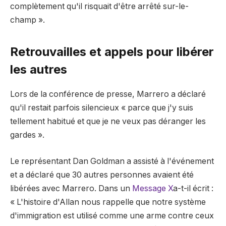
complètement qu'il risquait d'être arrêté sur-le-
champ ».
Retrouvailles et appels pour libérer
les autres
Lors de la conférence de presse, Marrero a déclaré
qu'il restait parfois silencieux « parce que j'y suis
tellement habitué et que je ne veux pas déranger les
gardes ».
Le représentant Dan Goldman a assisté à l'événement
et a déclaré que 30 autres personnes avaient été
libérées avec Marrero. Dans un
Message X
a-t-il écrit :
« L'histoire d'Allan nous rappelle que notre système
d'immigration est utilisé comme une arme contre ceux