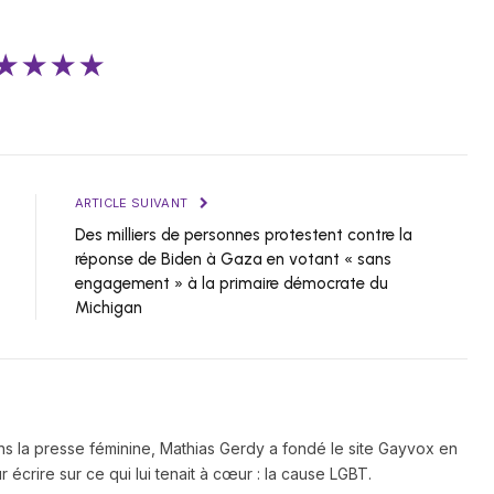
★★★★
ARTICLE SUIVANT
Des milliers de personnes protestent contre la
réponse de Biden à Gaza en votant « sans
engagement » à la primaire démocrate du
Michigan
ns la presse féminine, Mathias Gerdy a fondé le site Gayvox en
 écrire sur ce qui lui tenait à cœur : la cause LGBT.