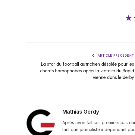
★
ARTICLE PRÉCÉDENT
La star du football autrichien désolée pour les
chants homophobes après la victoire du Rapid
Vienne dans le derby
Mathias Gerdy
Après avoir fait ses premiers pas da
tant que journaliste indépendant pour