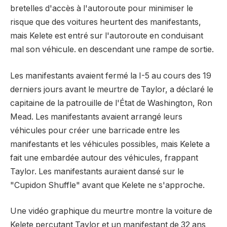
bretelles d'accès à l'autoroute pour minimiser le
risque que des voitures heurtent des manifestants,
mais Kelete est entré sur l'autoroute en conduisant
mal son véhicule. en descendant une rampe de sortie.
Les manifestants avaient fermé la I-5 au cours des 19
derniers jours avant le meurtre de Taylor, a déclaré le
capitaine de la patrouille de l'État de Washington, Ron
Mead. Les manifestants avaient arrangé leurs
véhicules pour créer une barricade entre les
manifestants et les véhicules possibles, mais Kelete a
fait une embardée autour des véhicules, frappant
Taylor. Les manifestants auraient dansé sur le
"Cupidon Shuffle" avant que Kelete ne s'approche.
Une vidéo graphique du meurtre montre la voiture de
Kelete percutant Taylor et un manifestant de 32 ans