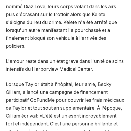
nommé Diaz Love, leurs corps volant dans les airs
puis s'écrasant sur le trottoir alors que Kelete
s'éloigne du lieu du crime. Kelete n'a été arrêté que
lorsqu'un autre manifestant l'a pourchassé et a
finalement bloqué son véhicule à l'arrivée des
policiers.
L'amour reste dans un état grave dans l'unité de soins
intensifs du Harborview Medical Center.
Lorsque Taylor était à l'hôpital, leur amie, Becky
Gilliam, a lancé une campagne de financement
participatif GoFundMe pour couvrir les frais médicaux
de Taylor et tout soutien supplémentaire. À l'époque,
Gilliam écrivait: «L'été est un esprit incroyablement
fort et indépendant. C'est une personne brillante et