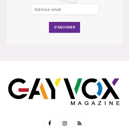
Facebook
Instagram
RSS