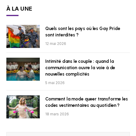
À LA UNE
Quels sont les pays où les Gay Pride
sont interdites ?
12 mai 2026
Intimité dans le couple : quand la
communication ouvre la voie à de
nouvelles complicités
5 mai 2026
Comment la mode queer transforme les
codes vestimentaires au quotidien ?
18 mars 2026