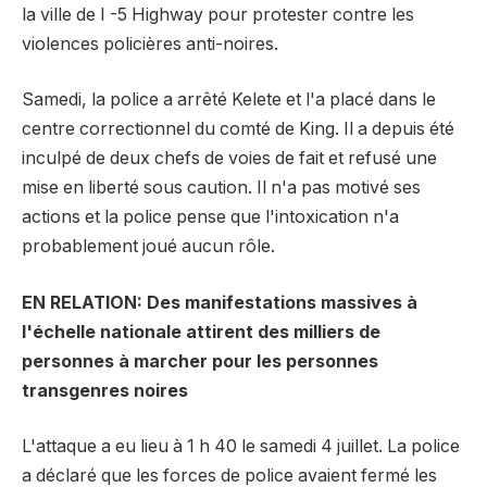
la ville de I -5 Highway pour protester contre les
violences policières anti-noires.
Samedi, la police a arrêté Kelete et l'a placé dans le
centre correctionnel du comté de King. Il a depuis été
inculpé de deux chefs de voies de fait et refusé une
mise en liberté sous caution. Il n'a pas motivé ses
actions et la police pense que l'intoxication n'a
probablement joué aucun rôle.
EN RELATION: Des manifestations massives à
l'échelle nationale attirent des milliers de
personnes à marcher pour les personnes
transgenres noires
L'attaque a eu lieu à 1 h 40 le samedi 4 juillet. La police
a déclaré que les forces de police avaient fermé les