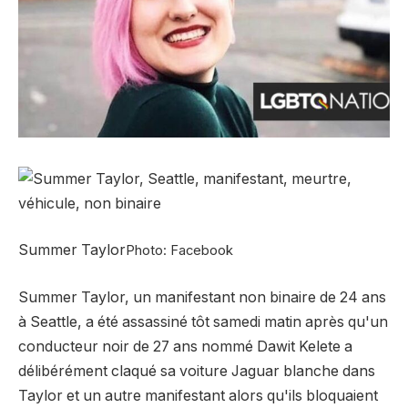
Summer Taylor
Photo: Facebook
Summer Taylor, un manifestant non binaire de 24 ans
à Seattle, a été assassiné tôt samedi matin après qu'un
conducteur noir de 27 ans nommé Dawit Kelete a
délibérément claqué sa voiture Jaguar blanche dans
Taylor et un autre manifestant alors qu'ils bloquaient