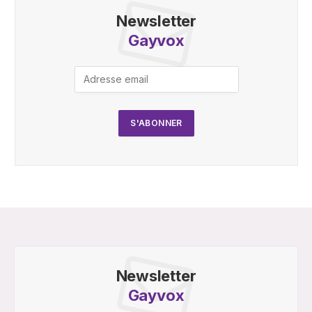
Newsletter
Gayvox
Newsletter
Gayvox