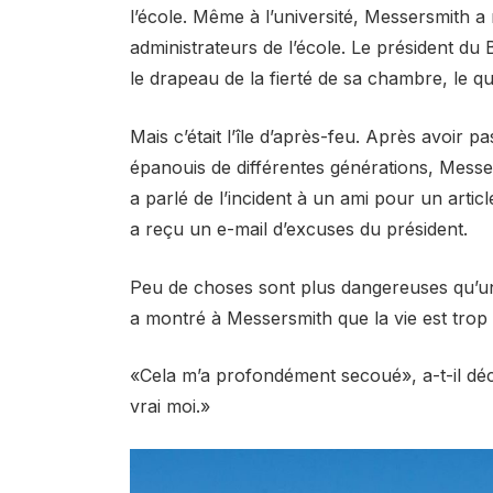
l’école. Même à l’université, Messersmith a
administrateurs de l’école. Le président du 
le drapeau de la fierté de sa chambre, le qua
Mais c’était l’île d’après-feu. Après avoir 
épanouis de différentes générations, Messersm
a parlé de l’incident à un ami pour un article
a reçu un e-mail d’excuses du président.
Peu de choses sont plus dangereuses qu’u
a montré à Messersmith que la vie est trop
«Cela m’a profondément secoué», a-t-il décl
vrai moi.»