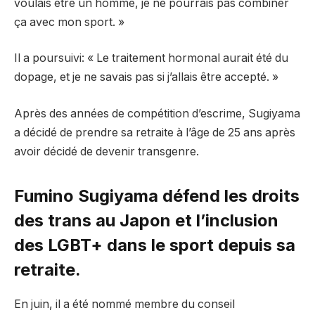
voulais être un homme, je ne pourrais pas combiner
ça avec mon sport. »
Il a poursuivi: « Le traitement hormonal aurait été du
dopage, et je ne savais pas si j’allais être accepté. »
Après des années de compétition d’escrime, Sugiyama
a décidé de prendre sa retraite à l’âge de 25 ans après
avoir décidé de devenir transgenre.
Fumino Sugiyama défend les droits
des trans au Japon et l’inclusion
des LGBT+ dans le sport depuis sa
retraite.
En juin, il a été nommé membre du conseil