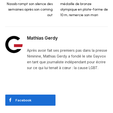
Nassib rompt son silence des
médaille de bronze
semaines après son coming
olympique en plate-forme de
out
10 m, remercie son mari
Mathias Gerdy
Après avoir fait ses premiers pas dans la presse
féminine, Mathias Gerdy a fondé le site Gayvox
en tant que journaliste indépendant pour écrire
sur ce qui lui tenait à cœur : la cause LGBT.
Facebook