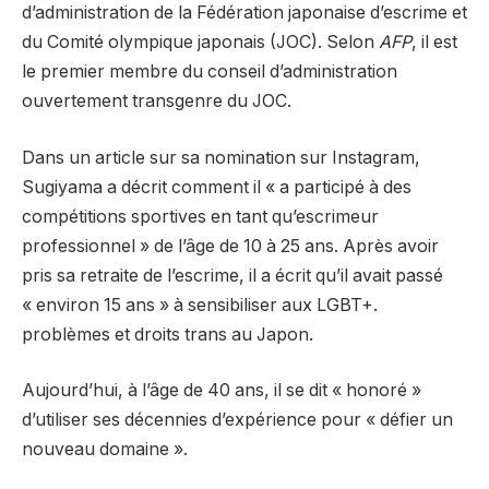
d’administration de la Fédération japonaise d’escrime et
du Comité olympique japonais (JOC). Selon
AFP
, il est
le premier membre du conseil d’administration
ouvertement transgenre du JOC.
Dans un article sur sa nomination sur Instagram,
Sugiyama a décrit comment il « a participé à des
compétitions sportives en tant qu’escrimeur
professionnel » de l’âge de 10 à 25 ans. Après avoir
pris sa retraite de l’escrime, il a écrit qu’il avait passé
« environ 15 ans » à sensibiliser aux LGBT+.
problèmes et droits trans au Japon.
Aujourd’hui, à l’âge de 40 ans, il se dit « honoré »
d’utiliser ses décennies d’expérience pour « défier un
nouveau domaine ».