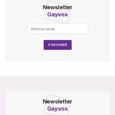
Newsletter
Gayvox
Newsletter
Gayvox