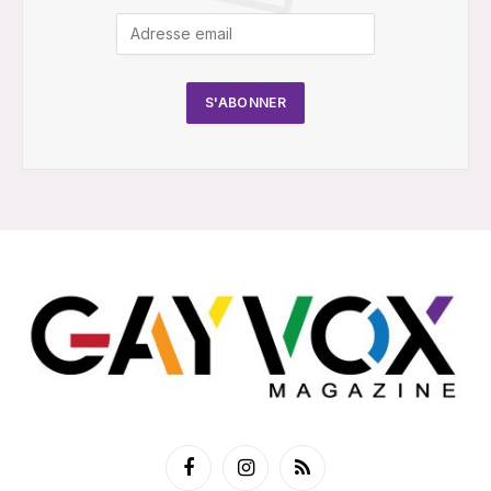
Facebook
Instagram
RSS