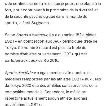
« Je continuerai de faire ce que je peux, une étape à la
fois, pour contribuer à la promotion de la diversité et
de la sécurité psychologique dans le monde du
sport », a écrit Sugiyama.
Selon
Sports d’extérieur
, il y a au moins 182 athlètes
LGBT+ en compétition aux Jeux olympiques d’été de
Tokyo. Ce nombre record est plus du triple du
nombre d’athlètes ouvertement LGBT+ qui ont
participé aux Jeux de Rio 2016.
Sports d’extérieur
a également suivi le nombre de
médailles remportées par les athlètes LGBT+ aux Jeux
de Tokyo 2020 et si des athlètes sont sortis lors de la
compétition mondiale. Cependant, le média ne
répertorie actuellement aucun athlète japonais
ouvertement LGBT+.