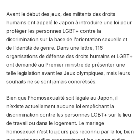
Avant le début des jeux, des militants des droits
humains ont appelé le Japon à introduire une loi pour
protéger les personnes LGBT+ contre la
discrimination sur la base de l’orientation sexuelle et
de l’identité de genre. Dans une lettre, 116
organisations de défense des droits humains et LGBT+
ont demandé au Premier ministre de présenter une
telle législation avant les Jeux olympiques, mais leurs
souhaits ne se sont jamais concrétisés.
Bien que l’homosexualité soit légale au Japon, il
n’existe actuellement aucune loi empêchant la
discrimination contre les personnes LGBT+ sur le lieu
de travail ou dans le logement. Le mariage
homosexuel n’est toujours pas reconnu par la loi, bien