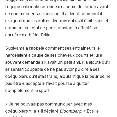
l’équipe nationale féminine d’escrime du Japon avant
de commencer sa transition. Il a décrit comment il
craignait que les autres découvrent qu’il était trans et
comment cet état de peur constant a affecté sa
carrière d’athlète d’élite.
Sugiyama a rappelé comment ses entraîneurs le
harcelaient à cause de ses cheveux courts et lui a
souvent demandé s’il avait un petit ami. Il a ajouté qu’il
se sentait coupable de ne pas avoir pu dire à ses
coéquipiers qu’il était trans, ajoutant que la peur de ne
pas être « accepté » l’avait poussé à quitter
complètement le sport.
« Je ne pouvais pas communiquer avec mes
coéquipiers », a-t-il déclaré
Bloomberg
. « Et si je