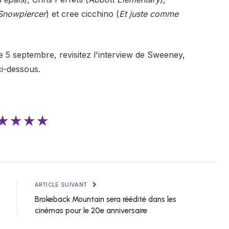
Snowpiercer
) et cree cicchino (
Et juste comme
e 5 septembre, revisitez l'interview de Sweeney,
i-dessous.
★★★★
ARTICLE SUIVANT
Brokeback Mountain sera réédité dans les
cinémas pour le 20e anniversaire