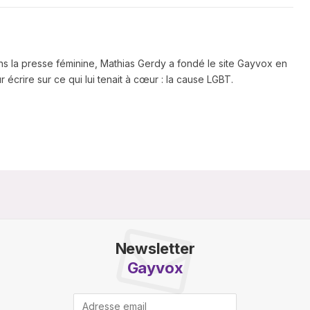
ns la presse féminine, Mathias Gerdy a fondé le site Gayvox en
 écrire sur ce qui lui tenait à cœur : la cause LGBT.
Newsletter
Gayvox