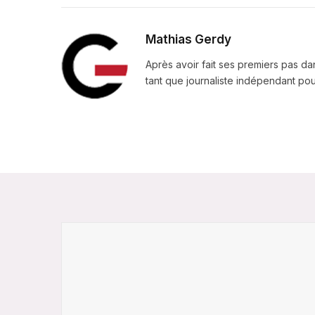
Mathias Gerdy
Après avoir fait ses premiers pas da
tant que journaliste indépendant pour