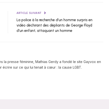
ARTICLE SUIVANT
La police à la recherche d'un homme surpris en
vidéo déchirant des dépliants de George Floyd
d'un enfant, attaquant un homme
ns la presse féminine, Mathias Gerdy a fondé le site Gayvox en
 écrire sur ce qui lui tenait à cœur : la cause LGBT.