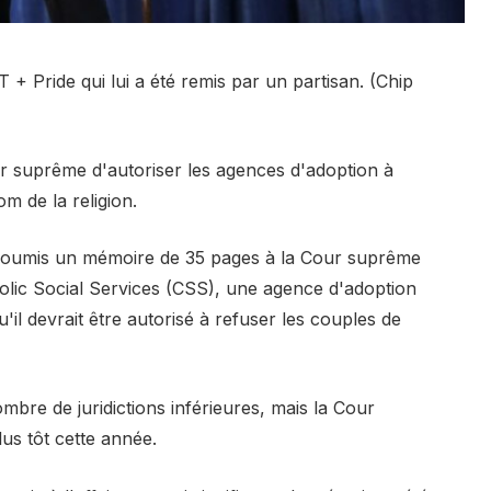
+ Pride qui lui a été remis par un partisan. (Chip
r suprême d'autoriser les agences d'adoption à
m de la religion.
t soumis un mémoire de 35 pages à la Cour suprême
olic Social Services (CSS), une agence d'adoption
qu'il devrait être autorisé à refuser les couples de
bre de juridictions inférieures, mais la Cour
us tôt cette année.