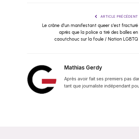
ARTICLE PRÉCÉDENT
Le crâne d'un manifestant queer s'est fracturé
après que la police a tiré des balles en
caoutchouc sur la foule / Nation LGBTQ
Mathias Gerdy
Après avoir fait ses premiers pas da
tant que journaliste indépendant pour