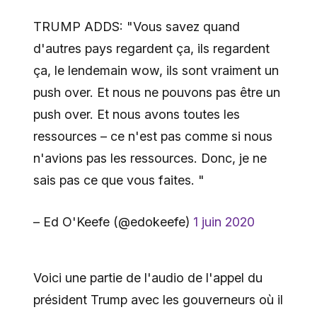
TRUMP ADDS: "Vous savez quand
d'autres pays regardent ça, ils regardent
ça, le lendemain wow, ils sont vraiment un
push over. Et nous ne pouvons pas être un
push over. Et nous avons toutes les
ressources – ce n'est pas comme si nous
n'avions pas les ressources. Donc, je ne
sais pas ce que vous faites. "
– Ed O'Keefe (@edokeefe)
1 juin 2020
Voici une partie de l'audio de l'appel du
président Trump avec les gouverneurs où il