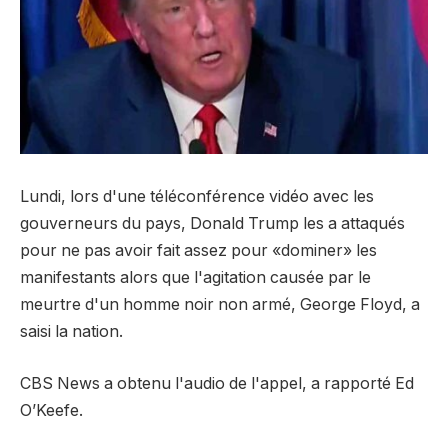
Lundi, lors d'une téléconférence vidéo avec les
gouverneurs du pays, Donald Trump les a attaqués
pour ne pas avoir fait assez pour «dominer» les
manifestants alors que l'agitation causée par le
meurtre d'un homme noir non armé, George Floyd, a
saisi la nation.
CBS News a obtenu l'audio de l'appel, a rapporté Ed
O’Keefe.