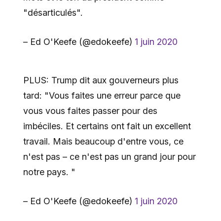
"désarticulés".
– Ed O'Keefe (@edokeefe)
1 juin 2020
PLUS: Trump dit aux gouverneurs plus
tard: "Vous faites une erreur parce que
vous vous faites passer pour des
imbéciles. Et certains ont fait un excellent
travail. Mais beaucoup d'entre vous, ce
n'est pas – ce n'est pas un grand jour pour
notre pays. "
– Ed O'Keefe (@edokeefe)
1 juin 2020