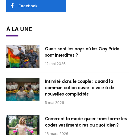
Facebook
À LA UNE
Quels sont les pays où les Gay Pride
sont interdites ?
12 mai 2026
Intimité dans le couple : quand la
communication ouvre la voie à de
nouvelles complicités
5 mai 2026
Comment la mode queer transforme les
codes vestimentaires au quotidien ?
18 mars 2026