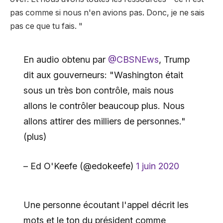
pas comme si nous n'en avions pas. Donc, je ne sais
pas ce que tu fais. "
En audio obtenu par
@CBSNEws
, Trump
dit aux gouverneurs: "Washington était
sous un très bon contrôle, mais nous
allons le contrôler beaucoup plus. Nous
allons attirer des milliers de personnes."
(plus)
– Ed O'Keefe (@edokeefe)
1 juin 2020
Une personne écoutant l'appel décrit les
mots et le ton du président comme