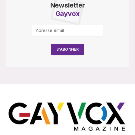
Newsletter
Gayvox