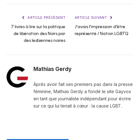
ARTICLE PRÉCÉDENT
ARTICLE SUIVANT
7 livres à lire sur la politique
J'avais l'impression d'être
de libération des Noirs par
représenté / Nation LGBTQ
des lesbiennes noires
Mathias Gerdy
Après avoir fait ses premiers pas dans la presse
féminine, Mathias Gerdy a fondé le site Gayvox
en tant que journaliste indépendant pour écrire
sur ce qui lui tenait à cœur : la cause LGBT.