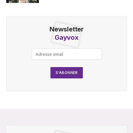
Newsletter
Gayvox