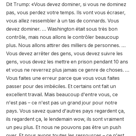
Dit Trump: «Vous devez dominer, si vous ne dominez
pas, vous perdez votre temps. Ils vont vous écraser,
vous allez ressembler à un tas de connards. Vous
devez dominer. … Washington était sous très bon
contrôle, mais nous allons le contrôler beaucoup
plus. Nous allons attirer des milliers de personnes. …
Vous devez arrêter des gens, vous devez suivre les
gens, vous devez les mettre en prison pendant 10 ans
et vous ne reverrez plus jamais ce genre de choses. …
Vous faites une erreur parce que vous vous faites
passer pour des imbéciles. Et certains ont fait un
excellent travail. Mais beaucoup d'entre vous, ce
n'est pas – ce n'est pas un grand jour pour notre
pays. Vous savez quand d'autres pays regardent ça,
ils regardent ça, le lendemain wow, ils sont vraiment
un peu plus. Et nous ne pouvons pas être un push
over. Et nous avons toutes les ressources – ce n'est