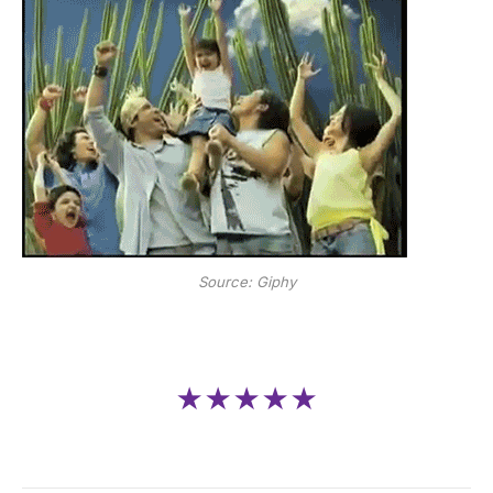
Source: Giphy
★★★★★