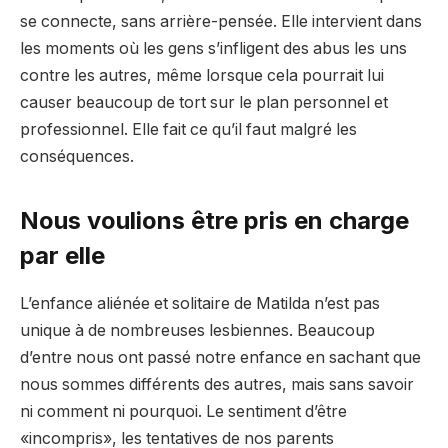
se connecte, sans arrière-pensée. Elle intervient dans
les moments où les gens s’infligent des abus les uns
contre les autres, même lorsque cela pourrait lui
causer beaucoup de tort sur le plan personnel et
professionnel. Elle fait ce qu’il faut malgré les
conséquences.
Nous voulions être pris en charge
par elle
L’enfance aliénée et solitaire de Matilda n’est pas
unique à de nombreuses lesbiennes. Beaucoup
d’entre nous ont passé notre enfance en sachant que
nous sommes différents des autres, mais sans savoir
ni comment ni pourquoi. Le sentiment d’être
«incompris», les tentatives de nos parents