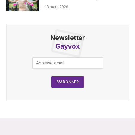
18 mars 2026
Newsletter
Gayvox