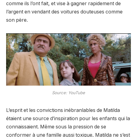
comme ils l’ont fait, et vise à gagner rapidement de
l’argent en vendant des voitures douteuses comme
son père.
Source: YouTube
L’esprit et les convictions inébranlables de Matilda
étaient une source d’inspiration pour les enfants qui la
connaissaient. Même sous la pression de se
conformer à une famille aussi toxique, Matilda ne s’est