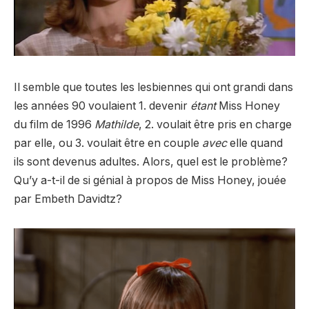
Il semble que toutes les lesbiennes qui ont grandi dans
les années 90 voulaient 1. devenir
étant
Miss Honey
du film de 1996
Mathilde
, 2. voulait être pris en charge
par elle, ou 3. voulait être en couple
avec
elle quand
ils sont devenus adultes. Alors, quel est le problème?
Qu’y a-t-il de si génial à propos de Miss Honey, jouée
par Embeth Davidtz?