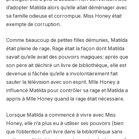
d’adopter Matilda alors qu’elle allait déménager avec
sa famille odieuse et corrompue. Miss Honey était
exempte de corruption.
Comme beaucoup de petites filles démunies, Matilda
était pleine de rage. Rage était la façon dont Matilda
savait qu’elle avait des pouvoirs magiques: après que
son père ait déchiré un livre de bibliothèque, elle est
devenue si fâchée qu’elle a involontairement fait
sauter la télévision avec son esprit. Mlle Honey a
influencé Matilda pour contrôler sa rage et Matilda a
appris à Mlle Honey quand la rage était nécessaire.
Lorsque Matilda a commencé à vivre avec Miss
Honey, elle n’a plus eu à utiliser ses pouvoirs (bien
que l’obtention d’un livre dans la bibliothèque sans