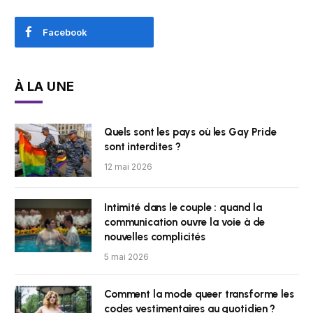
Facebook
À LA UNE
Quels sont les pays où les Gay Pride
sont interdites ?
12 mai 2026
Intimité dans le couple : quand la
communication ouvre la voie à de
nouvelles complicités
5 mai 2026
Comment la mode queer transforme les
codes vestimentaires au quotidien ?