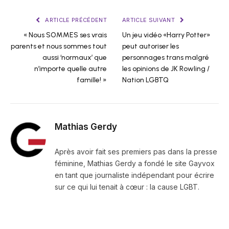
ARTICLE PRÉCÉDENT
ARTICLE SUIVANT
« Nous SOMMES ses vrais
Un jeu vidéo «Harry Potter»
parents et nous sommes tout
peut autoriser les
aussi ‘normaux’ que
personnages trans malgré
n’importe quelle autre
les opinions de JK Rowling /
famille! »
Nation LGBTQ
Mathias Gerdy
Après avoir fait ses premiers pas dans la presse
féminine, Mathias Gerdy a fondé le site Gayvox
en tant que journaliste indépendant pour écrire
sur ce qui lui tenait à cœur : la cause LGBT.