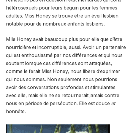
hétérosexuels pour leurs béguin pour les femmes
adultes. Miss Honey se trouve être un éveil lesbien
notable pour de nombreux enfants lesbiens.
Mlle Honey avait beaucoup plus pour elle que d’être
nourricière et incorruptible, aussi. Avoir un partenaire
qui est enthousiasmé par nos différences et qui nous
soutient lorsque ces différences sont attaquées,
comme le ferait Miss Honey, nous libère d’exprimer
qui nous sommes. Non seulement nous pourrions
avoir des conversations profondes et stimulantes
avec elle, mais elle ne se retournerait jamais contre
nous en période de persécution. Elle est douce
et
honnête.