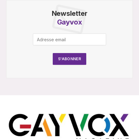
Newsletter
Gayvox