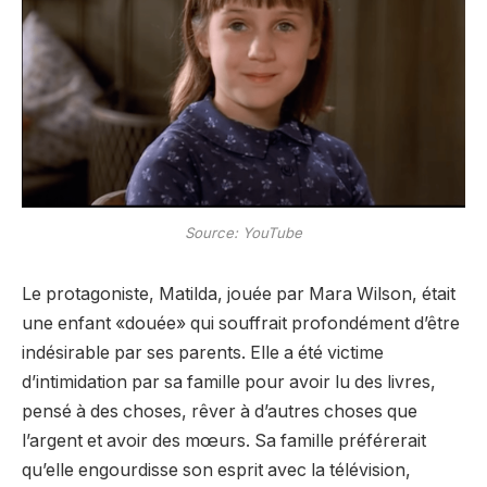
Source: YouTube
Le protagoniste, Matilda,
jouée par Mara Wilson, était
une enfant «douée» qui souffrait profondément d’être
indésirable par ses parents. Elle a été victime
d’intimidation par sa famille pour avoir lu des livres,
pensé à des choses, rêver à d’autres choses que
l’argent et avoir des mœurs. Sa famille préférerait
qu’elle engourdisse son esprit avec la télévision,