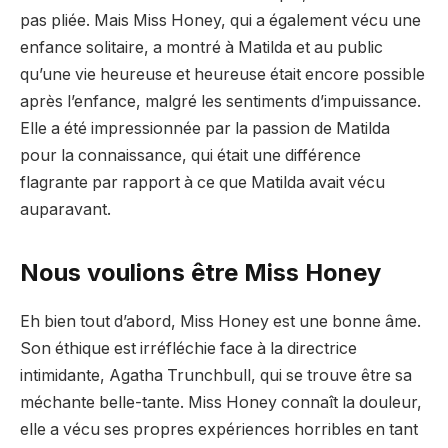
pas pliée. Mais Miss Honey, qui a également vécu une
enfance solitaire, a montré à Matilda et au public
qu’une vie heureuse et heureuse était encore possible
après l’enfance, malgré les sentiments d’impuissance.
Elle a été impressionnée par la passion de Matilda
pour la connaissance, qui était une différence
flagrante par rapport à ce que Matilda avait vécu
auparavant.
Nous voulions être Miss Honey
Eh bien tout d’abord, Miss Honey est une bonne âme.
Son éthique est irréfléchie face à la directrice
intimidante, Agatha Trunchbull, qui se trouve être sa
méchante belle-tante. Miss Honey connaît la douleur,
elle a vécu ses propres expériences horribles en tant