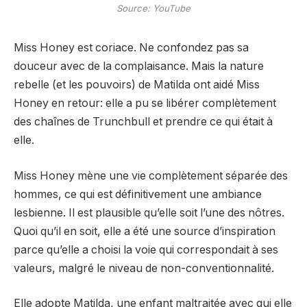
Source: YouTube
Miss Honey est coriace. Ne confondez pas sa
douceur avec de la complaisance. Mais la nature
rebelle (et les pouvoirs) de Matilda ont aidé Miss
Honey en retour: elle a pu se libérer complètement
des chaînes de Trunchbull et prendre ce qui était à
elle.
Miss Honey mène une vie complètement séparée des
hommes, ce qui est définitivement une ambiance
lesbienne. Il est plausible qu’elle soit l’une des nôtres.
Quoi qu’il en soit, elle a été une source d’inspiration
parce qu’elle a choisi la voie qui correspondait à ses
valeurs, malgré le niveau de non-conventionnalité.
Elle adopte Matilda, une enfant maltraitée avec qui elle