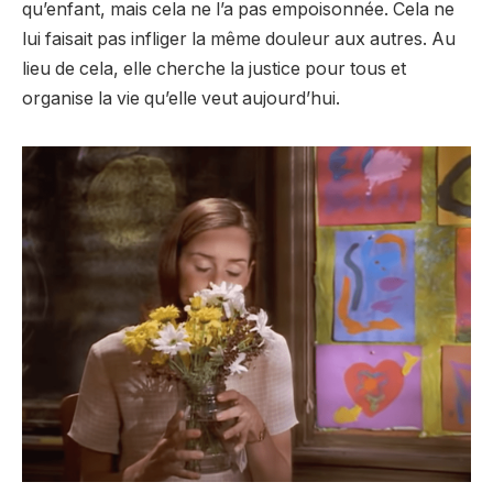
qu’enfant, mais cela ne l’a pas empoisonnée. Cela ne
lui faisait pas infliger la même douleur aux autres. Au
lieu de cela, elle cherche la justice pour tous et
organise la vie qu’elle veut aujourd’hui.