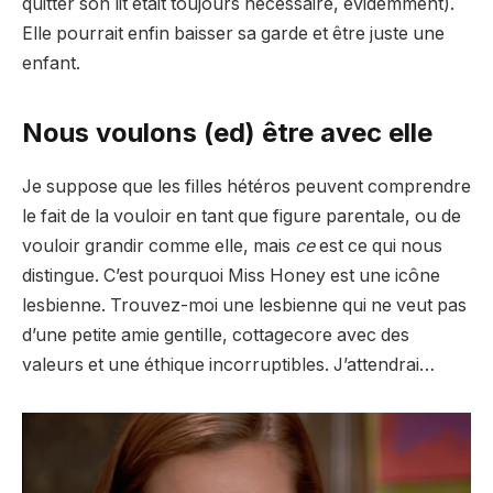
quitter son lit était toujours nécessaire, évidemment).
Elle pourrait enfin baisser sa garde et être juste une
enfant.
Nous voulons (ed) être avec elle
Je suppose que les filles hétéros peuvent comprendre
le fait de la vouloir en tant que figure parentale, ou de
vouloir grandir comme elle, mais
ce
est ce qui nous
distingue. C’est pourquoi Miss Honey est une icône
lesbienne. Trouvez-moi une lesbienne qui ne veut pas
d’une petite amie gentille, cottagecore avec des
valeurs et une éthique incorruptibles. J’attendrai…