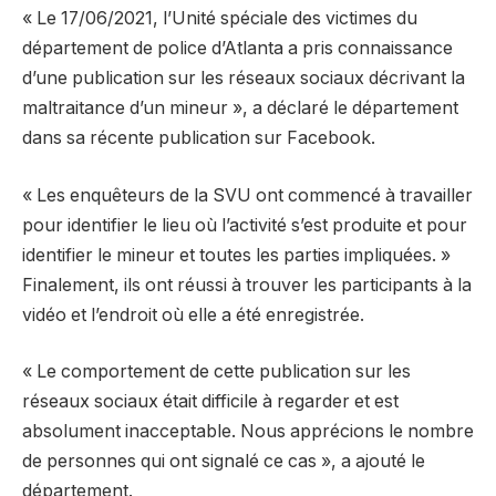
« Le 17/06/2021, l’Unité spéciale des victimes du
département de police d’Atlanta a pris connaissance
d’une publication sur les réseaux sociaux décrivant la
maltraitance d’un mineur », a déclaré le département
dans sa récente publication sur Facebook.
« Les enquêteurs de la SVU ont commencé à travailler
pour identifier le lieu où l’activité s’est produite et pour
identifier le mineur et toutes les parties impliquées. »
Finalement, ils ont réussi à trouver les participants à la
vidéo et l’endroit où elle a été enregistrée.
« Le comportement de cette publication sur les
réseaux sociaux était difficile à regarder et est
absolument inacceptable. Nous apprécions le nombre
de personnes qui ont signalé ce cas », a ajouté le
département.