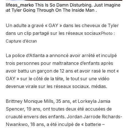
Un adulte a gravé « GAY » dans les cheveux de Tyler
dans un clip partagé sur les réseaux sociaux
Photo :
Capture d’écran
La police d’Atlanta a annoncé avoir arrêté et inculpé
trois personnes pour maltraitance d’enfants après
avoir battu un garçon de 12 ans et avoir rasé le mot «
GAY » sur le côté de la tête, le tout sur une vidéo
devenue virale sur les réseaux sociaux. médias.
Brittney Monique Mills, 35 ans, et Lorkeyla Jamia
Spencer, 19 ans, ont toutes deux été accusées de
cruauté envers des enfants. Jordan Jarrode Richards-
Nwankwo, 18 ans, a été inculpé de « batterie –