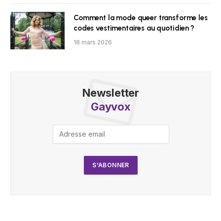
Comment la mode queer transforme les
codes vestimentaires au quotidien ?
18 mars 2026
Newsletter
Gayvox