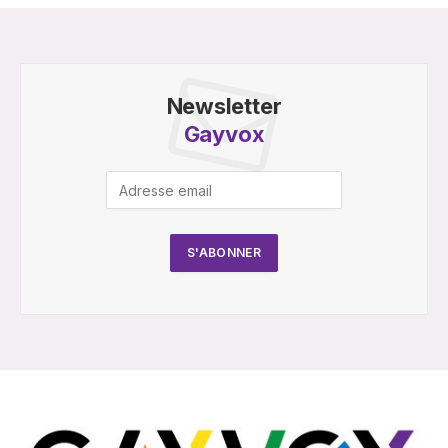
Newsletter
Gayvox