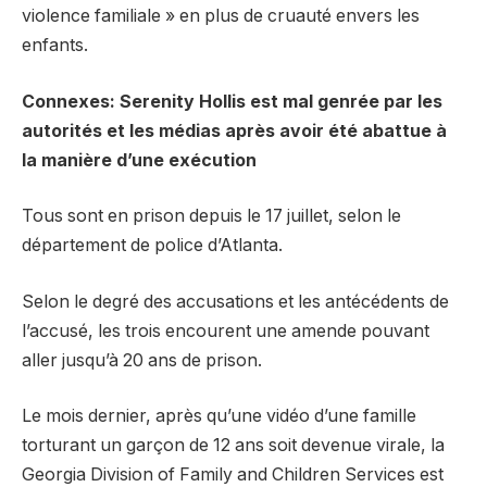
violence familiale » en plus de cruauté envers les
enfants.
Connexes: Serenity Hollis est mal genrée par les
autorités et les médias après avoir été abattue à
la manière d’une exécution
Tous sont en prison depuis le 17 juillet, selon le
département de police d’Atlanta.
Selon le degré des accusations et les antécédents de
l’accusé, les trois encourent une amende pouvant
aller jusqu’à 20 ans de prison.
Le mois dernier, après qu’une vidéo d’une famille
torturant un garçon de 12 ans soit devenue virale, la
Georgia Division of Family and Children Services est