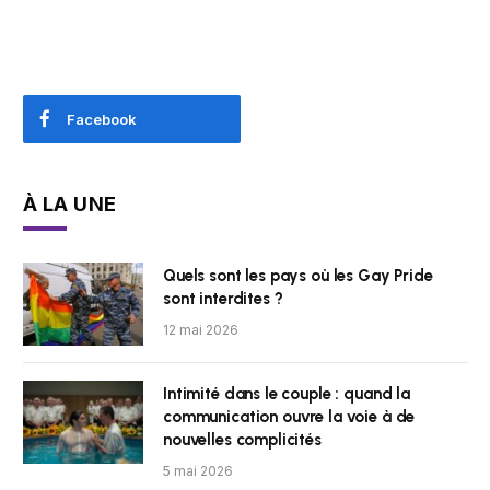
Facebook
À LA UNE
Quels sont les pays où les Gay Pride
sont interdites ?
12 mai 2026
Intimité dans le couple : quand la
communication ouvre la voie à de
nouvelles complicités
5 mai 2026