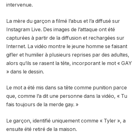
intervenue.
La mère du garçon a filmé l’abus et l’a diffusé sur
Instagram Live. Des images de l’attaque ont été
capturées à partir de la diffusion et rechargées sur
Internet. La vidéo montre le jeune homme se faisant
gifler et humilier à plusieurs reprises par des adultes,
alors qu’ils se rasent la tête, incorporant le mot « GAY
» dans le dessin.
Le mot a été mis dans sa tête comme punition parce
que, comme l’a dit une personne dans la vidéo, « Tu
fais toujours de la merde gay. »
Le garçon, identifié uniquement comme « Tyler », a
ensuite été retiré de la maison.