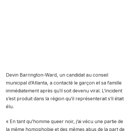
Devin Barrington-Ward, un candidat au conseil
municipal d’Atlanta, a contacté le garçon et sa famille
immédiatement après qu’il soit devenu viral. L’incident
s’est produit dans la région qu’il représenterait s’il était
élu.
« En tant qu’homme queer noir, j’ai vécu une partie de
la même homophobie et des mêmes abus de la part de