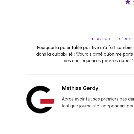
★
ARTICLE PRÉCÉDENT
Pourquoi la parentalité positive m’a fait sombrer
dans la culpabilité : “J’aurais aimé qu’on me parle
des conséquences pour les autres”
Mathias Gerdy
Après avoir fait ses premiers pas da
tant que journaliste indépendant pour