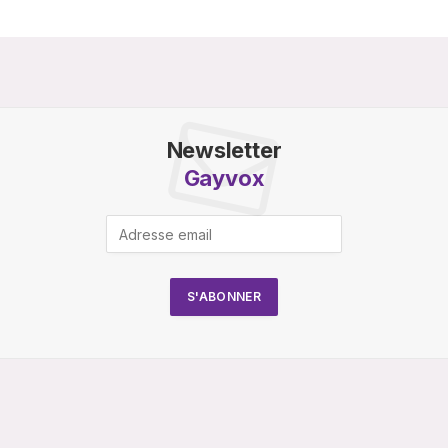
Newsletter
Gayvox