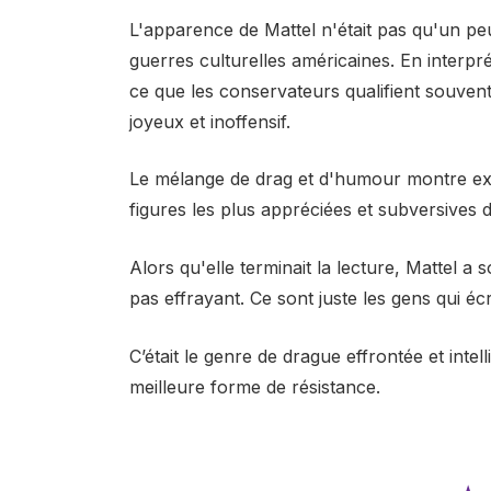
L'apparence de Mattel n'était pas qu'un peu
guerres culturelles américaines. En interpré
ce que les conservateurs qualifient souve
joyeux et inoffensif.
Le mélange de drag et d'humour montre exa
figures les plus appréciées et subversives d
Alors qu'elle terminait la lecture, Mattel a 
pas effrayant. Ce sont juste les gens qui écr
C’était le genre de drague effrontée et intel
meilleure forme de résistance.