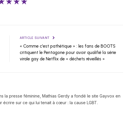
★★★★
ARTICLE SUIVANT
« Comme c'est pathétique » : les fans de BOOTS
critiquent le Pentagone pour avoir qualifié la série
virale gay de Netflix de « déchets réveillés »
ns la presse féminine, Mathias Gerdy a fondé le site Gayvox en
 écrire sur ce qui lui tenait à cœur : la cause LGBT.