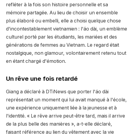
refléter à la fois son histoire personnelle et sa
mémoire partagée. Au lieu de choisir un ensemble
plus élaboré ou embelli, elle a choisi quelque chose
d'incontestablement vietnamien : l'áo dài, un emblème
culturel porté par les étudiants, les mariées et des
générations de femmes au Vietnam. Le regard était
nostalgique, non glamour, volontairement retenu tout
en étant chargé d'émotion.
Un rêve une fois retardé
Giang a déclaré à DTiNews que porter l'áo dài
représentait un moment qui lui avait manqué à l'école,
une expérience uniquement liée à la jeunesse et à
l'identité. « Le rêve arrive peut-être tard, mais il arrive
de la plus belle des manières », a-t-elle déclaré,
faisant référence au lien du vêtement avec la vie