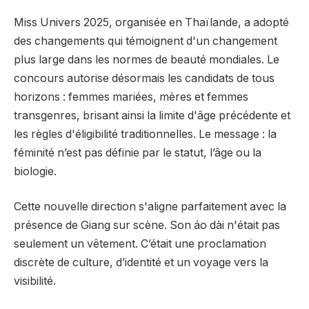
Miss Univers 2025, organisée en Thaïlande, a adopté
des changements qui témoignent d'un changement
plus large dans les normes de beauté mondiales. Le
concours autorise désormais les candidats de tous
horizons : femmes mariées, mères et femmes
transgenres, brisant ainsi la limite d'âge précédente et
les règles d'éligibilité traditionnelles. Le message : la
féminité n’est pas définie par le statut, l’âge ou la
biologie.
Cette nouvelle direction s'aligne parfaitement avec la
présence de Giang sur scène. Son áo dài n'était pas
seulement un vêtement. C’était une proclamation
discrète de culture, d’identité et un voyage vers la
visibilité.