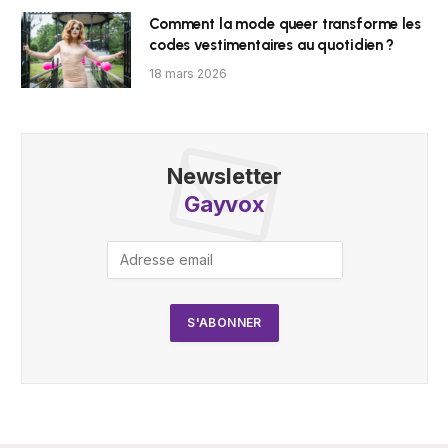
Comment la mode queer transforme les
codes vestimentaires au quotidien ?
18 mars 2026
Newsletter
Gayvox