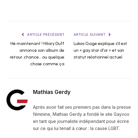
ARTICLE PRÉCÉDENT
ARTICLE SUIVANT
Hé maintenant ! Hilary Duff
Lukas Gage explique s'il est
annonce son album de
un « gay star d'or » et son
retour, chance… ou quelque
statut relationnel actuel
chose comme ça
Mathias Gerdy
Après avoir fait ses premiers pas dans la presse
féminine, Mathias Gerdy a fondé le site Gayvox
en tant que journaliste indépendant pour écrire
sur ce qui lui tenait à cœur : la cause LGBT.