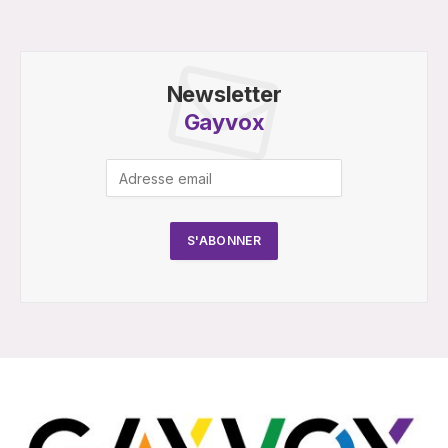
Newsletter
Gayvox