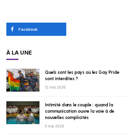
Facebook
À LA UNE
Quels sont les pays où les Gay Pride
sont interdites ?
12 mai 2026
Intimité dans le couple : quand la
communication ouvre la voie à de
nouvelles complicités
5 mai 2026