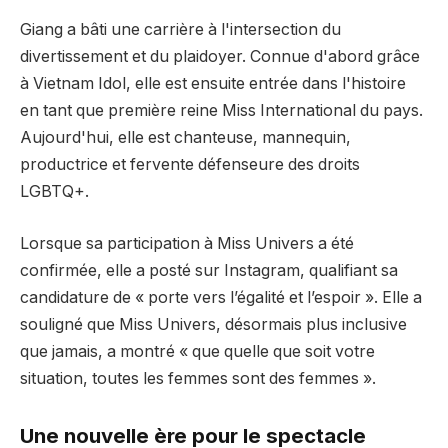
Giang a bâti une carrière à l'intersection du
divertissement et du plaidoyer. Connue d'abord grâce
à Vietnam Idol, elle est ensuite entrée dans l'histoire
en tant que première reine Miss International du pays.
Aujourd'hui, elle est chanteuse, mannequin,
productrice et fervente défenseure des droits
LGBTQ+.
Lorsque sa participation à Miss Univers a été
confirmée, elle a posté sur Instagram, qualifiant sa
candidature de « porte vers l’égalité et l’espoir ». Elle a
souligné que Miss Univers, désormais plus inclusive
que jamais, a montré « que quelle que soit votre
situation, toutes les femmes sont des femmes ».
Une nouvelle ère pour le spectacle