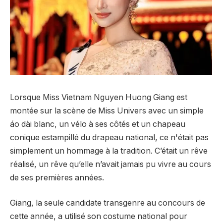
Lorsque Miss Vietnam Nguyen Huong Giang est
montée sur la scène de Miss Univers avec un simple
áo dài blanc, un vélo à ses côtés et un chapeau
conique estampillé du drapeau national, ce n'était pas
simplement un hommage à la tradition. C’était un rêve
réalisé, un rêve qu’elle n’avait jamais pu vivre au cours
de ses premières années.
Giang, la seule candidate transgenre au concours de
cette année, a utilisé son costume national pour