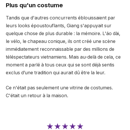
Plus qu'un costume
Tandis que d'autres concurrents éblouissaient par
leurs looks époustouflants, Giang s'appuyait sur
quelque chose de plus durable : la mémoire. L'áo dài,
le vélo, le chapeau conique, ils ont créé une scène
immédiatement reconnaissable par des millions de
téléspectateurs vietnamiens. Mais au-delà de cela, ce
moment a parlé à tous ceux qui se sont déjà sentis
exclus d’une tradition qui aurait dû être la leur.
Ce n'était pas seulement une vitrine de costumes.
C'était un retour à la maison.
★★★★★