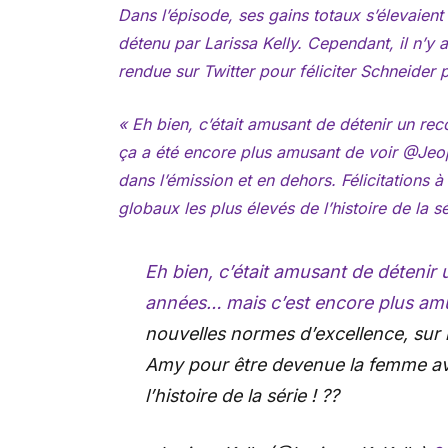
Dans l’épisode, ses gains totaux s’élevaient
détenu par Larissa Kelly. Cependant, il n’y 
rendue sur Twitter pour féliciter Schneide
« Eh bien, c’était amusant de détenir un 
ça a été encore plus amusant de voir @Jeo
dans l’émission et en dehors. Félicitations
globaux les plus élevés de l’histoire de la sér
Eh bien, c’était amusant de déteni
années… mais c’est encore plus am
nouvelles normes d’excellence, sur l
Amy pour être devenue la femme ave
l’histoire de la série ! ??