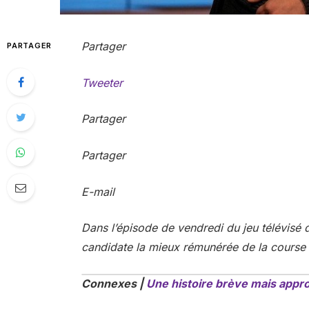
Partager
PARTAGER
Tweeter
Partager
Partager
E-mail
Dans l’épisode de vendredi du jeu télévisé
candidate la mieux rémunérée de la course
Connexes |
Une histoire brève mais appr