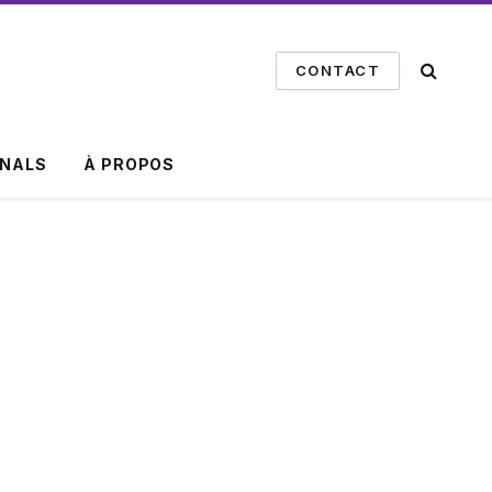
CONTACT
INALS
À PROPOS