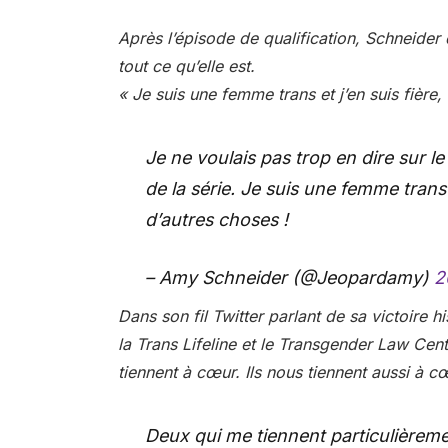
Après l’épisode de qualification, Schneider di
tout ce qu’elle est.
« Je suis une femme trans et j’en suis fière
Je ne voulais pas trop en dire sur le
de la série. Je suis une femme trans e
d’autres choses !
– Amy Schneider (@Jeopardamy)
2
Dans son fil Twitter parlant de sa victoire h
la Trans Lifeline et le Transgender Law Cente
tiennent à cœur. Ils nous tiennent aussi à c
Deux qui me tiennent particulièreme