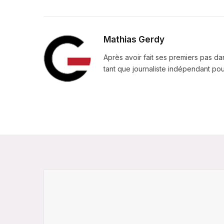
Mathias Gerdy
Après avoir fait ses premiers pas da
tant que journaliste indépendant pour