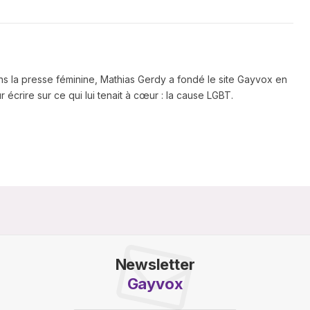
ns la presse féminine, Mathias Gerdy a fondé le site Gayvox en
 écrire sur ce qui lui tenait à cœur : la cause LGBT.
Newsletter
Gayvox