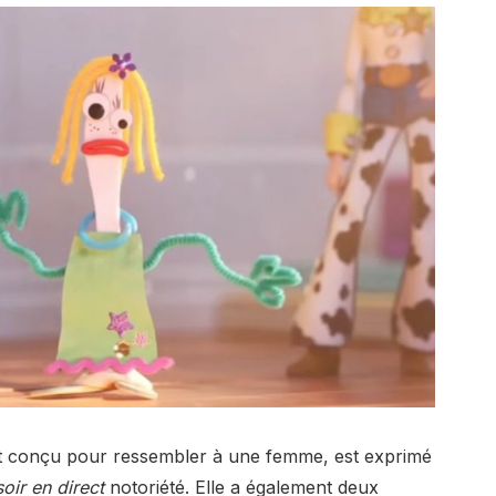
est conçu pour ressembler à une femme, est exprimé
oir en direct
notoriété. Elle a également deux