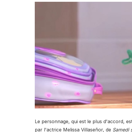
Le personnage, qui est le plus d'accord, 
par l'actrice Melissa Villaseñor, de
Samedi s