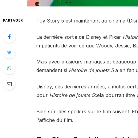
Toy Story 5 est maintenant au cinéma (Dis
PARTAGER
La dernière sortie de Disney et Pixar
Histoi
impatients de voir ce que Woody, Jessie, Bu
Mais avec plusieurs mariages et beaucoup 
demandent si
Histoire de jouets 5
a en fait 
Disney, ces dernières années, a inclus cer
pour
Histoire de jouets 5
cela pourrait être 
Bien sûr, des spoilers sur le film suivent. 
l'affiche du film.