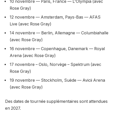
10 novembre — Paris, France — L'Olympia (avec
Rose Gray)
12 novembre — Amsterdam, Pays-Bas — AFAS
Live (avec Rose Gray)
14 novembre — Berlin, Allemagne — Columbiahalle
(avec Rose Gray)
16 novembre — Copenhague, Danemark — Royal
Arena (avec Rose Gray)
17 novembre – Oslo, Norvège – Spektrum (avec
Rose Gray)
19 novembre — Stockholm, Suède — Avicii Arena
(avec Rose Gray)
Des dates de tournée supplémentaires sont attendues
en 2027.