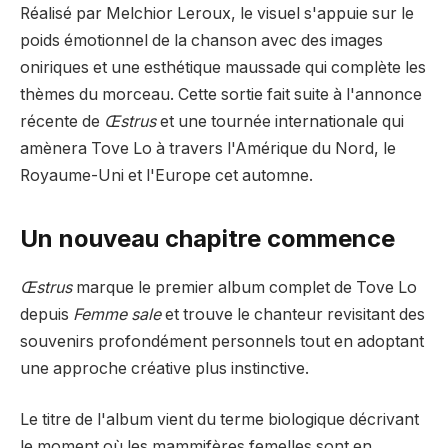
Réalisé par Melchior Leroux, le visuel s'appuie sur le
poids émotionnel de la chanson avec des images
oniriques et une esthétique maussade qui complète les
thèmes du morceau. Cette sortie fait suite à l'annonce
récente de
Œstrus
et une tournée internationale qui
amènera Tove Lo à travers l'Amérique du Nord, le
Royaume-Uni et l'Europe cet automne.
Un nouveau chapitre commence
Œstrus
marque le premier album complet de Tove Lo
depuis
Femme sale
et trouve le chanteur revisitant des
souvenirs profondément personnels tout en adoptant
une approche créative plus instinctive.
Le titre de l'album vient du terme biologique décrivant
le moment où les mammifères femelles sont en