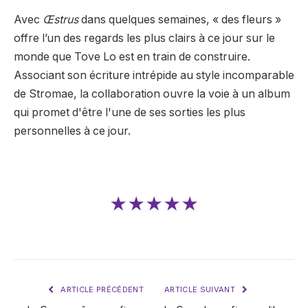
Avec
Œstrus
dans quelques semaines, « des fleurs »
offre l’un des regards les plus clairs à ce jour sur le
monde que Tove Lo est en train de construire.
Associant son écriture intrépide au style incomparable
de Stromae, la collaboration ouvre la voie à un album
qui promet d'être l'une de ses sorties les plus
personnelles à ce jour.
★★★★★
ARTICLE PRÉCÉDENT
ARTICLE SUIVANT