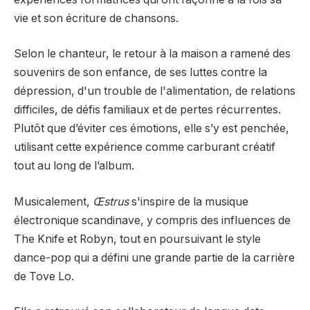
vie et son écriture de chansons.
Selon le chanteur, le retour à la maison a ramené des
souvenirs de son enfance, de ses luttes contre la
dépression, d'un trouble de l'alimentation, de relations
difficiles, de défis familiaux et de pertes récurrentes.
Plutôt que d’éviter ces émotions, elle s’y est penchée,
utilisant cette expérience comme carburant créatif
tout au long de l’album.
Musicalement,
Œstrus
s'inspire de la musique
électronique scandinave, y compris des influences de
The Knife et Robyn, tout en poursuivant le style
dance-pop qui a défini une grande partie de la carrière
de Tove Lo.