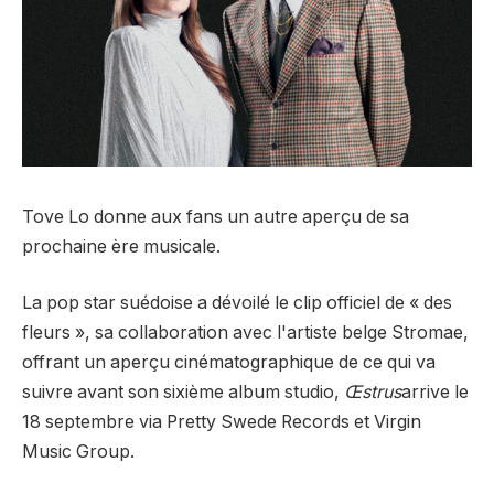
Tove Lo donne aux fans un autre aperçu de sa
prochaine ère musicale.
La pop star suédoise a dévoilé le clip officiel de « des
fleurs », sa collaboration avec l'artiste belge Stromae,
offrant un aperçu cinématographique de ce qui va
suivre avant son sixième album studio,
Œstrus
arrive le
18 septembre via Pretty Swede Records et Virgin
Music Group.