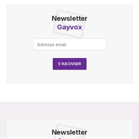
Newsletter
Gayvox
Newsletter