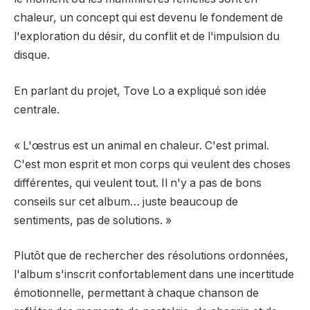
chaleur, un concept qui est devenu le fondement de
l'exploration du désir, du conflit et de l'impulsion du
disque.
En parlant du projet, Tove Lo a expliqué son idée
centrale.
« L'œstrus est un animal en chaleur. C'est primal.
C'est mon esprit et mon corps qui veulent des choses
différentes, qui veulent tout. Il n'y a pas de bons
conseils sur cet album… juste beaucoup de
sentiments, pas de solutions. »
Plutôt que de rechercher des résolutions ordonnées,
l'album s'inscrit confortablement dans une incertitude
émotionnelle, permettant à chaque chanson de