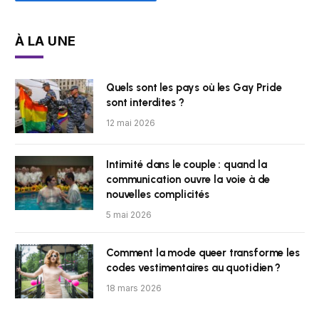
À LA UNE
Quels sont les pays où les Gay Pride
sont interdites ?
12 mai 2026
Intimité dans le couple : quand la
communication ouvre la voie à de
nouvelles complicités
5 mai 2026
Comment la mode queer transforme les
codes vestimentaires au quotidien ?
18 mars 2026