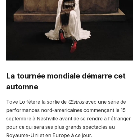
La tournée mondiale démarre cet
automne
Tove Lo fêtera la sortie de
Œstrus
avec une série de
performances nord-américaines commençant le 15
septembre à Nashville avant de se rendre à l'étranger
pour ce qui sera ses plus grands spectacles au
Royaume-Uni et en Europe à ce jour.