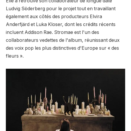
Elle a retrouvé son collaborateur de longue date
Ludvig Söderberg pour le projet tout en travaillant
également aux côtés des producteurs Elvira
Anderfjärd et Luka Kloser, dont les crédits récents
incluent Addison Rae. Stromae est l'un des
collaborateurs vedettes de l'album, réunissant deux
des voix pop les plus distinctives d'Europe sur « des
fleurs ».