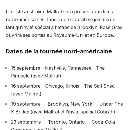
L'artiste australien Mallrat sera présent aux dates
nord-américaines, tandis que Cobrah se joindra en
tant qu'invité spécial à l'étape de Brooklyn. Rose Gray
ouvrira ses portes au Royaume-Uni et en Europe.
Dates de la tournée nord-américaine
15 septembre – Nashville, Tennessee – The
Pinnacle (avec Mallrat)
16 septembre – Chicago, Illinois – The Salt Shed
(avec Mallrat)
19 septembre — Brooklyn, New York — Under The
K Bridge (avec Mallrat et l'invité spécial Cobrah)
23 septembre — Toronto, Ontario — Coca-Cola
Coliseum (avec Mallrat)