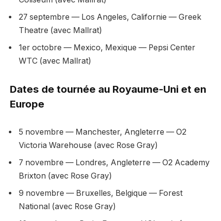
27 septembre — Los Angeles, Californie — Greek
Theatre (avec Mallrat)
1er octobre — Mexico, Mexique — Pepsi Center
WTC (avec Mallrat)
Dates de tournée au Royaume-Uni et en
Europe
5 novembre — Manchester, Angleterre — O2
Victoria Warehouse (avec Rose Gray)
7 novembre — Londres, Angleterre — O2 Academy
Brixton (avec Rose Gray)
9 novembre — Bruxelles, Belgique — Forest
National (avec Rose Gray)