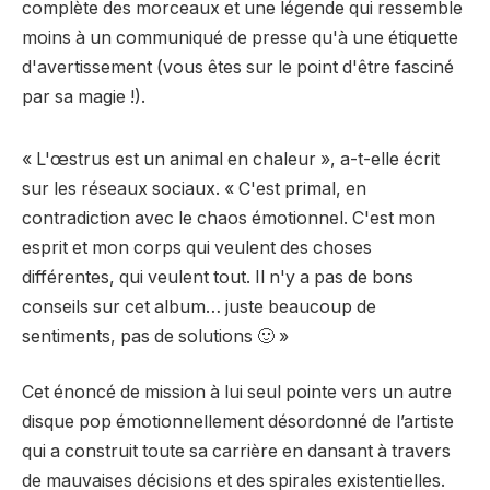
complète des morceaux et une légende qui ressemble
moins à un communiqué de presse qu'à une étiquette
d'avertissement (vous êtes sur le point d'être fasciné
par sa magie !).
« L'œstrus est un animal en chaleur », a-t-elle écrit
sur les réseaux sociaux. « C'est primal, en
contradiction avec le chaos émotionnel. C'est mon
esprit et mon corps qui veulent des choses
différentes, qui veulent tout. Il n'y a pas de bons
conseils sur cet album… juste beaucoup de
sentiments, pas de solutions 🙂 »
Cet énoncé de mission à lui seul pointe vers un autre
disque pop émotionnellement désordonné de l’artiste
qui a construit toute sa carrière en dansant à travers
de mauvaises décisions et des spirales existentielles.