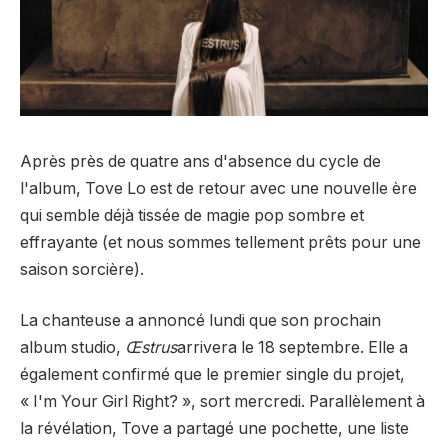
Après près de quatre ans d'absence du cycle de
l'album, Tove Lo est de retour avec une nouvelle ère
qui semble déjà tissée de magie pop sombre et
effrayante (et nous sommes tellement prêts pour une
saison sorcière).
La chanteuse a annoncé lundi que son prochain
album studio,
Œstrus
arrivera le 18 septembre. Elle a
également confirmé que le premier single du projet,
« I'm Your Girl Right? », sort mercredi. Parallèlement à
la révélation, Tove a partagé une pochette, une liste