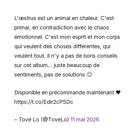
L'œstrus est un animal en chaleur. C'est
primal, en contradiction avec le chaos
émotionnel. C'est mon esprit et mon corps
qui veulent des choses différentes, qui
veulent tout. Il n'y a pas de bons conseils
sur cet album… juste beaucoup de
sentiments, pas de solutions 🙂
Disponible en précommande maintenant 🖤
https://t.co/Edir2cPSDc
– Tové Lo (@ToveLo)
11 mai 2026