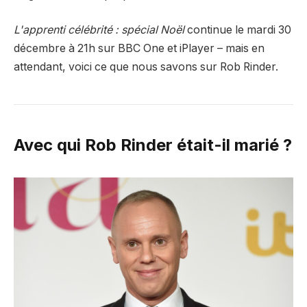
L'apprenti célébrité : spécial Noël
continue le mardi 30
décembre à 21h sur BBC One et iPlayer – mais en
attendant, voici ce que nous savons sur Rob Rinder.
Avec qui Rob Rinder était-il marié ?