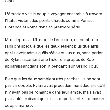
Clark.
L'émission voit le couple voyager ensemble à travers
l'Italie, visitant des points chauds comme Venise,
Florence et Rome dans sa première série.
Mais depuis la diffusion de l'émission, de nombreux
fans ont spéculé que les deux étaient plus que amis
après avoir admis qu'ils s'étaient vus nus, sans parler
de Rylan racontant une histoire à propos de Rob
apparaissant dans son lit pendant leur Grand Tour.
Bien que les deux semblent très proches, ils ne sont
pas en couple. Rylan avait précédemment déclaré qu'il
n'y avait pas de romance dans leur amitié, mais avait
plaisanté en disant qu'ils se comportaient « comme un
couple marié ».