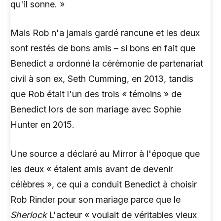
qu'il sonne. »
Mais Rob n'a jamais gardé rancune et les deux
sont restés de bons amis – si bons en fait que
Benedict a ordonné la cérémonie de partenariat
civil à son ex, Seth Cumming, en 2013, tandis
que Rob était l'un des trois « témoins » de
Benedict lors de son mariage avec Sophie
Hunter en 2015.
Une source a déclaré au Mirror à l'époque que
les deux « étaient amis avant de devenir
célèbres », ce qui a conduit Benedict à choisir
Rob Rinder pour son mariage parce que le
Sherlock
L'acteur « voulait de véritables vieux