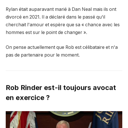
Rylan était auparavant marié à Dan Neal mais ils ont
divorcé en 2021. Il a déclaré dans le passé qu'il
cherchait l'amour et espère que sa « chance avec les
hommes est sur le point de changer ».
On pense actuellement que Rob est célibataire et n'a
pas de partenaire pour le moment.
Rob Rinder est-il toujours avocat
en exercice ?