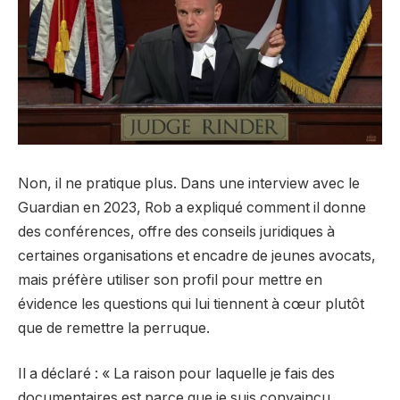
Non, il ne pratique plus. Dans une interview avec le
Guardian en 2023, Rob a expliqué comment il donne
des conférences, offre des conseils juridiques à
certaines organisations et encadre de jeunes avocats,
mais préfère utiliser son profil pour mettre en
évidence les questions qui lui tiennent à cœur plutôt
que de remettre la perruque.
Il a déclaré : « La raison pour laquelle je fais des
documentaires est parce que je suis convaincu,