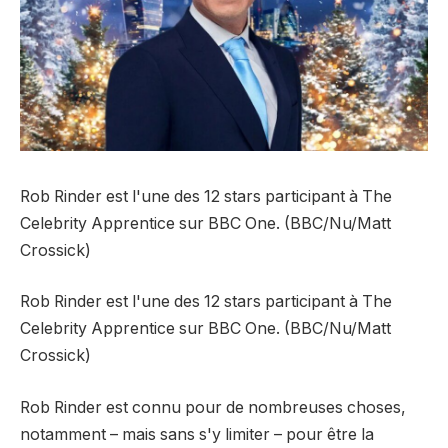
Rob Rinder est l'une des 12 stars participant à The
Celebrity Apprentice sur BBC One. (BBC/Nu/Matt
Crossick)
Rob Rinder est l'une des 12 stars participant à The
Celebrity Apprentice sur BBC One. (BBC/Nu/Matt
Crossick)
Rob Rinder est connu pour de nombreuses choses,
notamment – ​​mais sans s'y limiter – pour être la