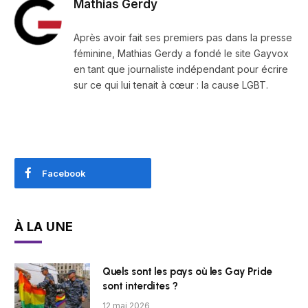
Mathias Gerdy
Après avoir fait ses premiers pas dans la presse
féminine, Mathias Gerdy a fondé le site Gayvox
en tant que journaliste indépendant pour écrire
sur ce qui lui tenait à cœur : la cause LGBT.
Facebook
À LA UNE
Quels sont les pays où les Gay Pride
sont interdites ?
12 mai 2026