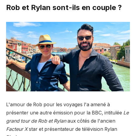
Rob et Rylan sont-ils en couple ?
L'amour de Rob pour les voyages l'a amené à
présenter une autre émission pour la BBC, intitulée
Le
grand tour de Rob et Rylan
aux côtés de l'ancien
Facteur X
star et présentateur de télévision Rylan