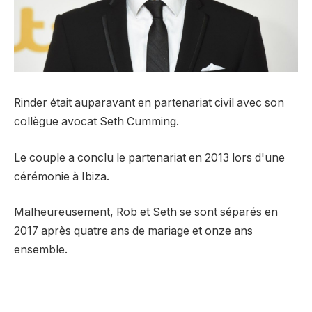
Rinder était auparavant en partenariat civil avec son
collègue avocat Seth Cumming.
Le couple a conclu le partenariat en 2013 lors d'une
cérémonie à Ibiza.
Malheureusement, Rob et Seth se sont séparés en
2017 après quatre ans de mariage et onze ans
ensemble.