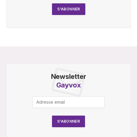
Newsletter
Gayvox