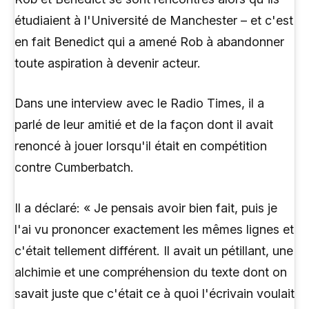
étudiaient à l'Université de Manchester – et c'est
en fait Benedict qui a amené Rob à abandonner
toute aspiration à devenir acteur.
Dans une interview avec le Radio Times, il a
parlé de leur amitié et de la façon dont il avait
renoncé à jouer lorsqu'il était en compétition
contre Cumberbatch.
Il a déclaré: « Je pensais avoir bien fait, puis je
l'ai vu prononcer exactement les mêmes lignes et
c'était tellement différent. Il avait un pétillant, une
alchimie et une compréhension du texte dont on
savait juste que c'était ce à quoi l'écrivain voulait