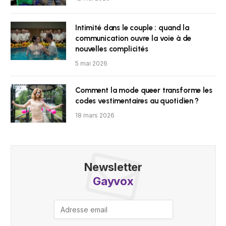
Intimité dans le couple : quand la
communication ouvre la voie à de
nouvelles complicités
5 mai 2026
Comment la mode queer transforme les
codes vestimentaires au quotidien ?
18 mars 2026
Newsletter
Gayvox