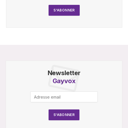
Newsletter
Gayvox