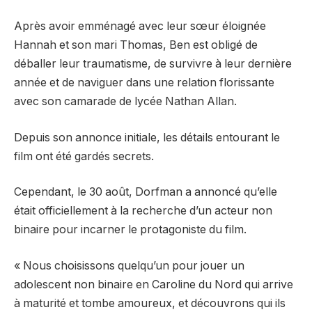
Après avoir emménagé avec leur sœur éloignée
Hannah et son mari Thomas, Ben est obligé de
déballer leur traumatisme, de survivre à leur dernière
année et de naviguer dans une relation florissante
avec son camarade de lycée Nathan Allan.
Depuis son annonce initiale, les détails entourant le
film ont été gardés secrets.
Cependant, le 30 août, Dorfman a annoncé qu’elle
était officiellement à la recherche d’un acteur non
binaire pour incarner le protagoniste du film.
« Nous choisissons quelqu’un pour jouer un
adolescent non binaire en Caroline du Nord qui arrive
à maturité et tombe amoureux, et découvrons qui ils