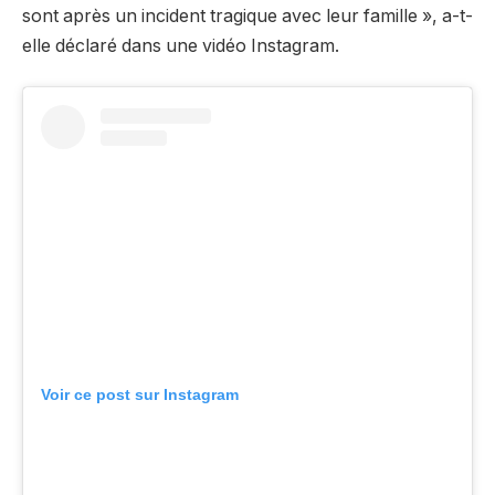
sont après un incident tragique avec leur famille », a-t-
elle déclaré dans une vidéo Instagram.
Voir ce post sur Instagram