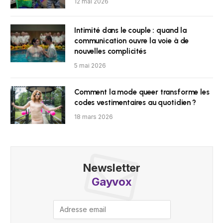
12 mai 2026
Intimité dans le couple : quand la
communication ouvre la voie à de
nouvelles complicités
5 mai 2026
Comment la mode queer transforme les
codes vestimentaires au quotidien ?
18 mars 2026
Newsletter
Gayvox