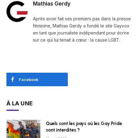
Mathias Gerdy
Après avoir fait ses premiers pas dans la presse
féminine, Mathias Gerdy a fondé le site Gayvox
en tant que journaliste indépendant pour écrire
sur ce qui lui tenait à cœur : la cause LGBT.
Facebook
À LA UNE
Quels sont les pays où les Gay Pride
sont interdites ?