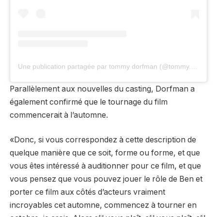
Une publication partagée par tommy dorfman (@tommy.dorfman)
Parallèlement aux nouvelles du casting, Dorfman a
également confirmé que le tournage du film
commencerait à l’automne.
«Donc, si vous correspondez à cette description de
quelque manière que ce soit, forme ou forme, et que
vous êtes intéressé à auditionner pour ce film, et que
vous pensez que vous pouvez jouer le rôle de Ben et
porter ce film aux côtés d’acteurs vraiment
incroyables cet automne, commencez à tourner en