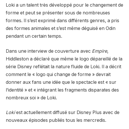
Loki a un talent très développé pour le changement de
forme et peut se présenter sous de nombreuses
formes. Il s’est exprimé dans différents genres, a pris
des formes animales et s’est même déguisé en Odin
pendant un certain temps.
Dans une interview de couverture avec
Empire
,
Hiddleston a déclaré que même le logo dépareillé de la
série Disney reflétait la nature fluide de Loki. Il a décrit
comment le « logo qui change de forme » devrait
donner aux fans une idée que le spectacle est « sur
l’identité » et « intégrant les fragments disparates des
nombreux soi » de Loki.
Loki
est actuellement diffusé sur Disney Plus avec de
nouveaux épisodes publiés tous les mercredis.