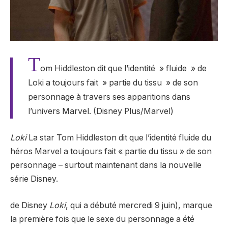
T
om Hiddleston dit que l’identité » fluide » de
Loki a toujours fait » partie du tissu » de son
personnage à travers ses apparitions dans
l’univers Marvel. (Disney Plus/Marvel)
Loki
La star Tom Hiddleston dit que l’identité fluide du
héros Marvel a toujours fait « partie du tissu » de son
personnage – surtout maintenant dans la nouvelle
série Disney.
de Disney
Loki
, qui a débuté mercredi 9 juin), marque
la première fois que le sexe du personnage a été