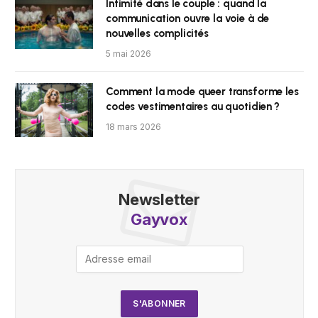
Intimité dans le couple : quand la
communication ouvre la voie à de
nouvelles complicités
5 mai 2026
Comment la mode queer transforme les
codes vestimentaires au quotidien ?
18 mars 2026
Newsletter
Gayvox