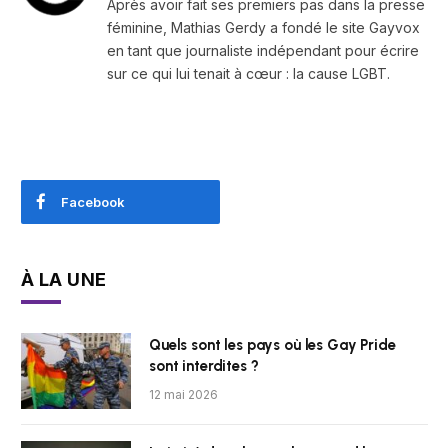
Après avoir fait ses premiers pas dans la presse
féminine, Mathias Gerdy a fondé le site Gayvox
en tant que journaliste indépendant pour écrire
sur ce qui lui tenait à cœur : la cause LGBT.
Facebook
À LA UNE
Quels sont les pays où les Gay Pride
sont interdites ?
12 mai 2026