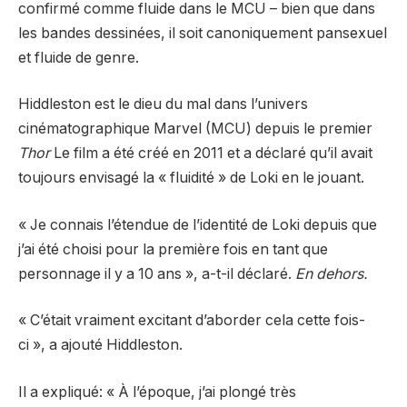
confirmé comme fluide dans le MCU – bien que dans
les bandes dessinées, il soit canoniquement pansexuel
et fluide de genre.
Hiddleston est le dieu du mal dans l’univers
cinématographique Marvel (MCU) depuis le premier
Thor
Le film a été créé en 2011 et a déclaré qu’il avait
toujours envisagé la « fluidité » de Loki en le jouant.
« Je connais l’étendue de l’identité de Loki depuis que
j’ai été choisi pour la première fois en tant que
personnage il y a 10 ans », a-t-il déclaré.
En dehors.
« C’était vraiment excitant d’aborder cela cette fois-
ci », a ajouté Hiddleston.
Il a expliqué: « À l’époque, j’ai plongé très