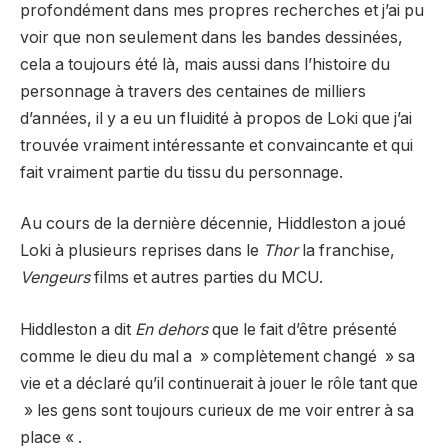
profondément dans mes propres recherches et j’ai pu
voir que non seulement dans les bandes dessinées,
cela a toujours été là, mais aussi dans l’histoire du
personnage à travers des centaines de milliers
d’années, il y a eu un fluidité à propos de Loki que j’ai
trouvée vraiment intéressante et convaincante et qui
fait vraiment partie du tissu du personnage.
Au cours de la dernière décennie, Hiddleston a joué
Loki à plusieurs reprises dans le
Thor
la franchise,
Vengeurs
films et autres parties du MCU.
Hiddleston a dit
En dehors
que le fait d’être présenté
comme le dieu du mal a » complètement changé » sa
vie et a déclaré qu’il continuerait à jouer le rôle tant que
» les gens sont toujours curieux de me voir entrer à sa
place « .