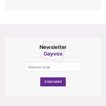
Newsletter
Gayvox