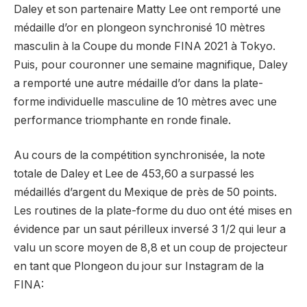
Daley et son partenaire Matty Lee ont remporté une
médaille d’or en plongeon synchronisé 10 mètres
masculin à la Coupe du monde FINA 2021 à Tokyo.
Puis, pour couronner une semaine magnifique, Daley
a remporté une autre médaille d’or dans la plate-
forme individuelle masculine de 10 mètres avec une
performance triomphante en ronde finale.
Au cours de la compétition synchronisée, la note
totale de Daley et Lee de 453,60 a surpassé les
médaillés d’argent du Mexique de près de 50 points.
Les routines de la plate-forme du duo ont été mises en
évidence par un saut périlleux inversé 3 1/2 qui leur a
valu un score moyen de 8,8 et un coup de projecteur
en tant que Plongeon du jour sur Instagram de la
FINA: