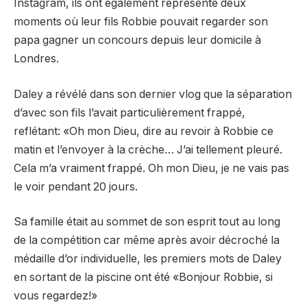
Instagram, ils ont également représenté deux
moments où leur fils Robbie pouvait regarder son
papa gagner un concours depuis leur domicile à
Londres.
Daley a révélé dans son dernier vlog que la séparation
d’avec son fils l’avait particulièrement frappé,
reflétant: «Oh mon Dieu, dire au revoir à Robbie ce
matin et l’envoyer à la crèche… J’ai tellement pleuré.
Cela m’a vraiment frappé. Oh mon Dieu, je ne vais pas
le voir pendant 20 jours.
Sa famille était au sommet de son esprit tout au long
de la compétition car même après avoir décroché la
médaille d’or individuelle, les premiers mots de Daley
en sortant de la piscine ont été «Bonjour Robbie, si
vous regardez!»