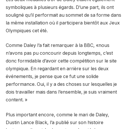
symboliques à plusieurs égards. D’une part, ils ont
souligné qu’il performait au sommet de sa forme dans
la même installation où il participera bientôt aux Jeux
Olympiques cet été.
Comme Daley l’a fait remarquer à la BBC, «nous
n’avons pas pu concourir depuis longtemps, c’est
donc formidable d’avoir cette compétition sur le site
olympique. En regardant en arrière sur les deux
événements, je pense que ce fut une solide
performance. Oui, il y a des choses sur lesquelles je
dois travailler mais dans l’ensemble, je suis vraiment
content. »
Plus important encore, comme le mari de Daley,
Dustin Lance Black, l’a publié sur son histoire