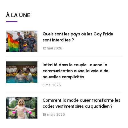
À LA UNE
Quels sont les pays où les Gay Pride
sont interdites ?
12 mai 2026
Intimité dans le couple : quand la
communication ouvre la voie à de
nouvelles complicités
5 mai 2026
Comment la mode queer transforme les
codes vestimentaires au quotidien ?
18 mars 2026