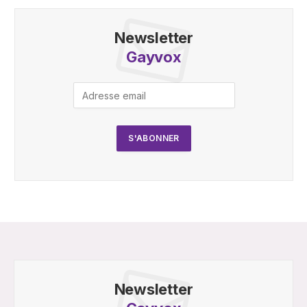
Newsletter
Gayvox
Newsletter