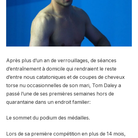
Après plus d’un an de verrouillages, de séances
d’entraînement à domicile qui rendraient le reste
d’entre nous catatoniques et de coupes de cheveux
torse nu occasionnelles de son mari, Tom Daley a
passé l’une de ses premières semaines hors de
quarantaine dans un endroit familier:
Le sommet du podium des médailles.
Lors de sa première compétition en plus de 14 mois,