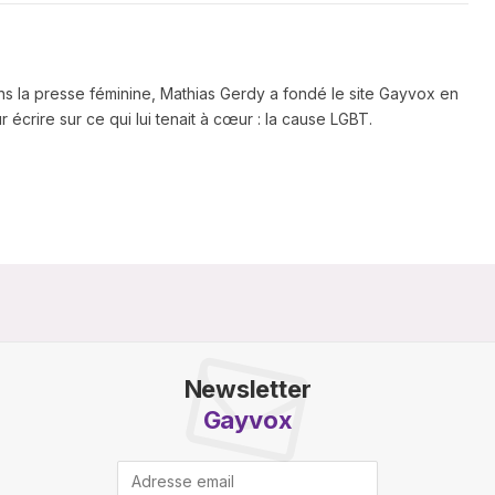
ns la presse féminine, Mathias Gerdy a fondé le site Gayvox en
 écrire sur ce qui lui tenait à cœur : la cause LGBT.
Newsletter
Gayvox