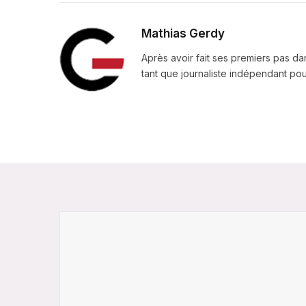
Mathias Gerdy
Après avoir fait ses premiers pas da
tant que journaliste indépendant pour