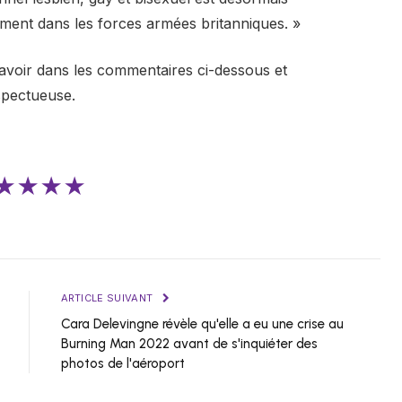
tement dans les forces armées britanniques. »
avoir dans les commentaires ci-dessous et
spectueuse.
★★★★
ARTICLE SUIVANT
Cara Delevingne révèle qu'elle a eu une crise au
Burning Man 2022 avant de s'inquiéter des
photos de l'aéroport