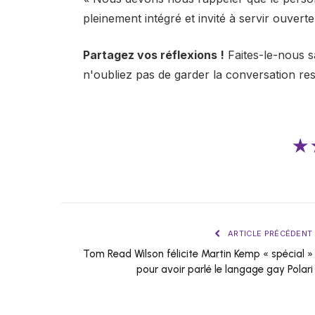
pleinement intégré et invité à servir ouver
Partagez vos réflexions !
Faites-le-nous s
n'oubliez pas de garder la conversation re
★
ARTICLE PRÉCÉDENT
Tom Read Wilson félicite Martin Kemp « spécial »
pour avoir parlé le langage gay Polari