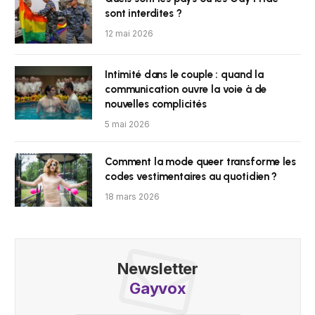
sont interdites ?
12 mai 2026
Intimité dans le couple : quand la
communication ouvre la voie à de
nouvelles complicités
5 mai 2026
Comment la mode queer transforme les
codes vestimentaires au quotidien ?
18 mars 2026
Newsletter
Gayvox