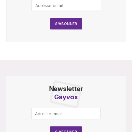
Newsletter
Gayvox