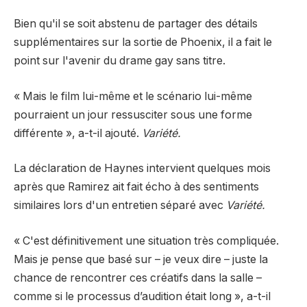
Bien qu'il se soit abstenu de partager des détails
supplémentaires sur la sortie de Phoenix, il a fait le
point sur l'avenir du drame gay sans titre.
« Mais le film lui-même et le scénario lui-même
pourraient un jour ressusciter sous une forme
différente », a-t-il ajouté.
Variété.
La déclaration de Haynes intervient quelques mois
après que Ramirez ait fait écho à des sentiments
similaires lors d'un entretien séparé avec
Variété.
« C'est définitivement une situation très compliquée.
Mais je pense que basé sur – je veux dire – juste la
chance de rencontrer ces créatifs dans la salle –
comme si le processus d’audition était long », a-t-il