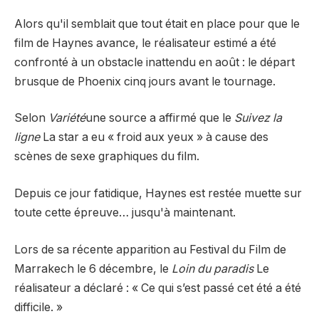
Alors qu'il semblait que tout était en place pour que le
film de Haynes avance, le réalisateur estimé a été
confronté à un obstacle inattendu en août : le départ
brusque de Phoenix cinq jours avant le tournage.
Selon
Variété
une source a affirmé que le
Suivez la
ligne
La star a eu « froid aux yeux » à cause des
scènes de sexe graphiques du film.
Depuis ce jour fatidique, Haynes est restée muette sur
toute cette épreuve… jusqu'à maintenant.
Lors de sa récente apparition au Festival du Film de
Marrakech le 6 décembre, le
Loin du paradis
Le
réalisateur a déclaré : « Ce qui s’est passé cet été a été
difficile. »