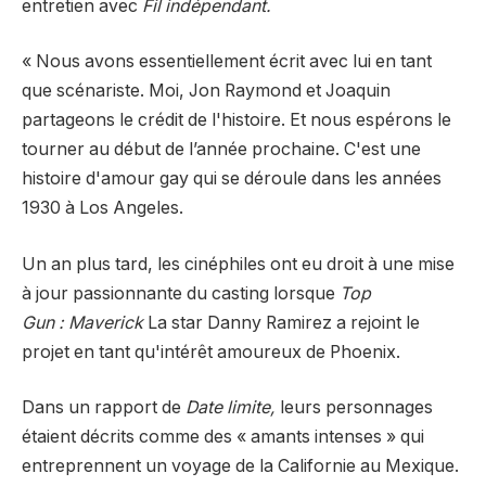
entretien avec
Fil indépendant.
« Nous avons essentiellement écrit avec lui en tant
que scénariste. Moi, Jon Raymond et Joaquin
partageons le crédit de l'histoire. Et nous espérons le
tourner au début de l’année prochaine. C'est une
histoire d'amour gay qui se déroule dans les années
1930 à Los Angeles.
Un an plus tard, les cinéphiles ont eu droit à une mise
à jour passionnante du casting lorsque
Top
Gun : Maverick
La star Danny Ramirez a rejoint le
projet en tant qu'intérêt amoureux de Phoenix.
Dans un rapport de
Date limite
,
leurs personnages
étaient décrits comme des « amants intenses » qui
entreprennent un voyage de la Californie au Mexique.