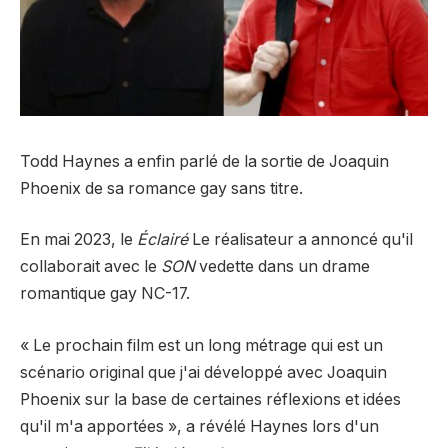
Todd Haynes a enfin parlé de la sortie de Joaquin
Phoenix de sa romance gay sans titre.
En mai 2023, le
Éclairé
Le réalisateur a annoncé qu'il
collaborait avec le
SON
vedette dans un drame
romantique gay NC-17.
« Le prochain film est un long métrage qui est un
scénario original que j'ai développé avec Joaquin
Phoenix sur la base de certaines réflexions et idées
qu'il m'a apportées », a révélé Haynes lors d'un