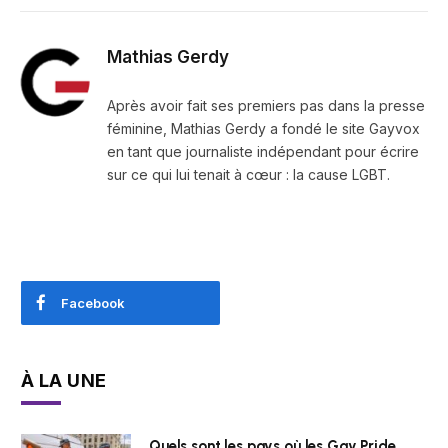
Mathias Gerdy
Après avoir fait ses premiers pas dans la presse
féminine, Mathias Gerdy a fondé le site Gayvox
en tant que journaliste indépendant pour écrire
sur ce qui lui tenait à cœur : la cause LGBT.
Facebook
À LA UNE
Quels sont les pays où les Gay Pride