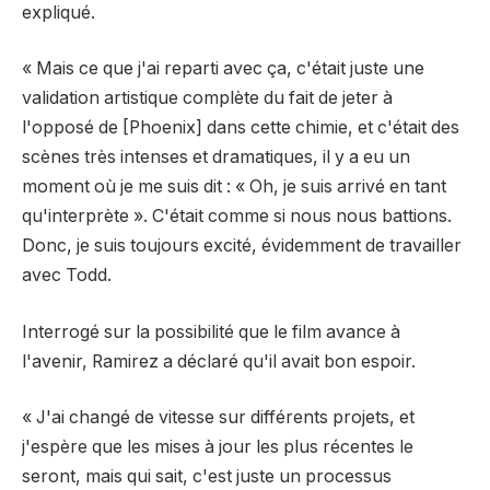
expliqué.
« Mais ce que j'ai reparti avec ça, c'était juste une
validation artistique complète du fait de jeter à
l'opposé de [Phoenix] dans cette chimie, et c'était des
scènes très intenses et dramatiques, il y a eu un
moment où je me suis dit : « Oh, je suis arrivé en tant
qu'interprète ». C'était comme si nous nous battions.
Donc, je suis toujours excité, évidemment de travailler
avec Todd.
Interrogé sur la possibilité que le film avance à
l'avenir, Ramirez a déclaré qu'il avait bon espoir.
« J'ai changé de vitesse sur différents projets, et
j'espère que les mises à jour les plus récentes le
seront, mais qui sait, c'est juste un processus