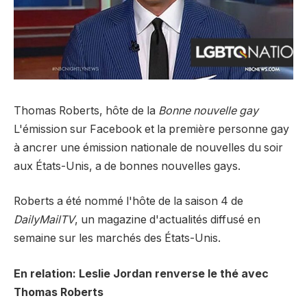
Thomas Roberts, hôte de la
Bonne nouvelle gay
L'émission sur Facebook et la première personne gay
à ancrer une émission nationale de nouvelles du soir
aux États-Unis, a de bonnes nouvelles gays.
Roberts a été nommé l'hôte de la saison 4 de
DailyMailTV
, un magazine d'actualités diffusé en
semaine sur les marchés des États-Unis.
En relation: Leslie Jordan renverse le thé avec
Thomas Roberts