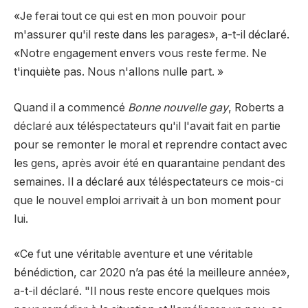
«Je ferai tout ce qui est en mon pouvoir pour
m'assurer qu'il reste dans les parages», a-t-il déclaré.
«Notre engagement envers vous reste ferme. Ne
t'inquiète pas. Nous n'allons nulle part. »
Quand il a commencé
Bonne nouvelle gay
, Roberts a
déclaré aux téléspectateurs qu'il l'avait fait en partie
pour se remonter le moral et reprendre contact avec
les gens, après avoir été en quarantaine pendant des
semaines. Il a déclaré aux téléspectateurs ce mois-ci
que le nouvel emploi arrivait à un bon moment pour
lui.
«Ce fut une véritable aventure et une véritable
bénédiction, car 2020 n’a pas été la meilleure année»,
a-t-il déclaré. "Il nous reste encore quelques mois