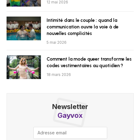
12 mai 2026
Intimité dans le couple : quand la
communication ouvre la voie à de
nouvelles complicités
5 mai 2026
Comment la mode queer transforme les
codes vestimentaires au quotidien ?
18 mars 2026
Newsletter
Gayvox