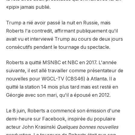
«pipi» jamais publié.
Trump a nié avoir passé la nuit en Russie, mais
Roberts l'a contredit, affirmant publiquement qu'il
avait vu et interviewé Trump au cours de deux jours
consécutifs pendant le tournage du spectacle.
Roberts a quitté MSNBC et NBC en 2017. L'année
suivante, il est allé travailler comme présentateur de
nouvelles pour WGCL-TV (CBS46) à Atlanta. Il a
quitté la station 14 mois plus tard mais est resté en
Géorgie avec son mari, qu'il a épousé en 2012.
Le 8 juin, Roberts a commencé son émission d'une
demi-heure sur Facebook, inspirée du populaire
acteur John Krasinski
Quelques bonnes nouvelles