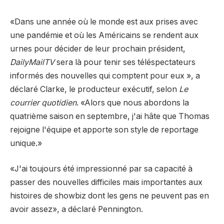
«Dans une année où le monde est aux prises avec
une pandémie et où les Américains se rendent aux
urnes pour décider de leur prochain président,
DailyMailTV
sera là pour tenir ses téléspectateurs
informés des nouvelles qui comptent pour eux », a
déclaré Clarke, le producteur exécutif, selon
Le
courrier quotidien
. «Alors que nous abordons la
quatrième saison en septembre, j'ai hâte que Thomas
rejoigne l'équipe et apporte son style de reportage
unique.»
«J'ai toujours été impressionné par sa capacité à
passer des nouvelles difficiles mais importantes aux
histoires de showbiz dont les gens ne peuvent pas en
avoir assez», a déclaré Pennington.