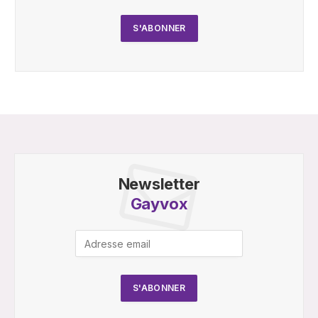
Newsletter
Gayvox