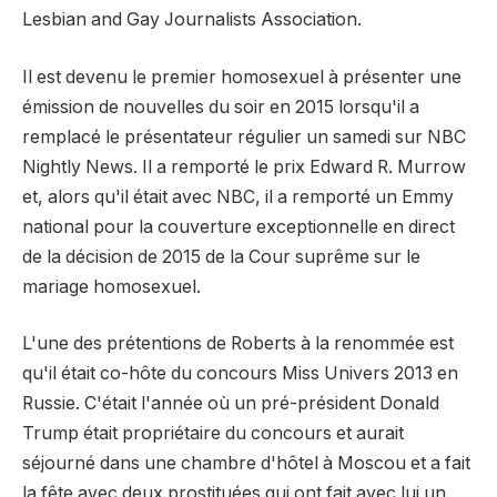
Lesbian and Gay Journalists Association.
Il est devenu le premier homosexuel à présenter une
émission de nouvelles du soir en 2015 lorsqu'il a
remplacé le présentateur régulier un samedi sur NBC
Nightly News. Il a remporté le prix Edward R. Murrow
et, alors qu'il était avec NBC, il a remporté un Emmy
national pour la couverture exceptionnelle en direct
de la décision de 2015 de la Cour suprême sur le
mariage homosexuel.
L'une des prétentions de Roberts à la renommée est
qu'il était co-hôte du concours Miss Univers 2013 en
Russie. C'était l'année où un pré-président Donald
Trump était propriétaire du concours et aurait
séjourné dans une chambre d'hôtel à Moscou et a fait
la fête avec deux prostituées qui ont fait avec lui un