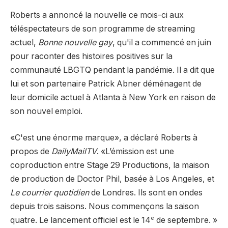
Roberts a annoncé la nouvelle ce mois-ci aux
téléspectateurs de son programme de streaming
actuel,
Bonne nouvelle gay
, qu'il a commencé en juin
pour raconter des histoires positives sur la
communauté LBGTQ pendant la pandémie. Il a dit que
lui et son partenaire Patrick Abner déménagent de
leur domicile actuel à Atlanta à New York en raison de
son nouvel emploi.
«C'est une énorme marque», a déclaré Roberts à
propos de
DailyMailTV
. «L’émission est une
coproduction entre Stage 29 Productions, la maison
de production de Doctor Phil, basée à Los Angeles, et
Le courrier quotidien
de Londres. Ils sont en ondes
depuis trois saisons. Nous commençons la saison
e
quatre. Le lancement officiel est le 14
de septembre. »