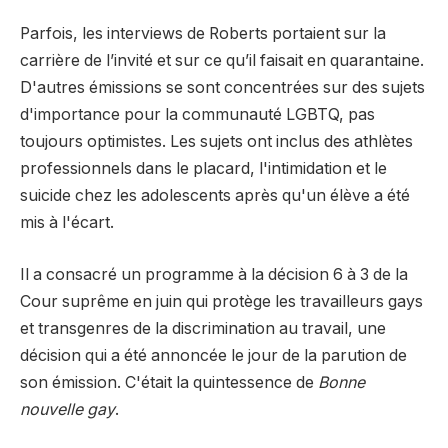
Parfois, les interviews de Roberts portaient sur la
carrière de l’invité et sur ce qu’il faisait en quarantaine.
D'autres émissions se sont concentrées sur des sujets
d'importance pour la communauté LGBTQ, pas
toujours optimistes. Les sujets ont inclus des athlètes
professionnels dans le placard, l'intimidation et le
suicide chez les adolescents après qu'un élève a été
mis à l'écart.
Il a consacré un programme à la décision 6 à 3 de la
Cour suprême en juin qui protège les travailleurs gays
et transgenres de la discrimination au travail, une
décision qui a été annoncée le jour de la parution de
son émission. C'était la quintessence de
Bonne
nouvelle gay
.