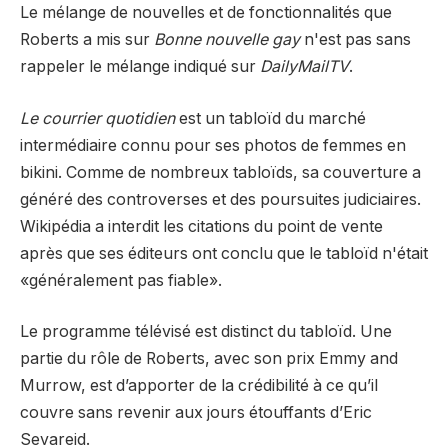
Le mélange de nouvelles et de fonctionnalités que
Roberts a mis sur
Bonne nouvelle gay
n'est pas sans
rappeler le mélange indiqué sur
DailyMailTV
.
Le courrier quotidien
est un tabloïd du marché
intermédiaire connu pour ses photos de femmes en
bikini. Comme de nombreux tabloïds, sa couverture a
généré des controverses et des poursuites judiciaires.
Wikipédia a interdit les citations du point de vente
après que ses éditeurs ont conclu que le tabloïd n'était
«généralement pas fiable».
Le programme télévisé est distinct du tabloïd. Une
partie du rôle de Roberts, avec son prix Emmy and
Murrow, est d’apporter de la crédibilité à ce qu’il
couvre sans revenir aux jours étouffants d’Eric
Sevareid.