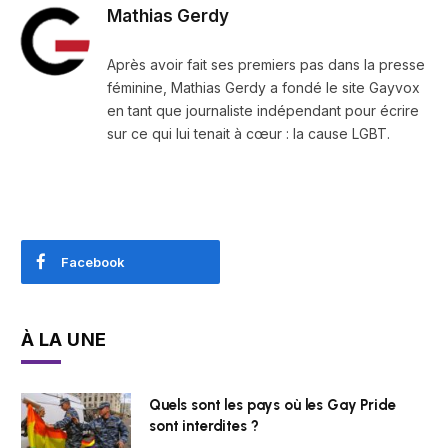
Mathias Gerdy
Après avoir fait ses premiers pas dans la presse
féminine, Mathias Gerdy a fondé le site Gayvox
en tant que journaliste indépendant pour écrire
sur ce qui lui tenait à cœur : la cause LGBT.
Facebook
À LA UNE
Quels sont les pays où les Gay Pride
sont interdites ?