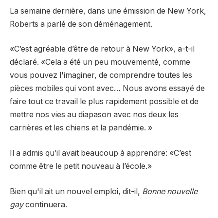
La semaine dernière, dans une émission de New York,
Roberts a parlé de son déménagement.
«C’est agréable d’être de retour à New York», a-t-il
déclaré. «Cela a été un peu mouvementé, comme
vous pouvez l'imaginer, de comprendre toutes les
pièces mobiles qui vont avec… Nous avons essayé de
faire tout ce travail le plus rapidement possible et de
mettre nos vies au diapason avec nos deux les
carrières et les chiens et la pandémie. »
Il a admis qu’il avait beaucoup à apprendre: «C’est
comme être le petit nouveau à l’école.»
Bien qu'il ait un nouvel emploi, dit-il,
Bonne nouvelle
gay
continuera.