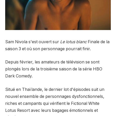
Sam Nivola s'est ouvert sur
Le lotus blanc
Finale de la
saison 3 et où son personnage pourrait finir.
Depuis février, les amateurs de télévision se sont
plongés lors de la troisième saison de la série HBO
Dark Comedy.
Situé en Thaïlande, le dernier lot d'épisodes suit un
nouvel ensemble de personnages dysfonctionnels,
riches et campants qui vérifient le Fictional White
Lotus Resort avec leurs bagages émotionnels et