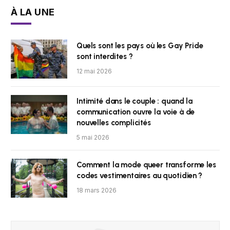
À LA UNE
Quels sont les pays où les Gay Pride
sont interdites ?
12 mai 2026
Intimité dans le couple : quand la
communication ouvre la voie à de
nouvelles complicités
5 mai 2026
Comment la mode queer transforme les
codes vestimentaires au quotidien ?
18 mars 2026