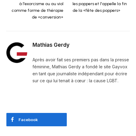
à l'exorcisme ou au viol
les poppers et l'appelle la fin
comme forme de thérapie
de la «fête des poppers»
de «conversion»
Mathias Gerdy
Après avoir fait ses premiers pas dans la presse
féminine, Mathias Gerdy a fondé le site Gayvox
en tant que journaliste indépendant pour écrire
sur ce qui lui tenait à cœur : la cause LGBT.
Facebook