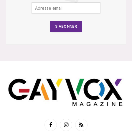
Facebook
Instagram
RSS