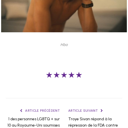
Hbo
★★★★★
ARTICLE PRÉCÉDENT
ARTICLE SUIVANT
1 des personnes LGBTQ + sur
Troye Sivan répond à la
10 au Royaume-Uni soumises
répression de la FDA contre