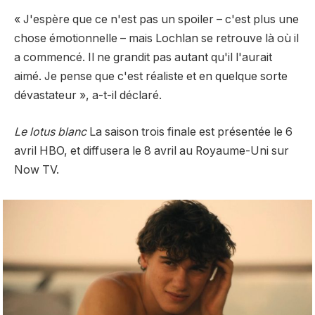
« J'espère que ce n'est pas un spoiler – c'est plus une
chose émotionnelle – mais Lochlan se retrouve là où il
a commencé. Il ne grandit pas autant qu'il l'aurait
aimé. Je pense que c'est réaliste et en quelque sorte
dévastateur », a-t-il déclaré.
Le lotus blanc
La saison trois finale est présentée le 6
avril
HBO,
et diffusera le 8 avril au Royaume-Uni sur
Now TV.