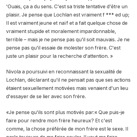
'Ouais, ça a du sens. C'est sa triste tentative d'être un
plaisir. Je pense que Lochlan est vraiment f *** ed up;
Il est vraiment jeune et naïf et a fait quelque chose de
vraiment stupide et moralement impardonnable,
terrible – mais je ne pense pas qu'il soit mauvais. Je ne
pense pas qu'il essaie de molester son frère. C'est
juste un plaisir pour la recherche d'attention. »
Nivola a poursuivi en reconnaissant la sexualité de
Lochlan, déclarant qu'il ne pensait pas que ses actions
étaient sexuellement motivées mais venaient d'un lieu
d'essayer de se lier avec son frère.
«Je pense qu'ils sont plus motivés par:« Que puis-je
faire pour rendre mon frère heureux? Et c'est
comme, la chose préférée de mon frère est le sexe. Il