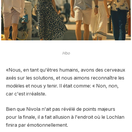
Hbo
«Nous, en tant qu'êtres humains, avons des cerveaux
axés sur les solutions, et nous aimons reconnaître les
modèles et nous y tenir. Il était comme: « Non, non,
car c'est irréaliste.
Bien que Nivola n'ait pas révélé de points majeurs
pour la finale, il a fait allusion à l'endroit où le Lochlan
finira par émotionnellement.