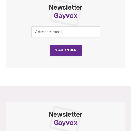
Newsletter
Gayvox
Newsletter
Gayvox