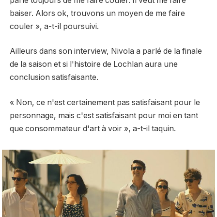
parle toujours de me faire couler. Il veut me faire
baiser. Alors ok, trouvons un moyen de me faire
couler », a-t-il poursuivi.
Ailleurs dans son interview, Nivola a parlé de la finale
de la saison et si l'histoire de Lochlan aura une
conclusion satisfaisante.
« Non, ce n'est certainement pas satisfaisant pour le
personnage, mais c'est satisfaisant pour moi en tant
que consommateur d'art à voir », a-t-il taquin.