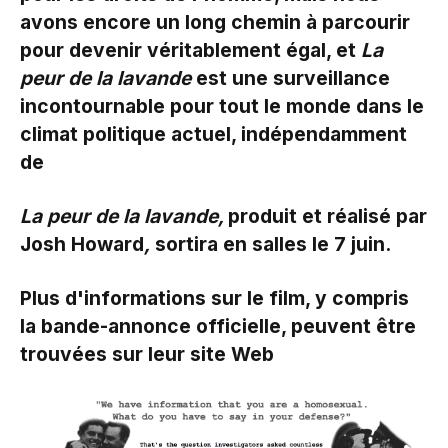
avons encore un long chemin à parcourir
pour devenir véritablement égal, et
La
peur de la lavande
est une surveillance
incontournable pour tout le monde dans le
climat politique actuel, indépendamment
de
La peur de la lavande,
produit et réalisé par
Josh Howard
,
sortira en salles le 7 juin.
Plus d'informations sur le film, y compris
la bande-annonce officielle, peuvent être
trouvées sur leur site Web