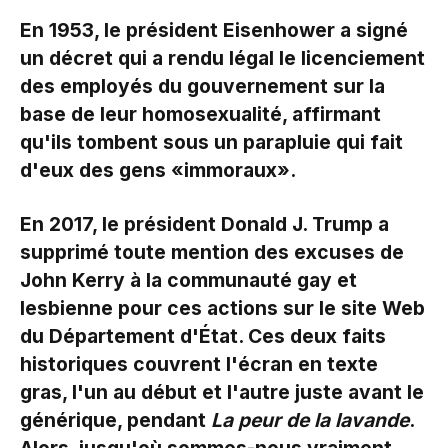
En 1953, le président Eisenhower a signé
un décret qui a rendu légal le licenciement
des employés du gouvernement sur la
base de leur homosexualité, affirmant
qu'ils tombent sous un parapluie qui fait
d'eux des gens «immoraux».
En 2017, le président Donald J. Trump a
supprimé toute mention des excuses de
John Kerry à la communauté gay et
lesbienne pour ces actions sur le site Web
du Département d'État. Ces deux faits
historiques couvrent l'écran en texte
gras, l'un au début et l'autre juste avant le
générique, pendant
La peur de la lavande
.