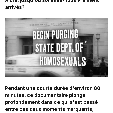
Alors, jusqu'où sommes-nous vraiment
arrivés?
Pendant une courte durée d'environ 80
minutes, ce documentaire plonge
profondément dans ce qui s'est passé
entre ces deux moments marquants,