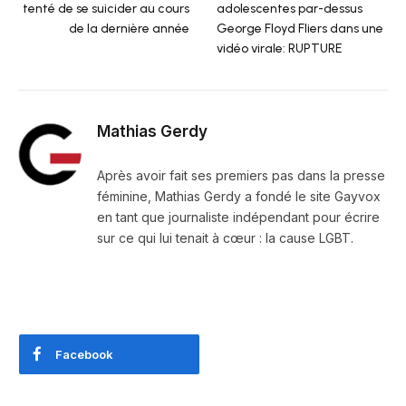
tenté de se suicider au cours
adolescentes par-dessus
de la dernière année
George Floyd Fliers dans une
vidéo virale: RUPTURE
Mathias Gerdy
Après avoir fait ses premiers pas dans la presse
féminine, Mathias Gerdy a fondé le site Gayvox
en tant que journaliste indépendant pour écrire
sur ce qui lui tenait à cœur : la cause LGBT.
Facebook