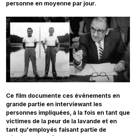
personne en moyenne par jour.
Ce film documente ces événements en
grande partie en interviewant les
personnes impliquées, à la fois en tant que
victimes de la peur de la lavande et en
tant qu'employés faisant partie de