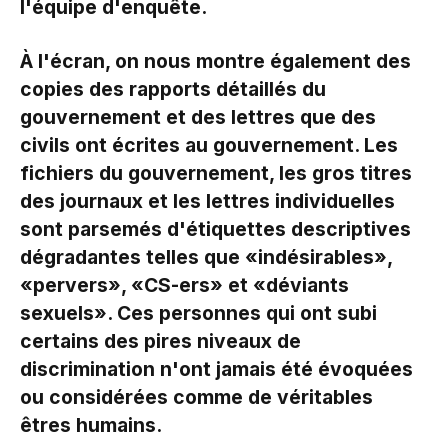
l'équipe d'enquête.
À l'écran, on nous montre également des
copies des rapports détaillés du
gouvernement et des lettres que des
civils ont écrites au gouvernement. Les
fichiers du gouvernement, les gros titres
des journaux et les lettres individuelles
sont parsemés d'étiquettes descriptives
dégradantes telles que «indésirables»,
«pervers», «CS-ers» et «déviants
sexuels». Ces personnes qui ont subi
certains des pires niveaux de
discrimination n'ont jamais été évoquées
ou considérées comme de véritables
êtres humains.