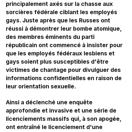
principalement axés sur la chasse aux
sorcières fédérale ciblant les employés
gays. Juste après que les Russes ont
réussi à démontrer leur bombe atomique,
des membres éminents du parti
républicain ont commencé à insister pour
que les employés fédéraux lesbiens et
gays soient plus susceptibles d'être
victimes de chantage pour divulguer des
informations confidentielles en raison de
leur orientation sexuelle.
Ainsi a déclenché une enquête
approfondie et invasive et une série de
licenciements massifs qui, à son apogée,
ont entraîné le licenciement d'une