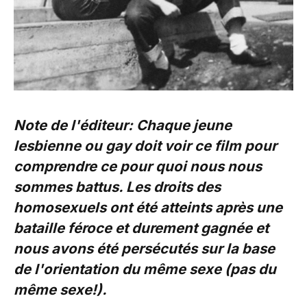
Note de l'éditeur: Chaque jeune
lesbienne ou gay doit voir ce film pour
comprendre ce pour quoi nous nous
sommes battus. Les droits des
homosexuels ont été atteints après une
bataille féroce et durement gagnée et
nous avons été persécutés sur la base
de l'orientation du même sexe (pas du
même sexe!).