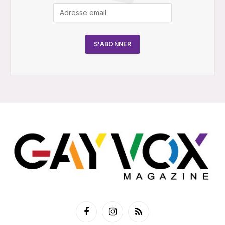
Facebook
Instagram
RSS