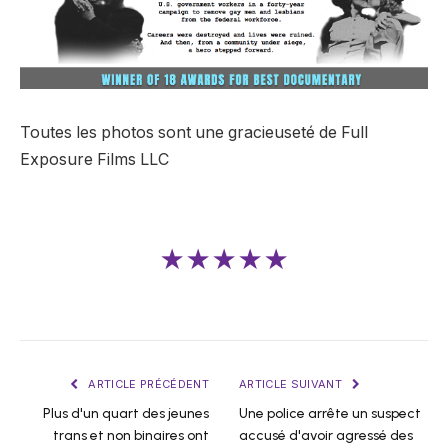
Toutes les photos sont une gracieuseté de Full
Exposure Films LLC
★★★★★
ARTICLE PRÉCÉDENT
ARTICLE SUIVANT
Plus d'un quart des jeunes
Une police arrête un suspect
trans et non binaires ont
accusé d'avoir agressé des