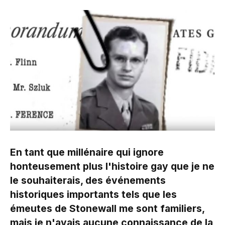
En tant que millénaire qui ignore
honteusement plus l'histoire gay que je ne
le souhaiterais, des événements
historiques importants tels que les
émeutes de Stonewall me sont familiers,
mais je n'avais aucune connaissance de la