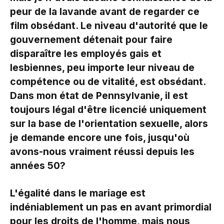
peur de la lavande avant de regarder ce
film obsédant. Le niveau d'autorité que le
gouvernement détenait pour faire
disparaître les employés gais et
lesbiennes, peu importe leur niveau de
compétence ou de vitalité, est obsédant.
Dans mon état de Pennsylvanie, il est
toujours légal d'être licencié uniquement
sur la base de l'orientation sexuelle, alors
je demande encore une fois, jusqu'où
avons-nous vraiment réussi depuis les
années 50?
L'égalité dans le mariage est
indéniablement un pas en avant primordial
pour les droits de l'homme, mais nous