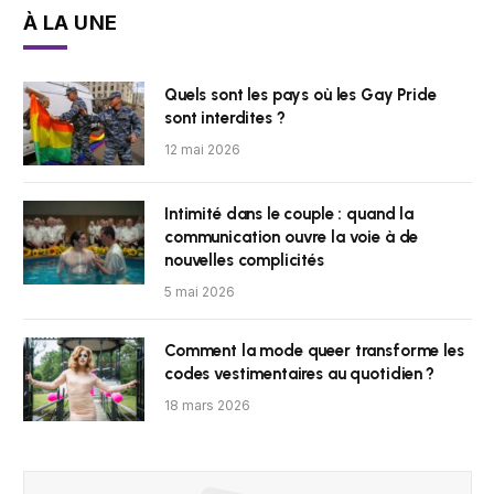
À LA UNE
Quels sont les pays où les Gay Pride
sont interdites ?
12 mai 2026
Intimité dans le couple : quand la
communication ouvre la voie à de
nouvelles complicités
5 mai 2026
Comment la mode queer transforme les
codes vestimentaires au quotidien ?
18 mars 2026