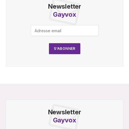
Newsletter
Gayvox
Newsletter
Gayvox