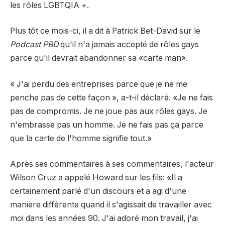
les rôles LGBTQIA +.
Plus tôt ce mois-ci, il a dit à Patrick Bet-David sur le
Podcast PBD
qu'il n'a jamais accepté de rôles gays
parce qu'il devrait abandonner sa «carte man».
« J'ai perdu des entreprises parce que je ne me
penche pas de cette façon », a-t-il déclaré. «Je ne fais
pas de compromis. Je ne joue pas aux rôles gays. Je
n'embrasse pas un homme. Je ne fais pas ça parce
que la carte de l'homme signifie tout.»
Après ses commentaires à ses commentaires, l'acteur
Wilson Cruz a appelé Howard sur les fils: «Il a
certainement parlé d'un discours et a agi d'une
manière différente quand il s'agissait de travailler avec
moi dans les années 90. J'ai adoré mon travail, j'ai