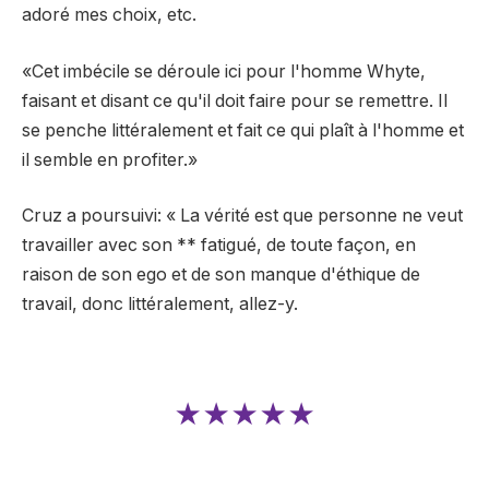
adoré mes choix, etc.
«Cet imbécile se déroule ici pour l'homme Whyte,
faisant et disant ce qu'il doit faire pour se remettre. Il
se penche littéralement et fait ce qui plaît à l'homme et
il semble en profiter.»
Cruz a poursuivi: « La vérité est que personne ne veut
travailler avec son ** fatigué, de toute façon, en
raison de son ego et de son manque d'éthique de
travail, donc littéralement, allez-y.
★★★★★