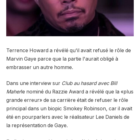
Terrence Howard a révélé qu'il avait refusé le rôle de
Marvin Gaye parce que la partie l'aurait obligé à
embrasser un autre homme.
Dans une interview sur
Club au hasard avec Bill
Maher
le nominé du Razzie Award a révélé que la «plus
grande erreur» de sa carrière était de refuser le rôle
principal dans un biopic Smokey Robinson, car il avait
été en pourparlers avec le réalisateur Lee Daniels de
la représentation de Gaye.