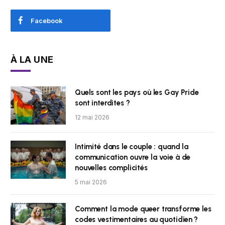
Facebook
À LA UNE
Quels sont les pays où les Gay Pride
sont interdites ?
12 mai 2026
Intimité dans le couple : quand la
communication ouvre la voie à de
nouvelles complicités
5 mai 2026
Comment la mode queer transforme les
codes vestimentaires au quotidien ?