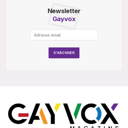
Newsletter
Gayvox