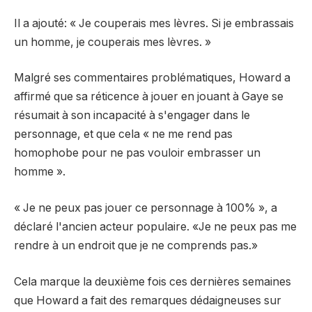
Il a ajouté: « Je couperais mes lèvres. Si je embrassais
un homme, je couperais mes lèvres. »
Malgré ses commentaires problématiques, Howard a
affirmé que sa réticence à jouer en jouant à Gaye se
résumait à son incapacité à s'engager dans le
personnage, et que cela « ne me rend pas
homophobe pour ne pas vouloir embrasser un
homme ».
« Je ne peux pas jouer ce personnage à 100% », a
déclaré l'ancien acteur populaire. «Je ne peux pas me
rendre à un endroit que je ne comprends pas.»
Cela marque la deuxième fois ces dernières semaines
que Howard a fait des remarques dédaigneuses sur