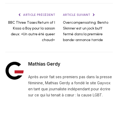
ARTICLE PRÉCÉDENT
ARTICLE SUIVANT
BBC Three Tases Return of I
Overcompensating: Benito
Kissa a Boy pour la saison
Skinner est un jock buff
deux: «Un autre été queer
fermé dans la première
chaud»
bande-annonce torride
Mathias Gerdy
Après avoir fait ses premiers pas dans la presse
féminine, Mathias Gerdy a fondé le site Gayvox
en tant que journaliste indépendant pour écrire
sur ce qui lui tenait à cœur : la cause LGBT.