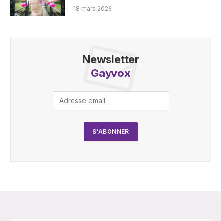
18 mars 2026
Newsletter
Gayvox