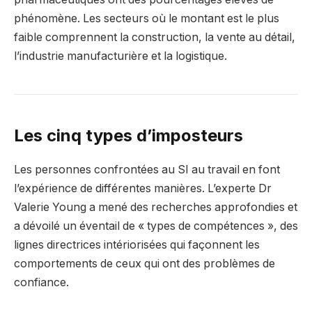
phénomène. Les secteurs où le montant est le plus
faible comprennent la construction, la vente au détail,
l’industrie manufacturière et la logistique.
Les cinq types d’imposteurs
Les personnes confrontées au SI au travail en font
l’expérience de différentes manières. L’experte Dr
Valerie Young a mené des recherches approfondies et
a dévoilé un éventail de « types de compétences », des
lignes directrices intériorisées qui façonnent les
comportements de ceux qui ont des problèmes de
confiance.