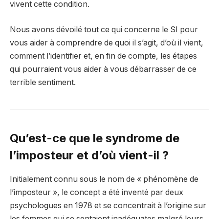
vivent cette condition.
Nous avons dévoilé tout ce qui concerne le SI pour
vous aider à comprendre de quoi il s’agit, d’où il vient,
comment l’identifier et, en fin de compte, les étapes
qui pourraient vous aider à vous débarrasser de ce
terrible sentiment.
Qu’est-ce que le syndrome de
l’imposteur et d’où vient-il ?
Initialement connu sous le nom de « phénomène de
l’imposteur », le concept a été inventé par deux
psychologues en 1978 et se concentrait à l’origine sur
les femmes qui se sentaient inadéquates malgré leurs