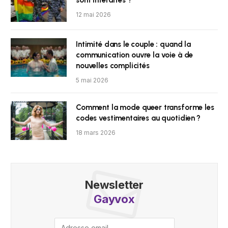
sont interdites ?
12 mai 2026
Intimité dans le couple : quand la
communication ouvre la voie à de
nouvelles complicités
5 mai 2026
Comment la mode queer transforme les
codes vestimentaires au quotidien ?
18 mars 2026
Newsletter
Gayvox