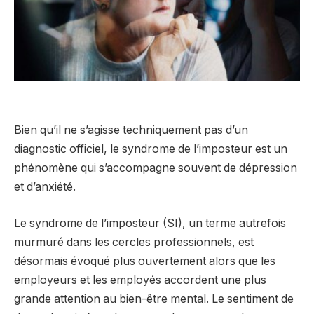
Bien qu’il ne s’agisse techniquement pas d’un
diagnostic officiel, le syndrome de l’imposteur est un
phénomène qui s’accompagne souvent de dépression
et d’anxiété.
Le syndrome de l’imposteur (SI), un terme autrefois
murmuré dans les cercles professionnels, est
désormais évoqué plus ouvertement alors que les
employeurs et les employés accordent une plus
grande attention au bien-être mental. Le sentiment de