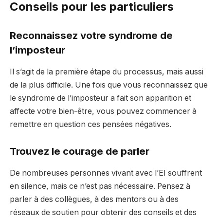
Conseils pour les particuliers
Reconnaissez votre syndrome de
l’imposteur
Il s’agit de la première étape du processus, mais aussi
de la plus difficile. Une fois que vous reconnaissez que
le syndrome de l’imposteur a fait son apparition et
affecte votre bien-être, vous pouvez commencer à
remettre en question ces pensées négatives.
Trouvez le courage de parler
De nombreuses personnes vivant avec l’EI souffrent
en silence, mais ce n’est pas nécessaire. Pensez à
parler à des collègues, à des mentors ou à des
réseaux de soutien pour obtenir des conseils et des