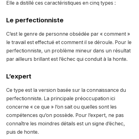
Elle a distillé ces caractéristiques en cinq types :
Le perfectionniste
C’est le genre de personne obsédée par « comment »
le travail est effectué et comment il se déroule. Pour le
perfectionniste, un problème mineur dans un résultat
par ailleurs brillant est l’échec qui conduit à la honte.
L’expert
Ce type est la version basée sur la connaissance du
perfectionniste. La principale préoccupation ici
concerne « ce que » l’on sait ou quelles sont les
compétences qu’on possède. Pour l’expert, ne pas
connaître les moindres détails est un signe d’échec,
puis de honte.