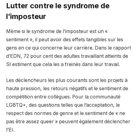
Lutter contre le syndrome de
l’imposteur
Même si le syndrome de l’imposteur est un «
sentiment », il peut avoir des effets tangibles sur les
gens en ce qui concerne leur carrière. Dans le rapport
d’EDN, 72 pour cent des adultes travaillant atteints de
SI estiment que cela les a freinés dans leur travail.
Les déclencheurs les plus courants sont les projets à
haute pression, les retours négatifs et le sentiment de
compétition entre collègues. Pour la communauté
LGBTQ+, des questions telles que l’acceptation, le
respect des normes de genre et le sentiment de « ne
pas être assez queer » peuvent également déclencher
l’EI.