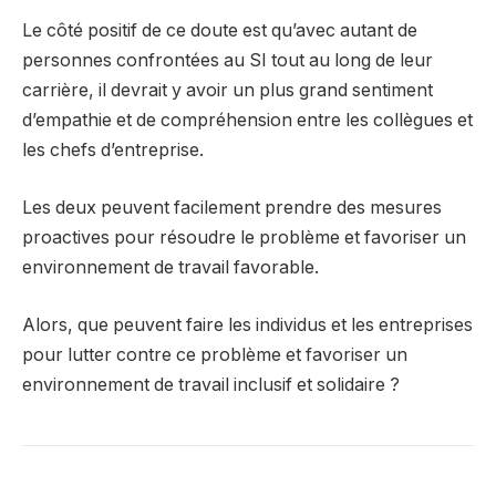
Le côté positif de ce doute est qu’avec autant de
personnes confrontées au SI tout au long de leur
carrière, il devrait y avoir un plus grand sentiment
d’empathie et de compréhension entre les collègues et
les chefs d’entreprise.
Les deux peuvent facilement prendre des mesures
proactives pour résoudre le problème et favoriser un
environnement de travail favorable.
Alors, que peuvent faire les individus et les entreprises
pour lutter contre ce problème et favoriser un
environnement de travail inclusif et solidaire ?