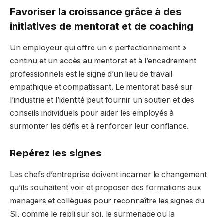
Favoriser la croissance grâce à des
initiatives de mentorat et de coaching
Un employeur qui offre un « perfectionnement »
continu et un accès au mentorat et à l’encadrement
professionnels est le signe d’un lieu de travail
empathique et compatissant. Le mentorat basé sur
l’industrie et l’identité peut fournir un soutien et des
conseils individuels pour aider les employés à
surmonter les défis et à renforcer leur confiance.
Repérez les signes
Les chefs d’entreprise doivent incarner le changement
qu’ils souhaitent voir et proposer des formations aux
managers et collègues pour reconnaître les signes du
SI, comme le repli sur soi, le surmenage ou la