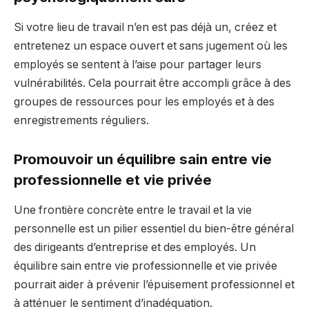
Si votre lieu de travail n’en est pas déjà un, créez et
entretenez un espace ouvert et sans jugement où les
employés se sentent à l’aise pour partager leurs
vulnérabilités. Cela pourrait être accompli grâce à des
groupes de ressources pour les employés et à des
enregistrements réguliers.
Promouvoir un équilibre sain entre vie
professionnelle et vie privée
Une frontière concrète entre le travail et la vie
personnelle est un pilier essentiel du bien-être général
des dirigeants d’entreprise et des employés. Un
équilibre sain entre vie professionnelle et vie privée
pourrait aider à prévenir l’épuisement professionnel et
à atténuer le sentiment d’inadéquation.