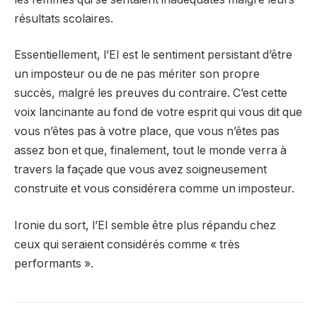
résultats scolaires.
Essentiellement, l’EI est le sentiment persistant d’être
un imposteur ou de ne pas mériter son propre
succès, malgré les preuves du contraire. C’est cette
voix lancinante au fond de votre esprit qui vous dit que
vous n’êtes pas à votre place, que vous n’êtes pas
assez bon et que, finalement, tout le monde verra à
travers la façade que vous avez soigneusement
construite et vous considérera comme un imposteur.
Ironie du sort, l’EI semble être plus répandu chez
ceux qui seraient considérés comme « très
performants ».