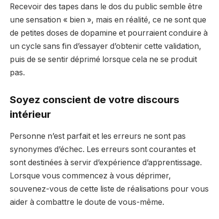
Recevoir des tapes dans le dos du public semble être
une sensation « bien », mais en réalité, ce ne sont que
de petites doses de dopamine et pourraient conduire à
un cycle sans fin d’essayer d’obtenir cette validation,
puis de se sentir déprimé lorsque cela ne se produit
pas.
Soyez conscient de votre discours
intérieur
Personne n’est parfait et les erreurs ne sont pas
synonymes d’échec. Les erreurs sont courantes et
sont destinées à servir d’expérience d’apprentissage.
Lorsque vous commencez à vous déprimer,
souvenez-vous de cette liste de réalisations pour vous
aider à combattre le doute de vous-même.