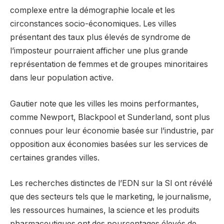
complexe entre la démographie locale et les
circonstances socio-économiques. Les villes
présentant des taux plus élevés de syndrome de
l’imposteur pourraient afficher une plus grande
représentation de femmes et de groupes minoritaires
dans leur population active.
Gautier note que les villes les moins performantes,
comme Newport, Blackpool et Sunderland, sont plus
connues pour leur économie basée sur l’industrie, par
opposition aux économies basées sur les services de
certaines grandes villes.
Les recherches distinctes de l’EDN sur la SI ont révélé
que des secteurs tels que le marketing, le journalisme,
les ressources humaines, la science et les produits
pharmaceutiques ont des pourcentages élevés de