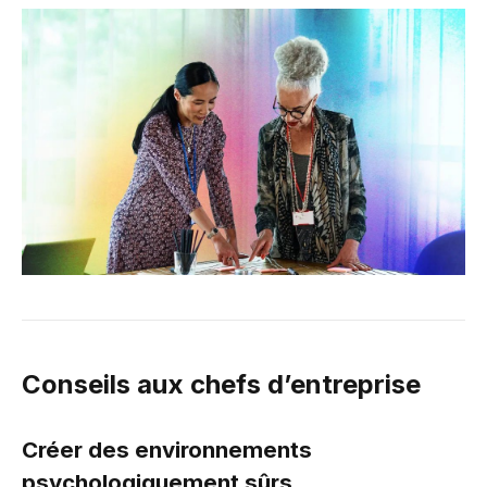
Conseils aux chefs d’entreprise
Créer des environnements
psychologiquement sûrs