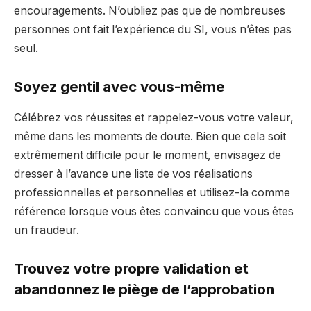
encouragements. N’oubliez pas que de nombreuses
personnes ont fait l’expérience du SI, vous n’êtes pas
seul.
Soyez gentil avec vous-même
Célébrez vos réussites et rappelez-vous votre valeur,
même dans les moments de doute. Bien que cela soit
extrêmement difficile pour le moment, envisagez de
dresser à l’avance une liste de vos réalisations
professionnelles et personnelles et utilisez-la comme
référence lorsque vous êtes convaincu que vous êtes
un fraudeur.
Trouvez votre propre validation et
abandonnez le piège de l’approbation