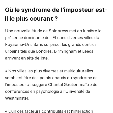
Où le syndrome de l’imposteur est-
il le plus courant ?
Une nouvelle étude de Solopress met en lumière la
présence dominante de l’EI dans diverses villes du
Royaume-Uni. Sans surprise, les grands centres
urbains tels que Londres, Birmingham et Leeds
arrivent en tête de liste.
« Nos villes les plus diverses et multiculturelles
semblent être des points chauds du syndrome de
l’imposteur », suggère Chantal Gautier, maître de
conférences en psychologie à l’Université de
Westminster.
« L’un des facteurs contributifs est l’interaction