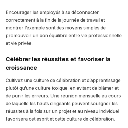
Encourager les employés à se déconnecter
correctement à la fin de la journée de travail et
montrer l’exemple sont des moyens simples de
promouvoir un bon équilibre entre vie professionnelle
et vie privée.
Célébrer les réussites et favoriser la
croissance
Cultivez une culture de célébration et d’apprentissage
plutôt qu’une culture toxique, en évitant de blâmer et
de punir les erreurs. Une réunion mensuelle au cours
de laquelle les hauts dirigeants peuvent souligner les
réussites à la fois sur un projet et au niveau individuel
favorisera cet esprit et cette culture de célébration.