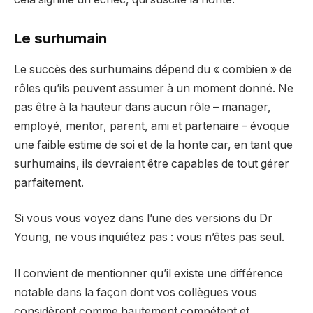
Le surhumain
Le succès des surhumains dépend du « combien » de
rôles qu’ils peuvent assumer à un moment donné. Ne
pas être à la hauteur dans aucun rôle – manager,
employé, mentor, parent, ami et partenaire – évoque
une faible estime de soi et de la honte car, en tant que
surhumains, ils devraient être capables de tout gérer
parfaitement.
Si vous vous voyez dans l’une des versions du Dr
Young, ne vous inquiétez pas : vous n’êtes pas seul.
Il convient de mentionner qu’il existe une différence
notable dans la façon dont vos collègues vous
considèrent comme hautement compétent et