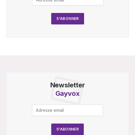
Newsletter
Gayvox