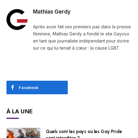
Mathias Gerdy
Après avoir fait ses premiers pas dans la presse
féminine, Mathias Gerdy a fondé le site Gayvox
en tant que journaliste indépendant pour écrire
sur ce qui lui tenait à cœur : la cause LGBT.
Facebook
À LA UNE
Quels sont les pays où les Gay Pride