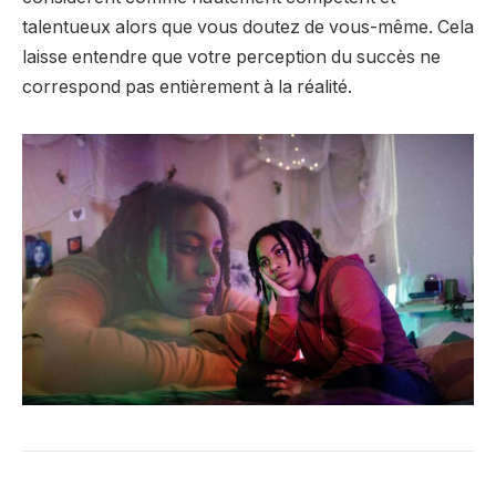
talentueux alors que vous doutez de vous-même. Cela
laisse entendre que votre perception du succès ne
correspond pas entièrement à la réalité.