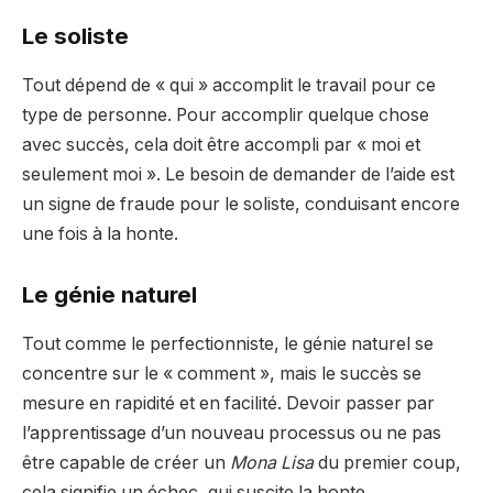
Le soliste
Tout dépend de « qui » ​​accomplit le travail pour ce
type de personne. Pour accomplir quelque chose
avec succès, cela doit être accompli par « moi et
seulement moi ». Le besoin de demander de l’aide est
un signe de fraude pour le soliste, conduisant encore
une fois à la honte.
Le génie naturel
Tout comme le perfectionniste, le génie naturel se
concentre sur le « comment », mais le succès se
mesure en rapidité et en facilité. Devoir passer par
l’apprentissage d’un nouveau processus ou ne pas
être capable de créer un
Mona Lisa
du premier coup,
cela signifie un échec, qui suscite la honte.