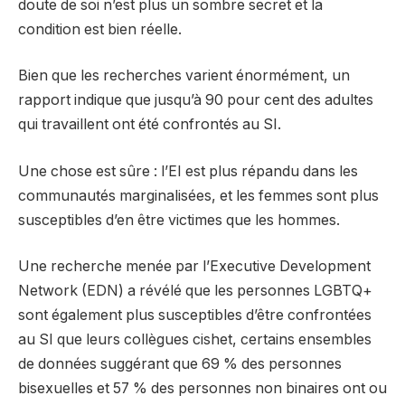
doute de soi n’est plus un sombre secret et la
condition est bien réelle.
Bien que les recherches varient énormément, un
rapport indique que jusqu’à 90 pour cent des adultes
qui travaillent ont été confrontés au SI.
Une chose est sûre : l’EI est plus répandu dans les
communautés marginalisées, et les femmes sont plus
susceptibles d’en être victimes que les hommes.
Une recherche menée par l’Executive Development
Network (EDN) a révélé que les personnes LGBTQ+
sont également plus susceptibles d’être confrontées
au SI que leurs collègues cishet, certains ensembles
de données suggérant que 69 % des personnes
bisexuelles et 57 % des personnes non binaires ont ou