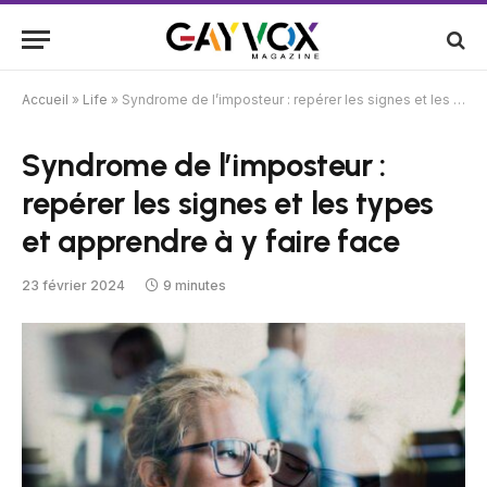
Accueil
»
Life
»
Syndrome de l’imposteur : repérer les signes et les types et apprendre à y faire face
Syndrome de l’imposteur :
repérer les signes et les types
et apprendre à y faire face
23 février 2024
9 minutes