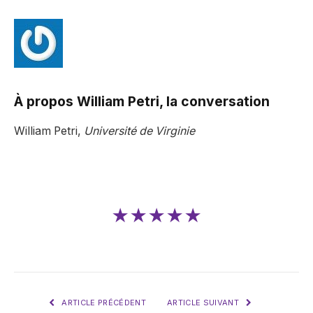
À propos
William Petri, la conversation
William Petri,
Université de Virginie
★★★★★
ARTICLE PRÉCÉDENT
ARTICLE SUIVANT