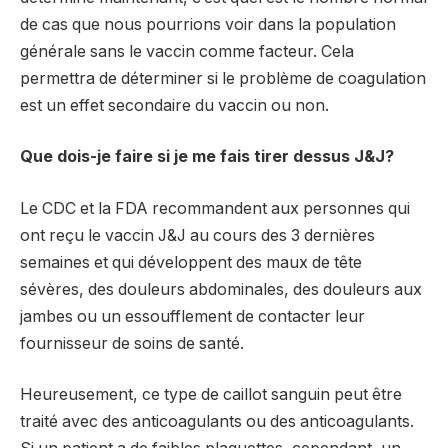
de cas que nous pourrions voir dans la population
générale sans le vaccin comme facteur. Cela
permettra de déterminer si le problème de coagulation
est un effet secondaire du vaccin ou non.
Que dois-je faire si je me fais tirer dessus J&J?
Le CDC et la FDA recommandent aux personnes qui
ont reçu le vaccin J&J au cours des 3 dernières
semaines et qui développent des maux de tête
sévères, des douleurs abdominales, des douleurs aux
jambes ou un essoufflement de contacter leur
fournisseur de soins de santé.
Heureusement, ce type de caillot sanguin peut être
traité avec des anticoagulants ou des anticoagulants.