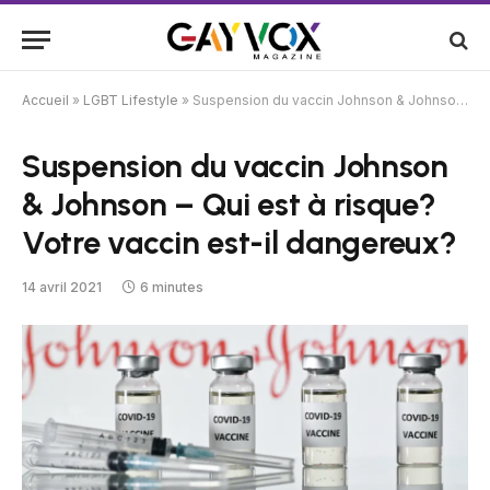
Accueil
»
LGBT Lifestyle
»
Suspension du vaccin Johnson & Johnson – Qui est à risque? Votre vaccin est-il dangereux?
Suspension du vaccin Johnson
& Johnson – Qui est à risque?
Votre vaccin est-il dangereux?
14 avril 2021
6 minutes