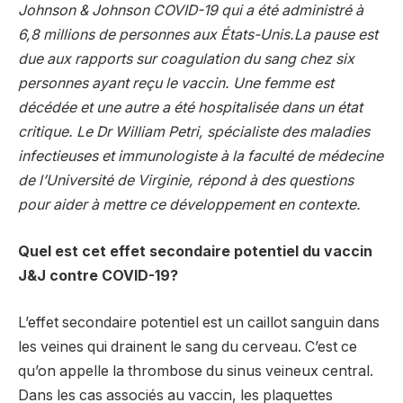
Johnson & Johnson COVID-19 qui a été administré à
6,8 millions de personnes aux États-Unis.La pause est
due aux rapports sur coagulation du sang chez six
personnes ayant reçu le vaccin. Une femme est
décédée et une autre a été hospitalisée dans un état
critique. Le Dr William Petri, spécialiste des maladies
infectieuses et immunologiste à la faculté de médecine
de l’Université de Virginie, répond à des questions
pour aider à mettre ce développement en contexte.
Quel est cet effet secondaire potentiel du vaccin
J&J contre COVID-19?
L’effet secondaire potentiel est un caillot sanguin dans
les veines qui drainent le sang du cerveau. C’est ce
qu’on appelle la thrombose du sinus veineux central.
Dans les cas associés au vaccin, les plaquettes