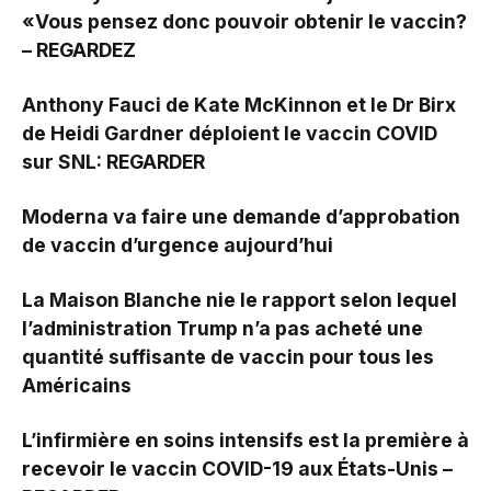
«Vous pensez donc pouvoir obtenir le vaccin?
– REGARDEZ
Anthony Fauci de Kate McKinnon et le Dr Birx
de Heidi Gardner déploient le vaccin COVID
sur SNL: REGARDER
Moderna va faire une demande d’approbation
de vaccin d’urgence aujourd’hui
La Maison Blanche nie le rapport selon lequel
l’administration Trump n’a pas acheté une
quantité suffisante de vaccin pour tous les
Américains
L’infirmière en soins intensifs est la première à
recevoir le vaccin COVID-19 aux États-Unis –