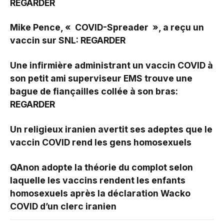
REGARDER
Mike Pence, « COVID-Spreader », a reçu un
vaccin sur SNL: REGARDER
Une infirmière administrant un vaccin COVID à
son petit ami superviseur EMS trouve une
bague de fiançailles collée à son bras:
REGARDER
Un religieux iranien avertit ses adeptes que le
vaccin COVID rend les gens homosexuels
QAnon adopte la théorie du complot selon
laquelle les vaccins rendent les enfants
homosexuels après la déclaration Wacko
COVID d’un clerc iranien