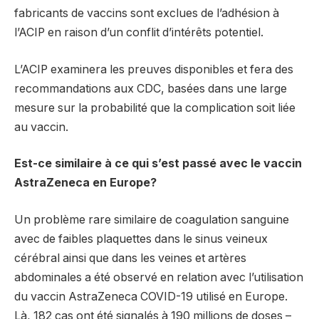
fabricants de vaccins sont exclues de l’adhésion à
l’ACIP en raison d’un conflit d’intérêts potentiel.
L’ACIP examinera les preuves disponibles et fera des
recommandations aux CDC, basées dans une large
mesure sur la probabilité que la complication soit liée
au vaccin.
Est-ce similaire à ce qui s’est passé avec le vaccin
AstraZeneca en Europe?
Un problème rare similaire de coagulation sanguine
avec de faibles plaquettes dans le sinus veineux
cérébral ainsi que dans les veines et artères
abdominales a été observé en relation avec l’utilisation
du vaccin AstraZeneca COVID-19 utilisé en Europe.
Là, 182 cas ont été signalés à 190 millions de doses –