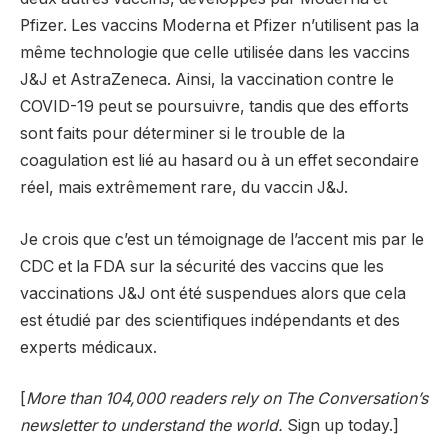
Pfizer. Les vaccins Moderna et Pfizer n’utilisent pas la
même technologie que celle utilisée dans les vaccins
J&J et AstraZeneca. Ainsi, la vaccination contre le
COVID-19 peut se poursuivre, tandis que des efforts
sont faits pour déterminer si le trouble de la
coagulation est lié au hasard ou à un effet secondaire
réel, mais extrêmement rare, du vaccin J&J.
Je crois que c’est un témoignage de l’accent mis par le
CDC et la FDA sur la sécurité des vaccins que les
vaccinations J&J ont été suspendues alors que cela
est étudié par des scientifiques indépendants et des
experts médicaux.
[
More than 104,000 readers rely on The Conversation’s
newsletter to understand the world.
Sign up today.]