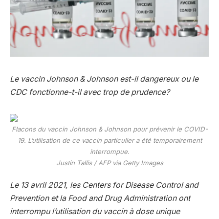
Le vaccin Johnson & Johnson est-il dangereux ou le
CDC fonctionne-t-il avec trop de prudence?
Flacons du vaccin Johnson & Johnson pour prévenir le COVID-
19. L’utilisation de ce vaccin particulier a été temporairement
interrompue.
Justin Tallis / AFP via Getty Images
Le 13 avril 2021, les Centers for Disease Control and
Prevention et la Food and Drug Administration ont
interrompu l’utilisation du vaccin à dose unique