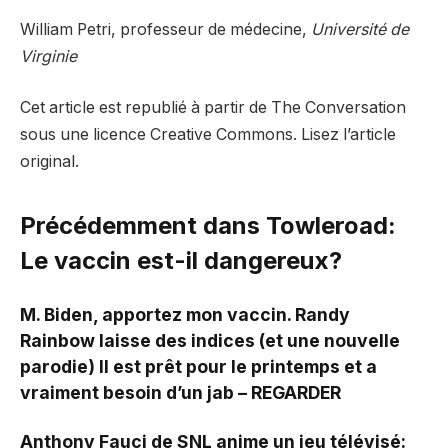
William Petri, professeur de médecine,
Université de
Virginie
Cet article est republié à partir de The Conversation
sous une licence Creative Commons. Lisez l’article
original.
Précédemment dans Towleroad:
Le vaccin est-il dangereux?
M. Biden, apportez mon vaccin. Randy
Rainbow laisse des indices (et une nouvelle
parodie) Il est prêt pour le printemps et a
vraiment besoin d’un jab – REGARDER
Anthony Fauci de SNL anime un jeu télévisé: