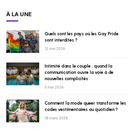
À LA UNE
Quels sont les pays où les Gay Pride
sont interdites ?
12 mai 2026
Intimité dans le couple : quand la
communication ouvre la voie à de
nouvelles complicités
5 mai 2026
Comment la mode queer transforme les
codes vestimentaires au quotidien ?
18 mars 2026