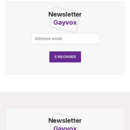
Newsletter
Gayvox
Newsletter
Gayvox