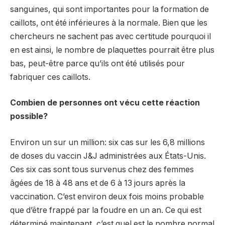
sanguines, qui sont importantes pour la formation de
caillots, ont été inférieures à la normale. Bien que les
chercheurs ne sachent pas avec certitude pourquoi il
en est ainsi, le nombre de plaquettes pourrait être plus
bas, peut-être parce qu’ils ont été utilisés pour
fabriquer ces caillots.
Combien de personnes ont vécu cette réaction
possible?
Environ un sur un million: six cas sur les 6,8 millions
de doses du vaccin J&J administrées aux États-Unis.
Ces six cas sont tous survenus chez des femmes
âgées de 18 à 48 ans et de 6 à 13 jours après la
vaccination. C’est environ deux fois moins probable
que d’être frappé par la foudre en un an. Ce qui est
déterminé maintenant, c’est quel est le nombre normal