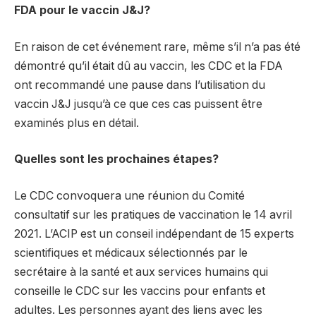
FDA pour le vaccin J&J?
En raison de cet événement rare, même s’il n’a pas été
démontré qu’il était dû au vaccin, les CDC et la FDA
ont recommandé une pause dans l’utilisation du
vaccin J&J jusqu’à ce que ces cas puissent être
examinés plus en détail.
Quelles sont les prochaines étapes?
Le CDC convoquera une réunion du Comité
consultatif sur les pratiques de vaccination le 14 avril
2021. L’ACIP est un conseil indépendant de 15 experts
scientifiques et médicaux sélectionnés par le
secrétaire à la santé et aux services humains qui
conseille le CDC sur les vaccins pour enfants et
adultes. Les personnes ayant des liens avec les