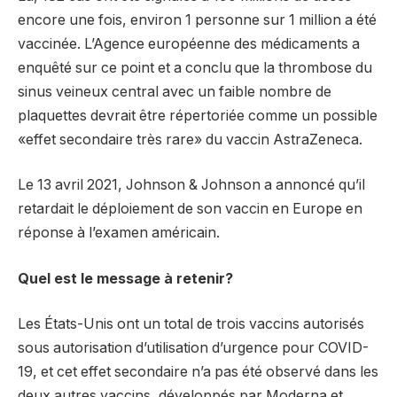
encore une fois, environ 1 personne sur 1 million a été
vaccinée. L’Agence européenne des médicaments a
enquêté sur ce point et a conclu que la thrombose du
sinus veineux central avec un faible nombre de
plaquettes devrait être répertoriée comme un possible
«effet secondaire très rare» du vaccin AstraZeneca.
Le 13 avril 2021, Johnson & Johnson a annoncé qu’il
retardait le déploiement de son vaccin en Europe en
réponse à l’examen américain.
Quel est le message à retenir?
Les États-Unis ont un total de trois vaccins autorisés
sous autorisation d’utilisation d’urgence pour COVID-
19, et cet effet secondaire n’a pas été observé dans les
deux autres vaccins, développés par Moderna et