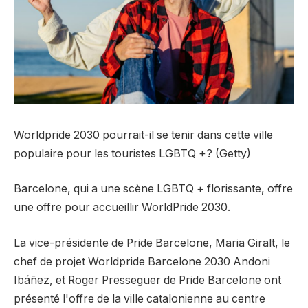
Worldpride 2030 pourrait-il se tenir dans cette ville
populaire pour les touristes LGBTQ +? (Getty)
Barcelone, qui a une scène LGBTQ + florissante, offre
une offre pour accueillir WorldPride 2030.
La vice-présidente de Pride Barcelone, Maria Giralt, le
chef de projet Worldpride Barcelone 2030 Andoni
Ibáñez, et Roger Presseguer de Pride Barcelone ont
présenté l'offre de la ville catalonienne au centre