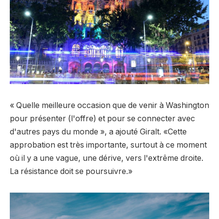
« Quelle meilleure occasion que de venir à Washington
pour présenter (l'offre) et pour se connecter avec
d'autres pays du monde », a ajouté Giralt. «Cette
approbation est très importante, surtout à ce moment
où il y a une vague, une dérive, vers l'extrême droite.
La résistance doit se poursuivre.»