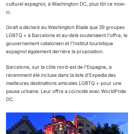
culturel espagnol, à Washington DC, plus tôt ce mois-
ci.
Giralt a déclaré au Washington Blade que 39 groupes
LGBTQ + à Barcelone et au-delà soutenaient l'offre, le
gouvernement catalonien et l'Institut touristique
espagnol également derrière la proposition.
Barcelone, sur la côte nord-est de l'Espagne, a
récemment été incluse dans la liste d'Expedia des
meilleures destinations amicales LGBTQ + pour une
pause urbaine. Leur offre a coïncidé avec WorldPride
DC.