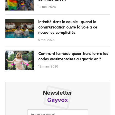
12 mai 2026
Intimité dans le couple : quand la
communication ouvre la voie à de
nouvelles complicités
5 mai 2026
Comment la mode queer transforme les
codes vestimentaires au quotidien ?
18 mars 2026
Newsletter
Gayvox