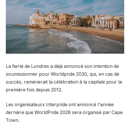
La fierté de Londres a déjà annoncé son intention de
soumissionner pour Worldpride 2030, qui, en cas de
succès, ramènerait la célébration à la capitale pour la
première fois depuis 2012.
Les organisateurs Interpride ont annoncé l'année
dernière que WorldPride 2028 sera organisé par Cape
Town.