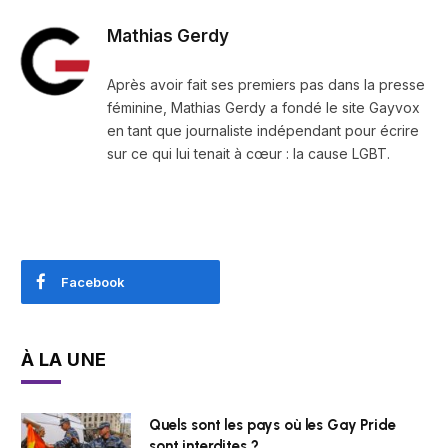
Mathias Gerdy
Après avoir fait ses premiers pas dans la presse
féminine, Mathias Gerdy a fondé le site Gayvox
en tant que journaliste indépendant pour écrire
sur ce qui lui tenait à cœur : la cause LGBT.
Facebook
À LA UNE
Quels sont les pays où les Gay Pride
sont interdites ?