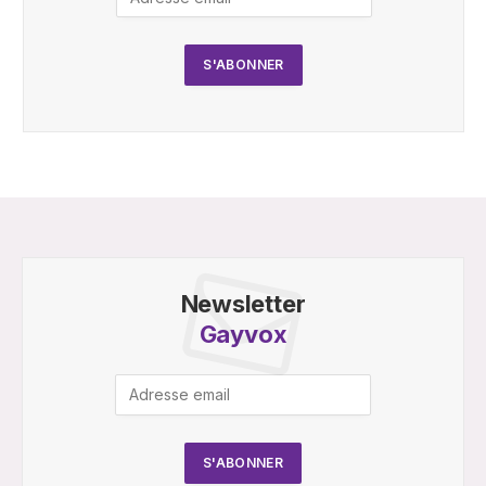
Newsletter
Gayvox