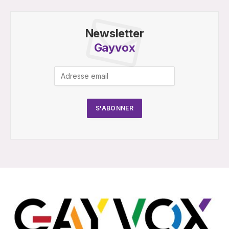
Newsletter
Gayvox