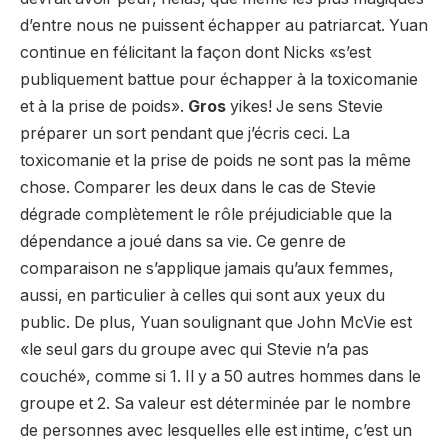
d’entre nous ne puissent échapper au patriarcat. Yuan
continue en félicitant la façon dont Nicks «s’est
publiquement battue pour échapper à la toxicomanie
et à la prise de poids».
Gros
yikes! Je sens Stevie
préparer un sort pendant que j’écris ceci. La
toxicomanie et la prise de poids ne sont pas la même
chose. Comparer les deux dans le cas de Stevie
dégrade complètement le rôle préjudiciable que la
dépendance a joué dans sa vie. Ce genre de
comparaison ne s’applique jamais qu’aux femmes,
aussi, en particulier à celles qui sont aux yeux du
public. De plus, Yuan soulignant que John McVie est
«le seul gars du groupe avec qui Stevie n’a pas
couché», comme si 1. Il y a 50 autres hommes dans le
groupe et 2. Sa valeur est déterminée par le nombre
de personnes avec lesquelles elle est intime, c’est un