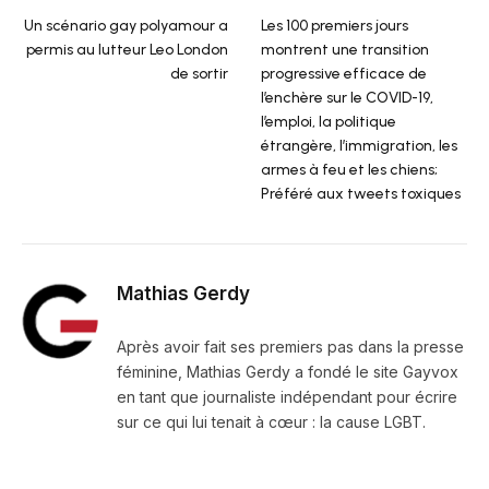
Un scénario gay polyamour a
Les 100 premiers jours
permis au lutteur Leo London
montrent une transition
de sortir
progressive efficace de
l’enchère sur le COVID-19,
l’emploi, la politique
étrangère, l’immigration, les
armes à feu et les chiens;
Préféré aux tweets toxiques
Mathias Gerdy
Après avoir fait ses premiers pas dans la presse
féminine, Mathias Gerdy a fondé le site Gayvox
en tant que journaliste indépendant pour écrire
sur ce qui lui tenait à cœur : la cause LGBT.