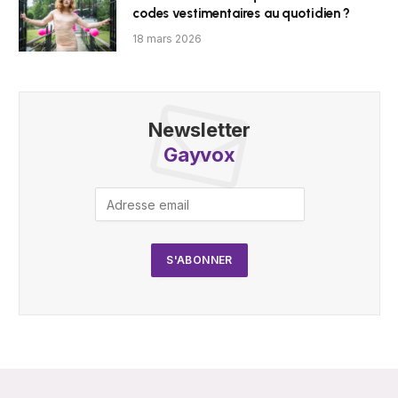
codes vestimentaires au quotidien ?
18 mars 2026
Newsletter
Gayvox