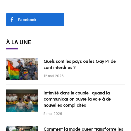
Facebook
À LA UNE
Quels sont les pays où les Gay Pride
sont interdites ?
12 mai 2026
Intimité dans le couple : quand la
communication ouvre la voie à de
nouvelles complicités
5 mai 2026
Comment la mode queer transforme les