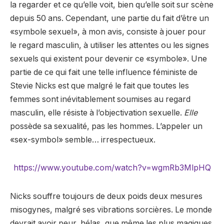
la regarder et ce qu’elle voit, bien qu’elle soit sur scène
depuis 50 ans. Cependant, une partie du fait d’être un
«symbole sexuel», à mon avis, consiste à jouer pour
le regard masculin, à utiliser les attentes ou les signes
sexuels qui existent pour devenir ce «symbole». Une
partie de ce qui fait une telle influence féministe de
Stevie Nicks est que malgré le fait que toutes les
femmes sont inévitablement soumises au regard
masculin, elle résiste à l’objectivation sexuelle.
Elle
possède sa sexualité, pas les hommes. L’appeler un
«sex-symbol» semble… irrespectueux.
https://www.youtube.com/watch?v=wgmRb3MlpHQ
Nicks souffre toujours de deux poids deux mesures
misogynes, malgré ses vibrations sorcières. Le monde
devrait avoir peur, hélas, que même les plus magiques