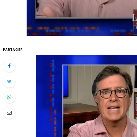
PARTAGER