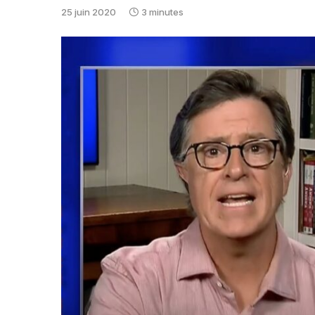
25 juin 2020
3 minutes