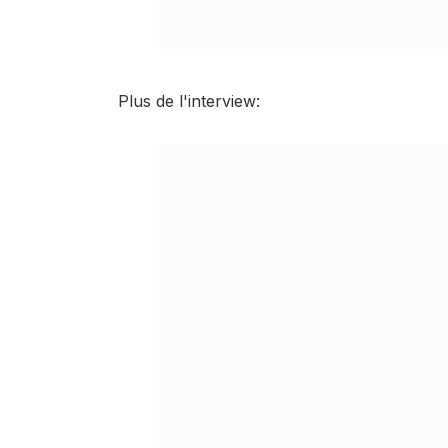
Plus de l'interview: