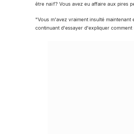
être naïf? Vous avez eu affaire aux pires
"Vous m'avez vraiment insulté maintenant en
continuant d'essayer d'expliquer comment s