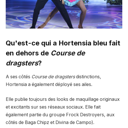
Qu'est-ce qui a
Hortensia bleu
fait
en dehors de
Course de
dragsters
?
A ses côtés
Course de dragsters
distinctions,
Hortensia a également déployé ses ailes.
Elle publie toujours des looks de maquillage originaux
et excitants sur ses réseaux sociaux. Elle fait
également partie du groupe Frock Destroyers, aux
côtés de Baga Chipz et Divina de Campo).