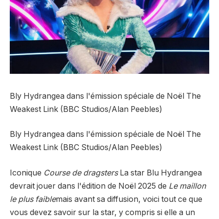
Bly Hydrangea dans l'émission spéciale de Noël The
Weakest Link (BBC Studios/Alan Peebles)
Bly Hydrangea dans l'émission spéciale de Noël The
Weakest Link (BBC Studios/Alan Peebles)
Iconique
Course de dragsters
La star Blu Hydrangea
devrait jouer dans l'édition de Noël 2025 de
Le maillon
le plus faible
mais avant sa diffusion, voici tout ce que
vous devez savoir sur la star, y compris si elle a un