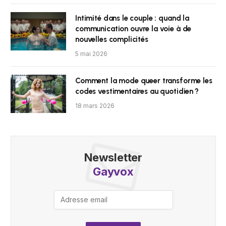
Intimité dans le couple : quand la
communication ouvre la voie à de
nouvelles complicités
5 mai 2026
Comment la mode queer transforme les
codes vestimentaires au quotidien ?
18 mars 2026
Newsletter
Gayvox