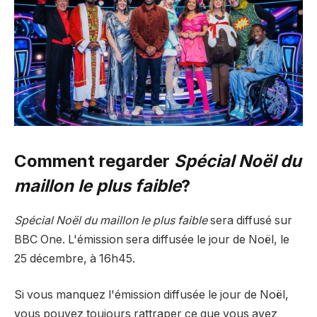
Comment regarder
Spécial Noël du
maillon le plus faible
?
Spécial Noël du maillon le plus faible
sera diffusé sur
BBC One. L'émission sera diffusée le jour de Noël, le
25 décembre, à 16h45.
Si vous manquez l'émission diffusée le jour de Noël,
vous pouvez toujours rattraper ce que vous avez