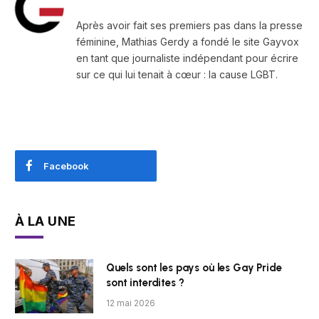
Après avoir fait ses premiers pas dans la presse
féminine, Mathias Gerdy a fondé le site Gayvox
en tant que journaliste indépendant pour écrire
sur ce qui lui tenait à cœur : la cause LGBT.
Facebook
À LA UNE
Quels sont les pays où les Gay Pride
sont interdites ?
12 mai 2026