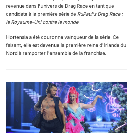
revenue dans l'univers de Drag Race en tant que
candidate à la première série de
RuPaul's Drag Race :
le Royaume-Uni contre le monde
.
Hortensia a été couronné vainqueur de la série. Ce
faisant, elle est devenue la première reine d'Irlande du
Nord à remporter l'ensemble de la franchise.