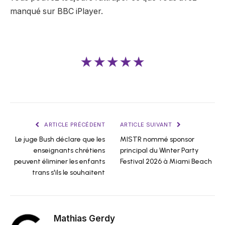
manqué sur BBC iPlayer.
★★★★★
ARTICLE PRÉCÉDENT
ARTICLE SUIVANT
Le juge Bush déclare que les
MISTR nommé sponsor
enseignants chrétiens
principal du Winter Party
peuvent éliminer les enfants
Festival 2026 à Miami Beach
trans s'ils le souhaitent
Mathias Gerdy