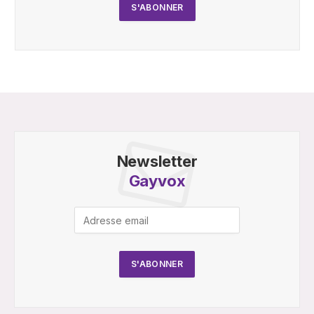
Newsletter
Gayvox