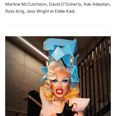
Martine McCutcheon, David O'Doherty, Ade Adepitan,
Ross King, Jess Wright et Eddie Kadi.