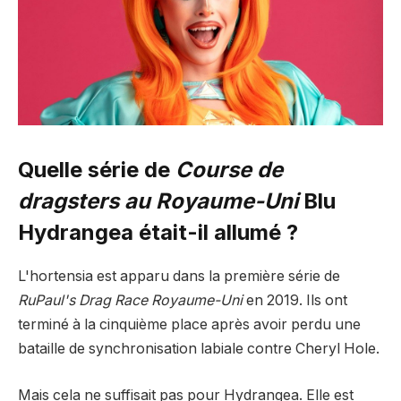
Quelle série de
Course de
dragsters au Royaume-Uni
Blu
Hydrangea était-il allumé ?
L'hortensia est apparu dans la première série de
RuPaul's Drag Race Royaume-Uni
en 2019. Ils ont
terminé à la cinquième place après avoir perdu une
bataille de synchronisation labiale contre Cheryl Hole.
Mais cela ne suffisait pas pour Hydrangea. Elle est