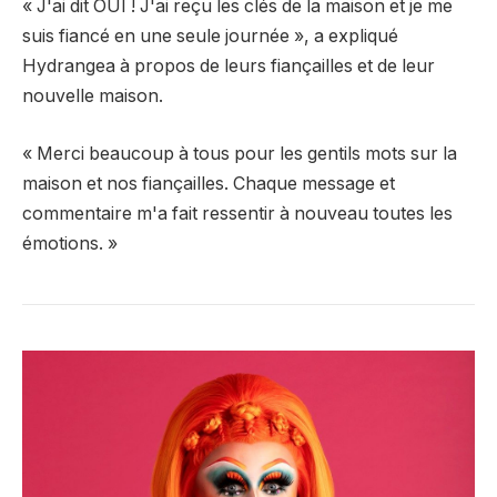
« J'ai dit OUI ! J'ai reçu les clés de la maison et je me
suis fiancé en une seule journée », a expliqué
Hydrangea à propos de leurs fiançailles et de leur
nouvelle maison.
« Merci beaucoup à tous pour les gentils mots sur la
maison et nos fiançailles. Chaque message et
commentaire m'a fait ressentir à nouveau toutes les
émotions. »