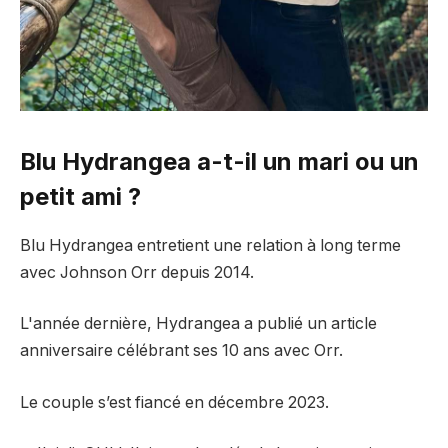
Blu Hydrangea a-t-il un mari ou un
petit ami ?
Blu Hydrangea entretient une relation à long terme
avec Johnson Orr depuis 2014.
L'année dernière, Hydrangea a publié un article
anniversaire célébrant ses 10 ans avec Orr.
Le couple s’est fiancé en décembre 2023.