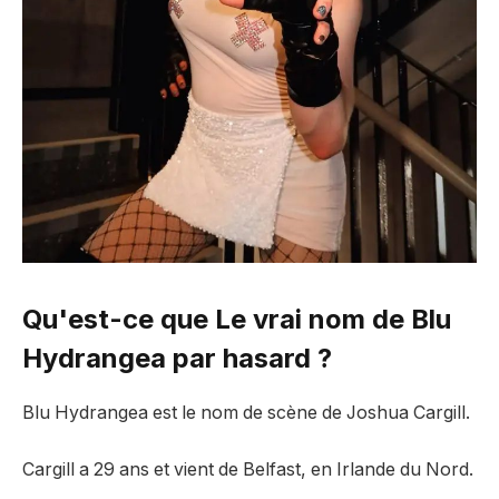
Qu'est-ce que
Le vrai nom de Blu
Hydrangea par hasard ?
Blu Hydrangea est le nom de scène de Joshua Cargill.
Cargill a 29 ans et vient de Belfast, en Irlande du Nord.