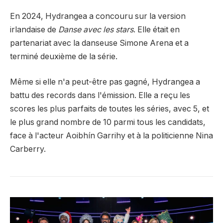
En 2024, Hydrangea a concouru sur la version
irlandaise de
Danse avec les stars
. Elle était en
partenariat avec la danseuse Simone Arena et a
terminé deuxième de la série.
Même si elle n'a peut-être pas gagné, Hydrangea a
battu des records dans l'émission. Elle a reçu les
scores les plus parfaits de toutes les séries, avec 5, et
le plus grand nombre de 10 parmi tous les candidats,
face à l'acteur Aoibhín Garrihy et à la politicienne Nina
Carberry.