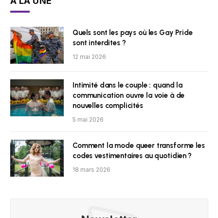
À LA UNE
Quels sont les pays où les Gay Pride
sont interdites ?
12 mai 2026
Intimité dans le couple : quand la
communication ouvre la voie à de
nouvelles complicités
5 mai 2026
Comment la mode queer transforme les
codes vestimentaires au quotidien ?
18 mars 2026