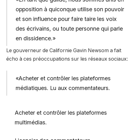
opposition à quiconque utilise son pouvoir
et son influence pour faire taire les voix
des écrivains, ou toute personne qui parle
en dissidence.»
Le gouverneur de Californie Gavin Newsom a fait
écho à ces préoccupations sur les réseaux sociaux:
«Acheter et contrôler les plateformes
médiatiques. Lu aux commentateurs.
Acheter et contrôler les plateformes
multimédias.