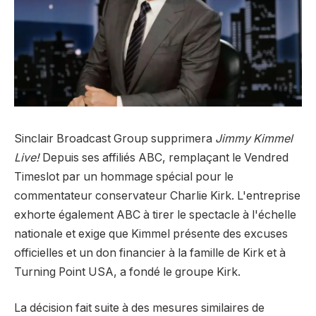
Sinclair Broadcast Group supprimera
Jimmy Kimmel
Live!
Depuis ses affiliés ABC, remplaçant le Vendred
Timeslot par un hommage spécial pour le
commentateur conservateur Charlie Kirk. L'entreprise
exhorte également ABC à tirer le spectacle à l'échelle
nationale et exige que Kimmel présente des excuses
officielles et un don financier à la famille de Kirk et à
Turning Point USA, a fondé le groupe Kirk.
La décision fait suite à des mesures similaires de