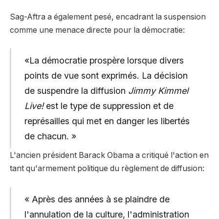
Sag-Aftra a également pesé, encadrant la suspension
comme une menace directe pour la démocratie:
«La démocratie prospère lorsque divers
points de vue sont exprimés. La décision
de suspendre la diffusion
Jimmy Kimmel
Live!
est le type de suppression et de
représailles qui met en danger les libertés
de chacun. »
L'ancien président Barack Obama a critiqué l'action en
tant qu'armement politique du règlement de diffusion:
« Après des années à se plaindre de
l'annulation de la culture, l'administration