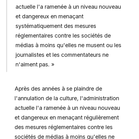
actuelle l'a ramenée à un niveau nouveau
et dangereux en menaçant
systématiquement des mesures
réglementaires contre les sociétés de
médias à moins qu'elles ne musent ou les
journalistes et les commentateurs ne
n'aiment pas. »
Après des années à se plaindre de
l'annulation de la culture, l'administration
actuelle l'a ramenée à un niveau nouveau
et dangereux en menaçant régulièrement
des mesures réglementaires contre les
sociétés de médias à moins qu'elles ne