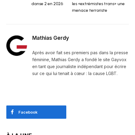
danse 2 en 2026
les «extrémistes trans» une
menace terroriste
Mathias Gerdy
Après avoir fait ses premiers pas dans la presse
féminine, Mathias Gerdy a fondé le site Gayvox
en tant que journaliste indépendant pour écrire
sur ce qui lui tenait à cœur : la cause LGBT.
Facebook