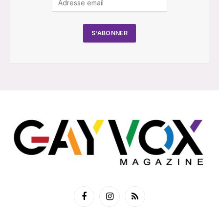
Facebook
Instagram
RSS