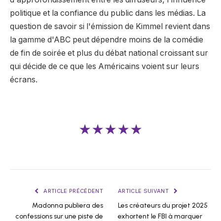
politique et la confiance du public dans les médias. La
question de savoir si l'émission de Kimmel revient dans
la gamme d'ABC peut dépendre moins de la comédie
de fin de soirée et plus du débat national croissant sur
qui décide de ce que les Américains voient sur leurs
écrans.
★★★★★
ARTICLE PRÉCÉDENT
ARTICLE SUIVANT
Madonna publiera des
Les créateurs du projet 2025
confessions sur une piste de
exhortent le FBI à marquer