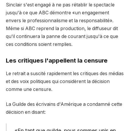
Sinclair s'est engagé à ne pas rétablir le spectacle
jusqu'à ce que ABC démontre «un engagement
envers le professionnalisme et la responsabilité».
Même si ABC reprend la production, le diffuseur dit
qu'il continuera la panne de courant jusqu'à ce que
ces conditions soient remplies.
Les critiques l'appellent la censure
Le retrait a suscité rapidement les critiques des médias
et des voix politiques qui considèrent la décision
comme une censure.
La Guilde des écrivains d'Amérique a condamné cette
décision en disant:
«En tant que guilde, nous sommes unis en