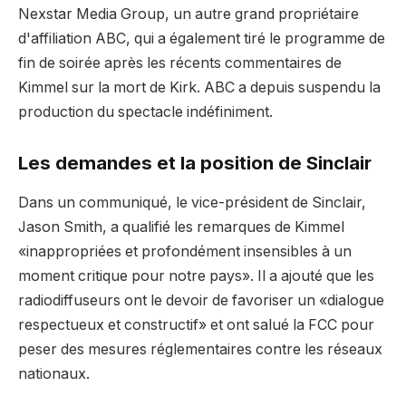
Nexstar Media Group, un autre grand propriétaire
d'affiliation ABC, qui a également tiré le programme de
fin de soirée après les récents commentaires de
Kimmel sur la mort de Kirk. ABC a depuis suspendu la
production du spectacle indéfiniment.
Les demandes et la position de Sinclair
Dans un communiqué, le vice-président de Sinclair,
Jason Smith, a qualifié les remarques de Kimmel
«inappropriées et profondément insensibles à un
moment critique pour notre pays». Il a ajouté que les
radiodiffuseurs ont le devoir de favoriser un «dialogue
respectueux et constructif» et ont salué la FCC pour
peser des mesures réglementaires contre les réseaux
nationaux.