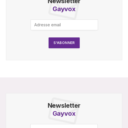
Newsletter
Gayvox
Newsletter
Gayvox