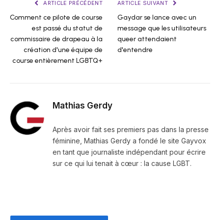
ARTICLE PRÉCÉDENT
ARTICLE SUIVANT
Comment ce pilote de course
Gaydar se lance avec un
est passé du statut de
message que les utilisateurs
commissaire de drapeau à la
queer attendaient
création d'une équipe de
d'entendre
course entièrement LGBTQ+
Mathias Gerdy
Après avoir fait ses premiers pas dans la presse
féminine, Mathias Gerdy a fondé le site Gayvox
en tant que journaliste indépendant pour écrire
sur ce qui lui tenait à cœur : la cause LGBT.