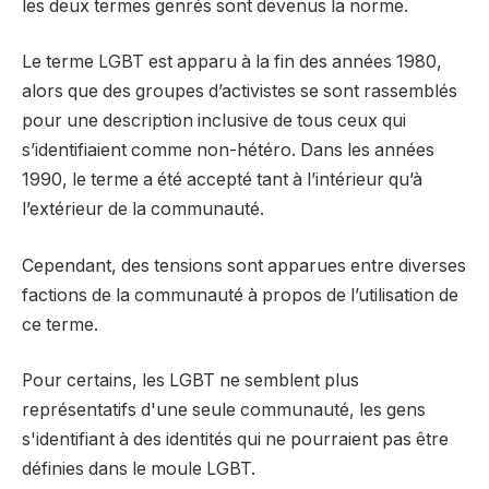
les deux termes genrés sont devenus la norme.
Le terme LGBT est apparu à la fin des années 1980,
alors que des groupes d’activistes se sont rassemblés
pour une description inclusive de tous ceux qui
s’identifiaient comme non-hétéro. Dans les années
1990, le terme a été accepté tant à l’intérieur qu’à
l’extérieur de la communauté.
Cependant, des tensions sont apparues entre diverses
factions de la communauté à propos de l’utilisation de
ce terme.
Pour certains, les LGBT ne semblent plus
représentatifs d'une seule communauté, les gens
s'identifiant à des identités qui ne pourraient pas être
définies dans le moule LGBT.