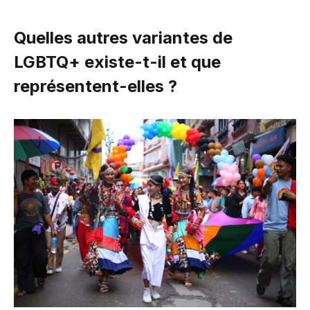
Quelles autres variantes de
LGBTQ+ existe-t-il et que
représentent-elles ?