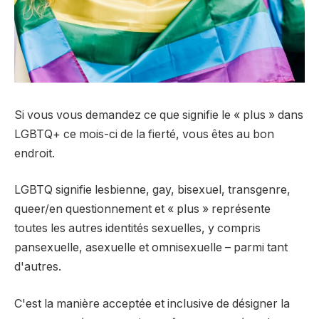
Si vous vous demandez ce que signifie le « plus » dans
LGBTQ+ ce mois-ci de la fierté, vous êtes au bon
endroit.
LGBTQ signifie lesbienne, gay, bisexuel, transgenre,
queer/en questionnement et « plus » représente
toutes les autres identités sexuelles, y compris
pansexuelle, asexuelle et omnisexuelle – parmi tant
d'autres.
C'est la manière acceptée et inclusive de désigner la