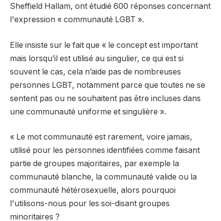
Sheffield Hallam, ont étudié 600 réponses concernant
l'expression « communauté LGBT ».
Elle insiste sur le fait que « le concept est important
mais lorsqu’il est utilisé au singulier, ce qui est si
souvent le cas, cela n’aide pas de nombreuses
personnes LGBT, notamment parce que toutes ne se
sentent pas ou ne souhaitent pas être incluses dans
une communauté uniforme et singulière ».
« Le mot communauté est rarement, voire jamais,
utilisé pour les personnes identifiées comme faisant
partie de groupes majoritaires, par exemple la
communauté blanche, la communauté valide ou la
communauté hétérosexuelle, alors pourquoi
l'utilisons-nous pour les soi-disant groupes
minoritaires ?