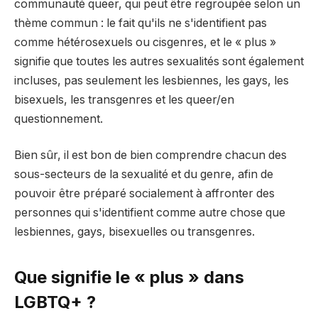
communauté queer, qui peut être regroupée selon un
thème commun : le fait qu'ils ne s'identifient pas
comme hétérosexuels ou cisgenres, et le « plus »
signifie que toutes les autres sexualités sont également
incluses, pas seulement les lesbiennes, les gays, les
bisexuels, les transgenres et les queer/en
questionnement.
Bien sûr, il est bon de bien comprendre chacun des
sous-secteurs de la sexualité et du genre, afin de
pouvoir être préparé socialement à affronter des
personnes qui s'identifient comme autre chose que
lesbiennes, gays, bisexuelles ou transgenres.
Que signifie le « plus » dans
LGBTQ+ ?