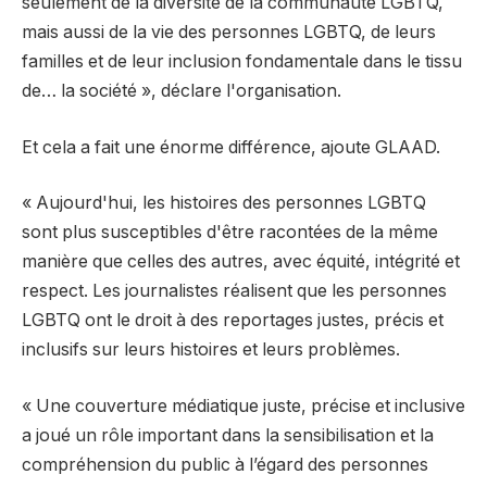
seulement de la diversité de la communauté LGBTQ,
mais aussi de la vie des personnes LGBTQ, de leurs
familles et de leur inclusion fondamentale dans le tissu
de… la société », déclare l'organisation.
Et cela a fait une énorme différence, ajoute GLAAD.
« Aujourd'hui, les histoires des personnes LGBTQ
sont plus susceptibles d'être racontées de la même
manière que celles des autres, avec équité, intégrité et
respect. Les journalistes réalisent que les personnes
LGBTQ ont le droit à des reportages justes, précis et
inclusifs sur leurs histoires et leurs problèmes.
« Une couverture médiatique juste, précise et inclusive
a joué un rôle important dans la sensibilisation et la
compréhension du public à l’égard des personnes