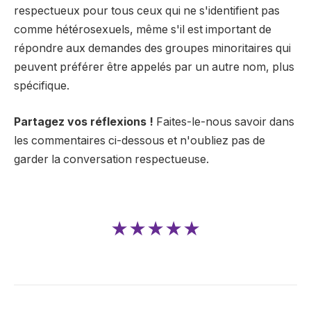
respectueux pour tous ceux qui ne s'identifient pas
comme hétérosexuels, même s'il est important de
répondre aux demandes des groupes minoritaires qui
peuvent préférer être appelés par un autre nom, plus
spécifique.
Partagez vos réflexions !
Faites-le-nous savoir dans
les commentaires ci-dessous et n'oubliez pas de
garder la conversation respectueuse.
★★★★★