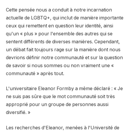
Cette pensée nous a conduit à notre incarnation
actuelle de LGBTQ+, qui inclut de manière importante
ceux qui remettent en question leur identité, ainsi
qu'un « plus » pour l'ensemble des autres qui se
sentent différents de diverses manières. Cependant,
un débat fait toujours rage sur la manière dont nous
devrions définir notre communauté et sur la question
de savoir si nous sommes ou non vraiment une «
communauté » après tout.
L'universitaire Eleanor Formby a même déclaré : « Je
ne suis pas sûre que le mot communauté soit très
approprié pour un groupe de personnes aussi
diversifié. »
Les recherches d'Eleanor, menées à l'Université de