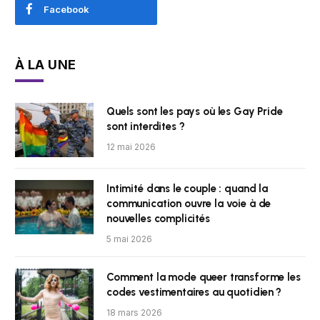
Facebook
À LA UNE
Quels sont les pays où les Gay Pride
sont interdites ?
12 mai 2026
Intimité dans le couple : quand la
communication ouvre la voie à de
nouvelles complicités
5 mai 2026
Comment la mode queer transforme les
codes vestimentaires au quotidien ?
18 mars 2026