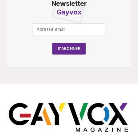
Newsletter
Gayvox