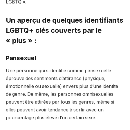
LGBTQ ».
Un aperçu de quelques identifiants
LGBTQ+ clés couverts par le
« plus » :
Pansexuel
Une personne qui s’identifie comme pansexuelle
éprouve des sentiments d’attirance (physique,
émotionnelle ou sexuelle) envers plus d’une identité
de genre. De même, les personnes omnisexuelles
peuvent être attirées par tous les genres, même si
elles peuvent avoir tendance à sortir avec un
pourcentage plus élevé d’un certain sexe.