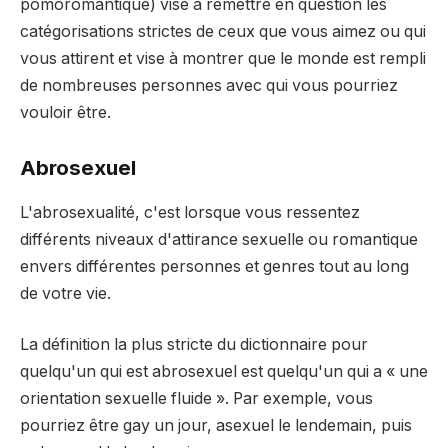
pomoromantique) vise à remettre en question les
catégorisations strictes de ceux que vous aimez ou qui
vous attirent et vise à montrer que le monde est rempli
de nombreuses personnes avec qui vous pourriez
vouloir être.
Abrosexuel
L'abrosexualité, c'est lorsque vous ressentez
différents niveaux d'attirance sexuelle ou romantique
envers différentes personnes et genres tout au long
de votre vie.
La définition la plus stricte du dictionnaire pour
quelqu'un qui est abrosexuel est quelqu'un qui a « une
orientation sexuelle fluide ». Par exemple, vous
pourriez être gay un jour, asexuel le lendemain, puis