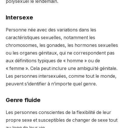
polysexuel le lendemain.
Intersexe
Personne née avec des variations dans les
caractéristiques sexuelles, notamment les
chromosomes, les gonades, les hormones sexuelles
ou les organes génitaux, qui ne correspondent pas
aux définitions typiques de « homme » ou de
« femme ». Cela peut inclure une ambiguïté génitale.
Les personnes intersexuées, comme tout le monde,
peuvent s’identifier à n’importe quel genre.
Genre fluide
Les personnes conscientes de la flexibilité de leur
propre sexe et susceptibles de changer de sexe tout
au long de leur vie.