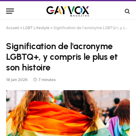
Accueil
»
LGBT Lifestyle
»
Signification de l'acronyme LGBTQ+, y compris le plus et son histoire
Signification de l'acronyme
LGBTQ+, y compris le plus et
son histoire
18 juin 2026
7 minutes