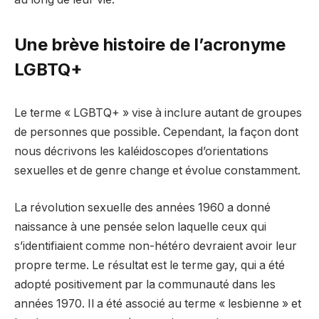
Une brève histoire de l’acronyme
LGBTQ+
Le terme « LGBTQ+ » vise à inclure autant de groupes
de personnes que possible. Cependant, la façon dont
nous décrivons les kaléidoscopes d’orientations
sexuelles et de genre change et évolue constamment.
La révolution sexuelle des années 1960 a donné
naissance à une pensée selon laquelle ceux qui
s’identifiaient comme non-hétéro devraient avoir leur
propre terme. Le résultat est le terme gay, qui a été
adopté positivement par la communauté dans les
années 1970. Il a été associé au terme « lesbienne » et