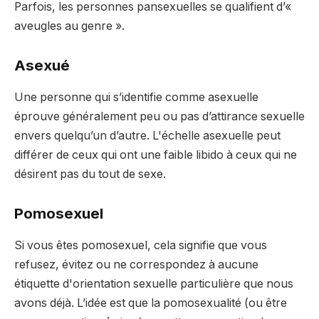
Parfois, les personnes pansexuelles se qualifient d’«
aveugles au genre ».
Asexué
Une personne qui s’identifie comme asexuelle
éprouve généralement peu ou pas d’attirance sexuelle
envers quelqu’un d’autre. L'échelle asexuelle peut
différer de ceux qui ont une faible libido à ceux qui ne
désirent pas du tout de sexe.
Pomosexuel
Si vous êtes pomosexuel, cela signifie que vous
refusez, évitez ou ne correspondez à aucune
étiquette d'orientation sexuelle particulière que nous
avons déjà. L’idée est que la pomosexualité (ou être