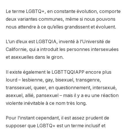
Le terme LGBTQ+, en constante évolution, comporte
deux variantes communes, même si nous pouvons
nous attendre à ce qu’elles grandissent et évoluent.
L’un d’eux est LGBTQIA, inventé à l’Université de
Californie, qui a introduit les personnes intersexuées
et asexuelles dans le giron.
Il existe également le LGBTTQQIAPP encore plus
lourd – lesbienne, gay, bisexuel, transgenre,
transsexuel, queer, en questionnement, intersexué,
asexuel, allié, pansexuel – mais il y a eu une réaction
violente inévitable à ce nom très long.
Pour l'instant cependant, il est assez prudent de
supposer que LGBTQ+ est un terme inclusif et