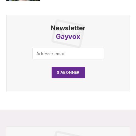
Newsletter
Gayvox