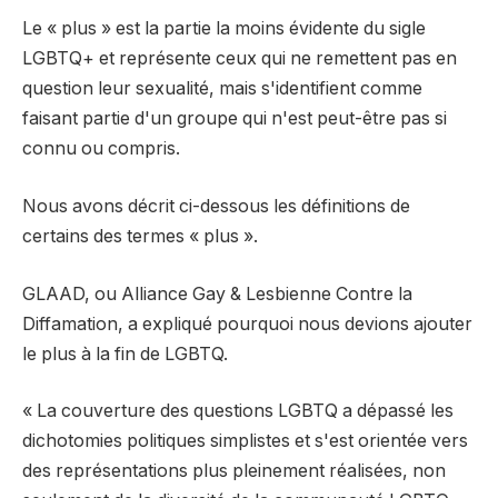
Le « plus » est la partie la moins évidente du sigle
LGBTQ+ et représente ceux qui ne remettent pas en
question leur sexualité, mais s'identifient comme
faisant partie d'un groupe qui n'est peut-être pas si
connu ou compris.
Nous avons décrit ci-dessous les définitions de
certains des termes « plus ».
GLAAD, ou Alliance Gay & Lesbienne Contre la
Diffamation, a expliqué pourquoi nous devions ajouter
le plus à la fin de LGBTQ.
« La couverture des questions LGBTQ a dépassé les
dichotomies politiques simplistes et s'est orientée vers
des représentations plus pleinement réalisées, non