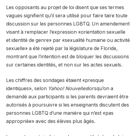
Les opposants au projet de loi disent que ses termes
vagues signifient qu’il sera utilisé pour faire taire toute
discussion sur les personnes LGBTQ. Un amendement
visant à remplacer l’expression «orientation sexuelle
et identité de genre» par «sexualité humaine ou activité
sexuelle» a été rejeté par la législature de Floride,
montrant que l’intention est de bloquer les discussions
sur certaines identités, et non sur les actes sexuels.
Les chiffres des sondages étaient «presque
identiques», selon
Yahoo! Nouvelles
lorsqu’on a
demandé aux participants si les parents devraient être
autorisés à poursuivre si les enseignants discutent des
personnes LGBTQ d’une manière qui n’est «pas
appropriée» avec des élèves plus âgés.