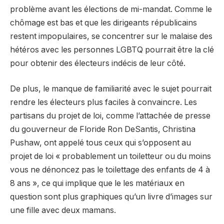
problème avant les élections de mi-mandat. Comme le
chômage est bas et que les dirigeants républicains
restent impopulaires, se concentrer sur le malaise des
hétéros avec les personnes LGBTQ pourrait être la clé
pour obtenir des électeurs indécis de leur côté.
De plus, le manque de familiarité avec le sujet pourrait
rendre les électeurs plus faciles à convaincre. Les
partisans du projet de loi, comme l’attachée de presse
du gouverneur de Floride Ron DeSantis, Christina
Pushaw, ont appelé tous ceux qui s’opposent au
projet de loi « probablement un toiletteur ou du moins
vous ne dénoncez pas le toilettage des enfants de 4 à
8 ans », ce qui implique que le les matériaux en
question sont plus graphiques qu’un livre d’images sur
une fille avec deux mamans.