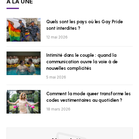
À LA UNE
Quels sont les pays où les Gay Pride
sont interdites ?
12 mai 2026
Intimité dans le couple : quand la
communication ouvre la voie à de
nouvelles complicités
5 mai 2026
Comment la mode queer transforme les
codes vestimentaires au quotidien ?
18 mars 2026