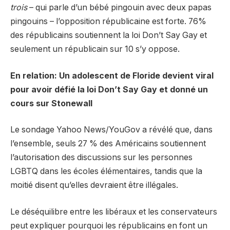
trois
– qui parle d’un bébé pingouin avec deux papas
pingouins – l’opposition républicaine est forte. 76%
des républicains soutiennent la loi Don’t Say Gay et
seulement un républicain sur 10 s’y oppose.
En relation: Un adolescent de Floride devient viral
pour avoir défié la loi Don’t Say Gay et donné un
cours sur Stonewall
Le sondage Yahoo News/YouGov a révélé que, dans
l’ensemble, seuls 27 % des Américains soutiennent
l’autorisation des discussions sur les personnes
LGBTQ dans les écoles élémentaires, tandis que la
moitié disent qu’elles devraient être illégales.
Le déséquilibre entre les libéraux et les conservateurs
peut expliquer pourquoi les républicains en font un