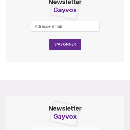
Newsletter
Gayvox
Newsletter
Gayvox