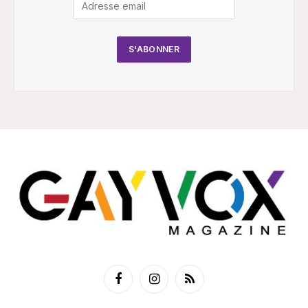
Facebook
Instagram
RSS