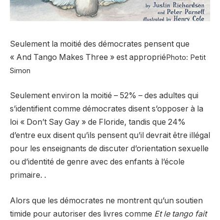
Seulement la moitié des démocrates pensent que
« And Tango Makes Three » est approprié
Photo: Petit
Simon
Seulement environ la moitié – 52% – des adultes qui
s’identifient comme démocrates disent s’opposer à la
loi « Don’t Say Gay » de Floride, tandis que 24%
d’entre eux disent qu’ils pensent qu’il devrait être illégal
pour les enseignants de discuter d’orientation sexuelle
ou d’identité de genre avec des enfants à l’école
primaire. .
Alors que les démocrates ne montrent qu’un soutien
timide pour autoriser des livres comme
Et le tango fait