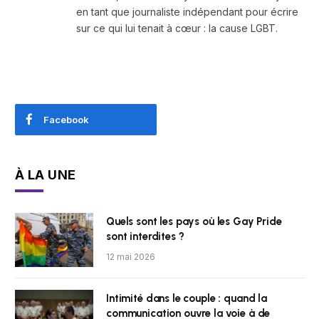
en tant que journaliste indépendant pour écrire
sur ce qui lui tenait à cœur : la cause LGBT.
Facebook
À LA UNE
Quels sont les pays où les Gay Pride
sont interdites ?
12 mai 2026
Intimité dans le couple : quand la
communication ouvre la voie à de