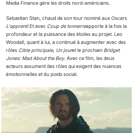
Media Finance gère les droits nord-américains.
Sebastian Stan, chaud de son tour nominé aux Oscars
L'apprenti
Et avec
Coup de tonnerre
apporte à la fois la
profondeur et la puissance des étoiles au projet. Leo
Woodall, quant à lui, a continué à augmenter avec des
rôles
Cible principale
,
Un jour
et le prochain
Bridget
Jones: Mad About the Boy
. Avec ce film, les deux
acteurs assument des rôles qui exigent des nuances
émotionnelles et du poids social.