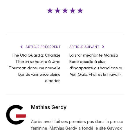
★★★★★
ARTICLE PRÉCÉDENT
ARTICLE SUIVANT
The Old Guard 2: Charlize
La star méchante Marissa
Theron se heurte à Uma
Bode appelle à plus
Thurman dans une nouvelle
d'incapacité au handicap au
bande-annonce pleine
Met Gala: «Faites le travail»
d'action
Mathias Gerdy
Après avoir fait ses premiers pas dans la presse
féminine, Mathias Gerdy a fondé le site Gayvox