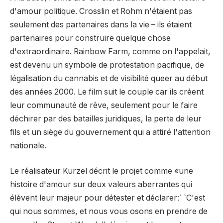
d'amour politique. Crosslin et Rohm n'étaient pas
seulement des partenaires dans la vie – ils étaient
partenaires pour construire quelque chose
d'extraordinaire. Rainbow Farm, comme on l'appelait,
est devenu un symbole de protestation pacifique, de
légalisation du cannabis et de visibilité queer au début
des années 2000. Le film suit le couple car ils créent
leur communauté de rêve, seulement pour le faire
déchirer par des batailles juridiques, la perte de leur
fils et un siège du gouvernement qui a attiré l'attention
nationale.
Le réalisateur Kurzel décrit le projet comme «une
histoire d'amour sur deux valeurs aberrantes qui
élèvent leur majeur pour détester et déclarer:` `C'est
qui nous sommes, et nous vous osons en prendre de