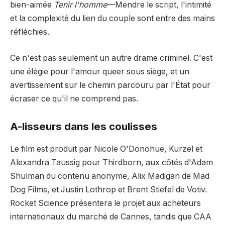
bien-aimée
Tenir l'homme
—Mendre le script, l'intimité
et la complexité du lien du couple sont entre des mains
réfléchies.
Ce n'est pas seulement un autre drame criminel. C'est
une élégie pour l'amour queer sous siège, et un
avertissement sur le chemin parcouru par l'État pour
écraser ce qu'il ne comprend pas.
A-lisseurs dans les coulisses
Le film est produit par Nicole O'Donohue, Kurzel et
Alexandra Taussig pour Thirdborn, aux côtés d'Adam
Shulman du contenu anonyme, Alix Madigan de Mad
Dog Films, et Justin Lothrop et Brent Stiefel de Votiv.
Rocket Science présentera le projet aux acheteurs
internationaux du marché de Cannes, tandis que CAA