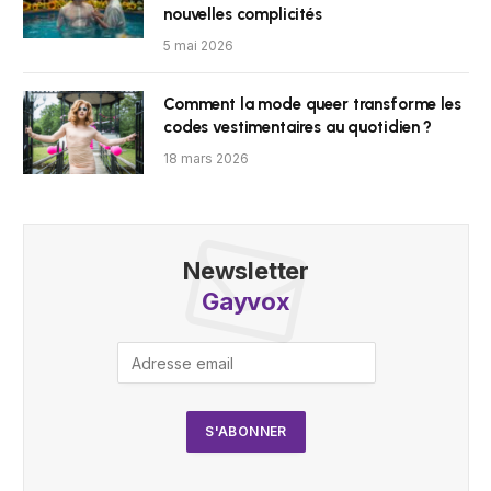
nouvelles complicités
5 mai 2026
Comment la mode queer transforme les
codes vestimentaires au quotidien ?
18 mars 2026
Newsletter
Gayvox