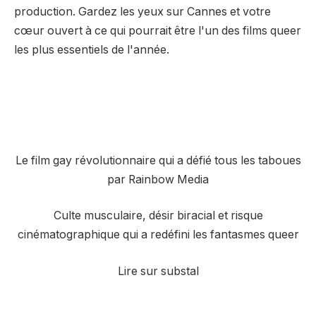
production. Gardez les yeux sur Cannes et votre
cœur ouvert à ce qui pourrait être l'un des films queer
les plus essentiels de l'année.
Le film gay révolutionnaire qui a défié tous les taboues
par Rainbow Media
Culte musculaire, désir biracial et risque
cinématographique qui a redéfini les fantasmes queer
Lire sur substal