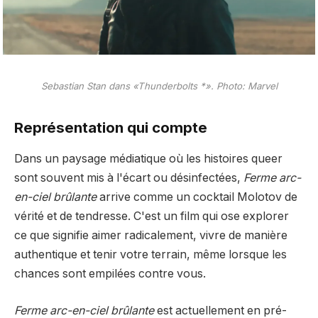
Sebastian Stan dans «Thunderbolts *». Photo: Marvel
Représentation qui compte
Dans un paysage médiatique où les histoires queer
sont souvent mis à l'écart ou désinfectées,
Ferme arc-
en-ciel brûlante
arrive comme un cocktail Molotov de
vérité et de tendresse. C'est un film qui ose explorer
ce que signifie aimer radicalement, vivre de manière
authentique et tenir votre terrain, même lorsque les
chances sont empilées contre vous.
Ferme arc-en-ciel brûlante
est actuellement en pré-