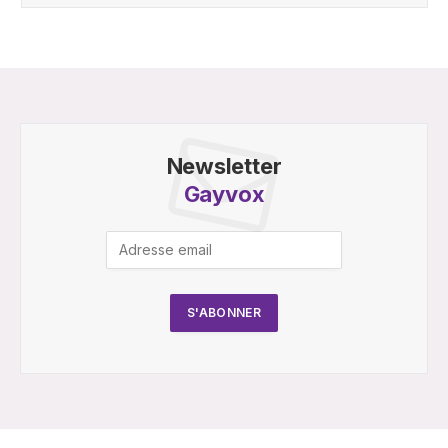
Newsletter
Gayvox