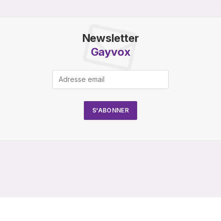
Newsletter
Gayvox