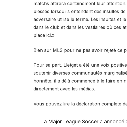
matchs attirera certainement leur attention
blessés lorsqu’ils entendent des insultes de
adversaire utilise le terme. Les insultes et
dans le club et dans les vestiaires où ces 
place ici.»
Bien sur MLS pour ne pas avoir rejeté ce 
Pour sa part, Lletget a été une voix positive
soutenir diverses communautés marginalisées
honnête, il a déjà commencé à le faire en n
directement avec les médias.
Vous pouvez lire la déclaration complète de
La Major League Soccer a annoncé au