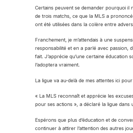
Certains peuvent se demander pourquoi il 
de trois matchs, ce que la MLS a prononcé
ont été utilisées dans la colère entre advers
Franchement, je m’attendais à une suspensi
responsabilité et en a parlé avec passion,
fait. J’apprécie qu’une certaine éducation so
l’adoptera vraiment.
La ligue va au-delà de mes attentes ici pou
« La MLS reconnaît et apprécie les excuses r
pour ses actions », a déclaré la ligue dan
Espérons que plus d’éducation et de conver
continuer à attirer l’attention des autres 