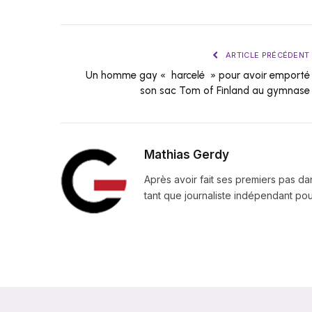
ARTICLE PRÉCÉDENT
Un homme gay « harcelé » pour avoir emporté
son sac Tom of Finland au gymnase
Mathias Gerdy
Après avoir fait ses premiers pas da
tant que journaliste indépendant pour