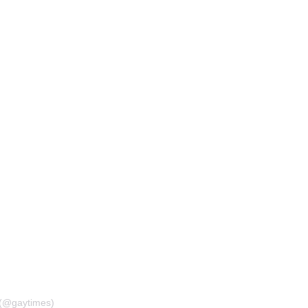
 (@gaytimes)