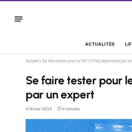
ACTUALITÉS
LI
Accueil
»
Se faire tester pour le VIH ? 5 FAQ répondues par un
Se faire tester pour 
par un expert
5 février 2024
6 minutes