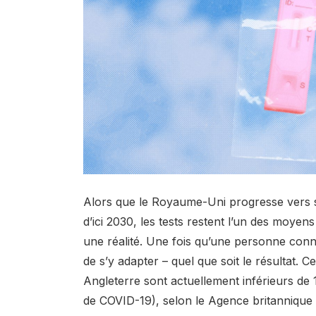
Alors que le Royaume-Uni progresse vers 
d’ici 2030
, les tests restent l’un des moyens
une réalité. Une fois qu’une personne connaî
de s’y adapter – quel que soit le résultat. 
Angleterre sont actuellement inférieurs de 
de COVID-19), selon le
Agence britannique 