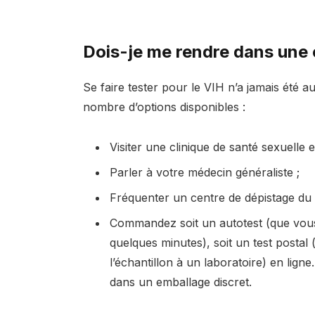
Dois-je me rendre dans une c
Se faire tester pour le VIH n’a jamais été 
nombre d’options disponibles :
Visiter une clinique de santé sexuelle 
Parler à votre médecin généraliste ;
Fréquenter un centre de dépistage du 
Commandez soit un autotest (que vous
quelques minutes), soit un test posta
l’échantillon à un laboratoire) en lign
dans un emballage discret.