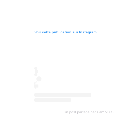
Voir cette publication sur Instagram
Un post partagé par GAY VOX