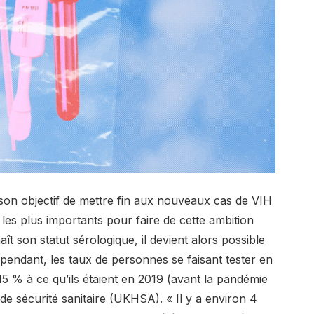
son objectif de
mettre fin aux nouveaux cas de VIH
 les plus importants pour faire de cette ambition
t son statut sérologique, il devient alors possible
Cependant, les taux de personnes se faisant tester en
15 % à ce qu’ils étaient en 2019 (avant la pandémie
de sécurité sanitaire (UKHSA)
. « Il y a environ 4