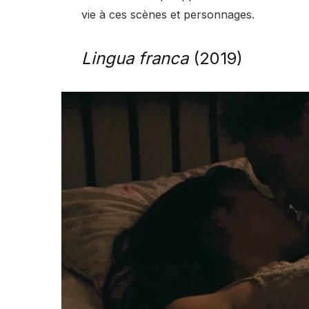
vie à ces scènes et personnages.
Lingua franca
(2019)