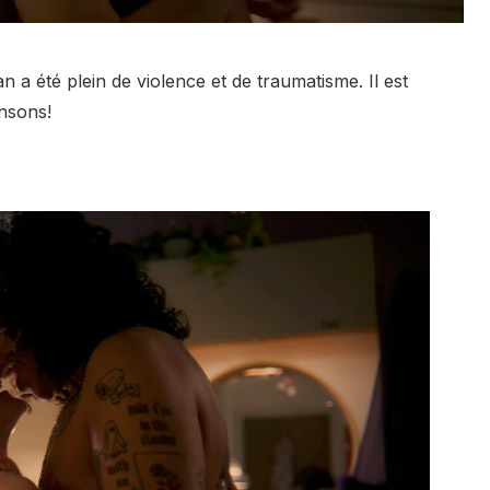
n a été plein de violence et de traumatisme. Il est
ensons!