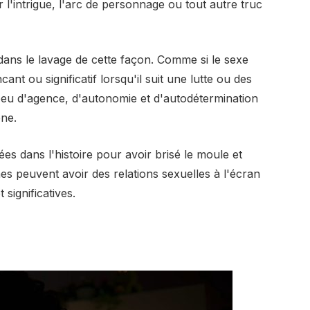
l'intrigue, l'arc de personnage ou tout autre truc
 dans le lavage de cette façon. Comme si le sexe
t ou significatif lorsqu'il suit une lutte ou des
ès peu d'agence, d'autonomie et d'autodétermination
ène.
es dans l'histoire pour avoir brisé le moule et
s peuvent avoir des relations sexuelles à l'écran
 significatives.