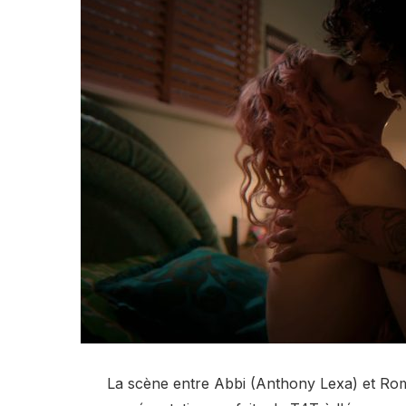
La scène entre Abbi (Anthony Lexa) et Rom