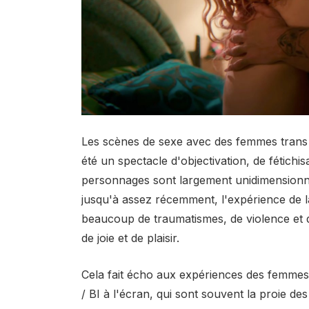
Les scènes de sexe avec des femmes trans d
été un spectacle d'objectivation, de fétichi
personnages sont largement unidimensionne
jusqu'à assez récemment, l'expérience de l
beaucoup de traumatismes, de violence et
de joie et de plaisir.
Cela fait écho aux expériences des femmes 
/ BI à l'écran, qui sont souvent la proie de