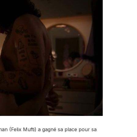
an (Felix Mufti) a gagné sa place pour sa