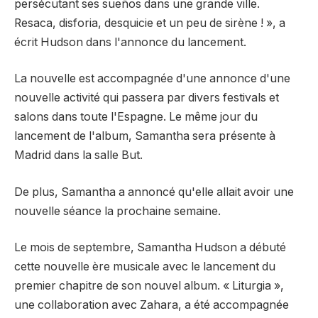
persécutant ses sueños dans une grande ville.
Resaca, disforia, desquicie et un peu de sirène ! », a
écrit Hudson dans l'annonce du lancement.
La nouvelle est accompagnée d'une annonce d'une
nouvelle activité qui passera par divers festivals et
salons dans toute l'Espagne. Le même jour du
lancement de l'album, Samantha sera présente à
Madrid dans la salle But.
De plus, Samantha a annoncé qu'elle allait avoir une
nouvelle séance la prochaine semaine.
Le mois de septembre, Samantha Hudson a débuté
cette nouvelle ère musicale avec le lancement du
premier chapitre de son nouvel album. « Liturgia »,
une collaboration avec Zahara, a été accompagnée