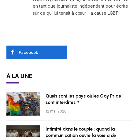
en tant que journaliste indépendant pour écrire
sur ce qui lui tenait à cœur : la cause LGBT.
Facebook
À LA UNE
Quels sont les pays où les Gay Pride
sont interdites ?
12 mai 2026
Intimité dans le couple : quand la
communication ouvre la voie à de