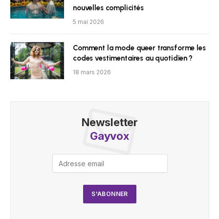
nouvelles complicités
5 mai 2026
Comment la mode queer transforme les
codes vestimentaires au quotidien ?
18 mars 2026
Newsletter
Gayvox