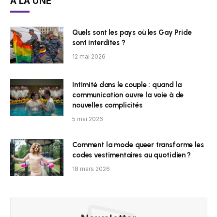
À LA UNE
Quels sont les pays où les Gay Pride
sont interdites ?
12 mai 2026
Intimité dans le couple : quand la
communication ouvre la voie à de
nouvelles complicités
5 mai 2026
Comment la mode queer transforme les
codes vestimentaires au quotidien ?
18 mars 2026