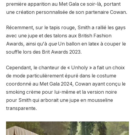
première apparition au Met Gala ce soir-là, portant
une création personnalisée de son partenaire Cowan.
Récemment, sur le tapis rouge, Smith a rallié les gays
avec une jupe et des talons aux British Fashion
Awards, ainsi qu'à
que
Un ballon en latex à couper le
souffle lors des Brit Awards 2023.
Cependant, le chanteur de « Unholy » a fait un choix
de mode particulièrement épuré dans le costume
coordonné au Met Gala 2024, Cowan ayant conçu le
smoking crème pour lui-même et la version noire
pour Smith qui arborait une jupe en mousseline
transparente.