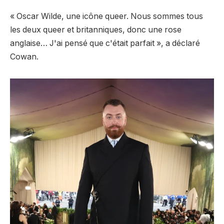
« Oscar Wilde, une icône queer. Nous sommes tous
les deux queer et britanniques, donc une rose
anglaise… J'ai pensé que c'était parfait », a déclaré
Cowan.