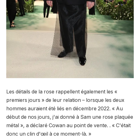
Les détails de la rose rappellent également les «
premiers jours » de leur relation – lorsque les deux
hommes auraient été liés en décembre 2022. « Au
début de nos jours, j'ai donné à Sam une rose plaquée
métal », a déclaré Cowan au point de vente. . « C'était
donc un clin d'œil à ce moment-là. »