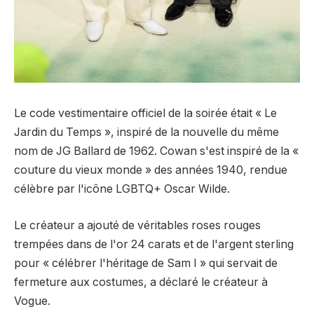
Le code vestimentaire officiel de la soirée était « Le
Jardin du Temps », inspiré de la nouvelle du même
nom de JG Ballard de 1962. Cowan s'est inspiré de la «
couture du vieux monde » des années 1940, rendue
célèbre par l'icône LGBTQ+ Oscar Wilde.
Le créateur a ajouté de véritables roses rouges
trempées dans de l'or 24 carats et de l'argent sterling
pour « célébrer l'héritage de Sam I » qui servait de
fermeture aux costumes, a déclaré le créateur à
Vogue.