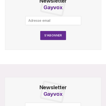
Newsletter
Gayvox
Newsletter
Gayvox