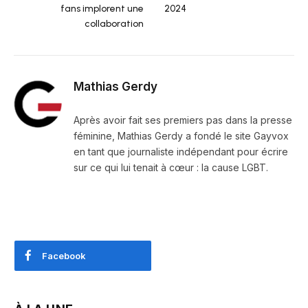
fans implorent une
2024
collaboration
Mathias Gerdy
Après avoir fait ses premiers pas dans la presse
féminine, Mathias Gerdy a fondé le site Gayvox
en tant que journaliste indépendant pour écrire
sur ce qui lui tenait à cœur : la cause LGBT.
Facebook