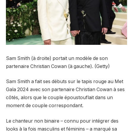
Sam Smith (à droite) portait un modèle de son
partenaire Christian Cowan (à gauche). (Getty)
Sam Smith a fait ses débuts sur le tapis rouge au Met
Gala 2024 avec son partenaire Christian Cowan à ses
côtés, alors que le couple époustouflait dans un
moment de couple correspondant.
Le chanteur non binaire – connu pour intégrer des
looks à la fois masculins et féminins – a marqué sa