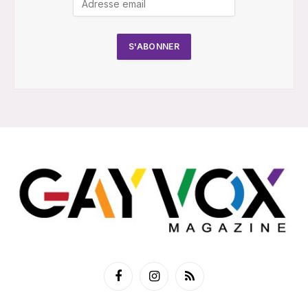
Facebook
Instagram
RSS