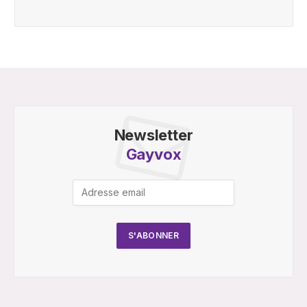
Newsletter
Gayvox