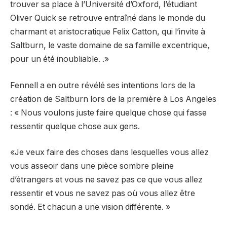
trouver sa place à l’Université d’Oxford, l’étudiant
Oliver Quick se retrouve entraîné dans le monde du
charmant et aristocratique Felix Catton, qui l’invite à
Saltburn, le vaste domaine de sa famille excentrique,
pour un été inoubliable. .»
Fennell a en outre révélé ses intentions lors de la
création de Saltburn lors de la première à Los Angeles
: « Nous voulons juste faire quelque chose qui fasse
ressentir quelque chose aux gens.
«Je veux faire des choses dans lesquelles vous allez
vous asseoir dans une pièce sombre pleine
d’étrangers et vous ne savez pas ce que vous allez
ressentir et vous ne savez pas où vous allez être
sondé. Et chacun a une vision différente. »