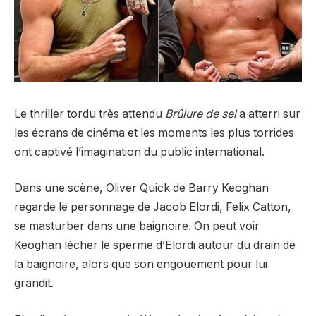
Le thriller tordu très attendu
Brûlure de sel
a atterri sur
les écrans de cinéma et les moments les plus torrides
ont captivé l’imagination du public international.
Dans une scène, Oliver Quick de Barry Keoghan
regarde le personnage de Jacob Elordi, Felix Catton,
se masturber dans une baignoire. On peut voir
Keoghan lécher le sperme d’Elordi autour du drain de
la baignoire, alors que son engouement pour lui
grandit.