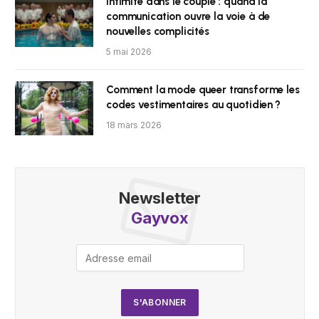
Intimité dans le couple : quand la
communication ouvre la voie à de
nouvelles complicités
5 mai 2026
Comment la mode queer transforme les
codes vestimentaires au quotidien ?
18 mars 2026
Newsletter
Gayvox