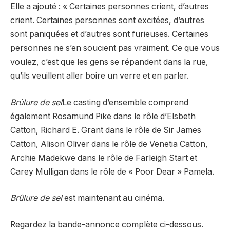
Elle a ajouté : « Certaines personnes crient, d’autres
crient. Certaines personnes sont excitées, d’autres
sont paniquées et d’autres sont furieuses. Certaines
personnes ne s’en soucient pas vraiment. Ce que vous
voulez, c’est que les gens se répandent dans la rue,
qu’ils veuillent aller boire un verre et en parler.
Brûlure de sel
Le casting d’ensemble comprend
également Rosamund Pike dans le rôle d’Elsbeth
Catton, Richard E. Grant dans le rôle de Sir James
Catton, Alison Oliver dans le rôle de Venetia Catton,
Archie Madekwe dans le rôle de Farleigh Start et
Carey Mulligan dans le rôle de « Poor Dear » Pamela.
Brûlure de sel
est maintenant au cinéma.
Regardez la bande-annonce complète ci-dessous.