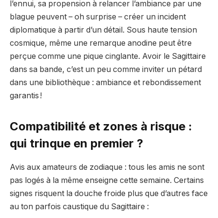
l’ennui, sa propension à relancer l’ambiance par une
blague peuvent – oh surprise – créer un incident
diplomatique à partir d’un détail. Sous haute tension
cosmique, même une remarque anodine peut être
perçue comme une pique cinglante. Avoir le Sagittaire
dans sa bande, c’est un peu comme inviter un pétard
dans une bibliothèque : ambiance et rebondissement
garantis !
Compatibilité et zones à risque :
qui trinque en premier ?
Avis aux amateurs de zodiaque : tous les amis ne sont
pas logés à la même enseigne cette semaine. Certains
signes risquent la douche froide plus que d’autres face
au ton parfois caustique du Sagittaire :