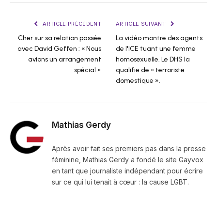
ARTICLE PRÉCÉDENT
ARTICLE SUIVANT
Cher sur sa relation passée
La vidéo montre des agents
avec David Geffen : « Nous
de l'ICE tuant une femme
avions un arrangement
homosexuelle. Le DHS la
spécial »
qualifie de « terroriste
domestique ».
Mathias Gerdy
Après avoir fait ses premiers pas dans la presse
féminine, Mathias Gerdy a fondé le site Gayvox
en tant que journaliste indépendant pour écrire
sur ce qui lui tenait à cœur : la cause LGBT.