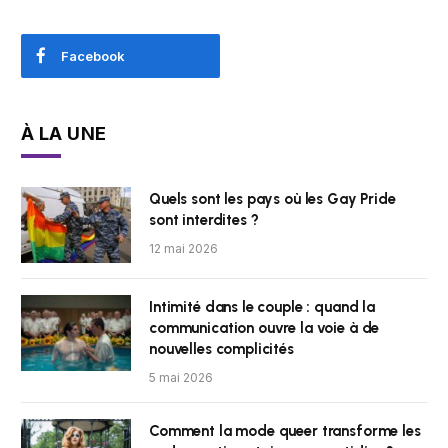
Facebook
À LA UNE
Quels sont les pays où les Gay Pride
sont interdites ?
12 mai 2026
Intimité dans le couple : quand la
communication ouvre la voie à de
nouvelles complicités
5 mai 2026
Comment la mode queer transforme les