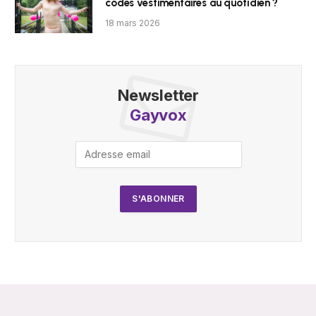
codes vestimentaires au quotidien ?
18 mars 2026
Newsletter
Gayvox