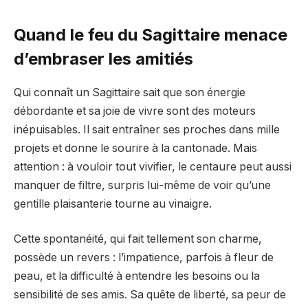
Quand le feu du Sagittaire menace
d’embraser les amitiés
Qui connaît un Sagittaire sait que son énergie
débordante et sa joie de vivre sont des moteurs
inépuisables. Il sait entraîner ses proches dans mille
projets et donne le sourire à la cantonade. Mais
attention : à vouloir tout vivifier, le centaure peut aussi
manquer de filtre, surpris lui-même de voir qu’une
gentille plaisanterie tourne au vinaigre.
Cette spontanéité, qui fait tellement son charme,
possède un revers : l’impatience, parfois à fleur de
peau, et la difficulté à entendre les besoins ou la
sensibilité de ses amis. Sa quête de liberté, sa peur de