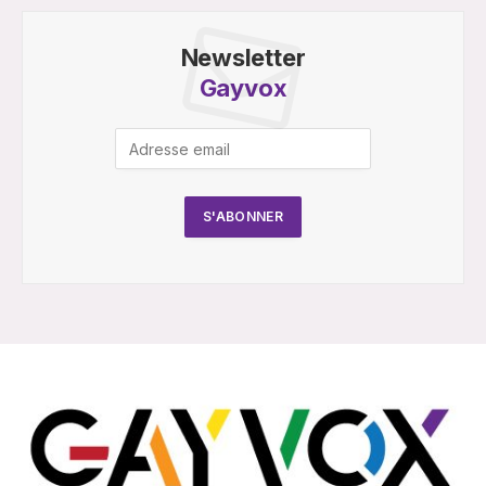
Newsletter
Gayvox