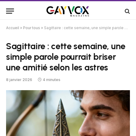
Accueil
»
Pour tous
»
Sagittaire : cette semaine, une simple parole pourrait briser une amitié selon les astres
Sagittaire : cette semaine, une
simple parole pourrait briser
une amitié selon les astres
8 janvier 2026
4 minutes