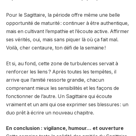
Pour le Sagittaire, la période offre même une belle
opportunité de maturité : continuer à être authentique,
mais en cultivant l’empathie et l’écoute active. Affirmer
ses vérités, oui, mais sans piquer là où ça fait mal.
Voilà, cher centaure, ton défi de la semaine !
Et si, au fond, cette zone de turbulences servait à
renforcer les liens ? Après toutes les tempêtes, il
arrive que l’amitié ressorte grandie, chacun
comprenant mieux les sensibilités et les façons de
fonctionner de l’autre. Un Sagittaire qui écoute
vraiment et un ami qui ose exprimer ses blessures : un
duo prêt à écrire un nouveau chapitre.
En conclusion : vigilance, humour… et ouverture