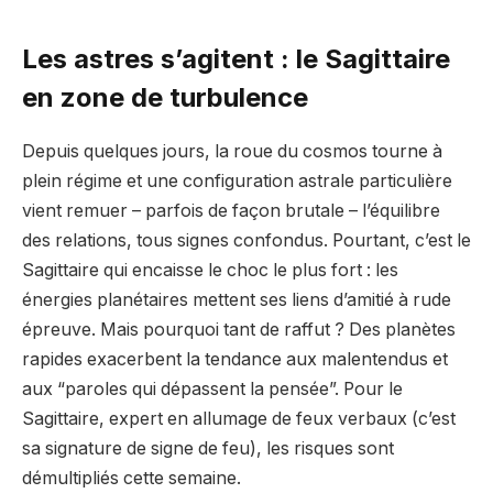
Les astres s’agitent : le Sagittaire
en zone de turbulence
Depuis quelques jours, la roue du cosmos tourne à
plein régime et une configuration astrale particulière
vient remuer – parfois de façon brutale – l’équilibre
des relations, tous signes confondus. Pourtant, c’est le
Sagittaire qui encaisse le choc le plus fort : les
énergies planétaires mettent ses liens d’amitié à rude
épreuve. Mais pourquoi tant de raffut ? Des planètes
rapides exacerbent la tendance aux malentendus et
aux “paroles qui dépassent la pensée”. Pour le
Sagittaire, expert en allumage de feux verbaux (c’est
sa signature de signe de feu), les risques sont
démultipliés cette semaine.