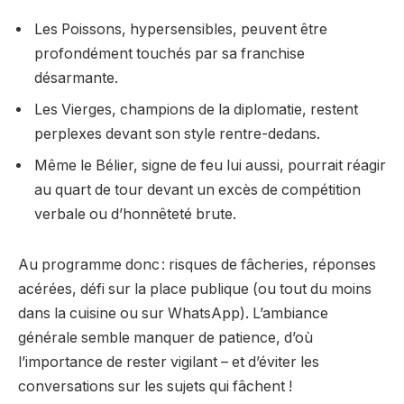
Les Poissons, hypersensibles, peuvent être
profondément touchés par sa franchise
désarmante.
Les Vierges, champions de la diplomatie, restent
perplexes devant son style rentre-dedans.
Même le Bélier, signe de feu lui aussi, pourrait réagir
au quart de tour devant un excès de compétition
verbale ou d’honnêteté brute.
Au programme donc : risques de fâcheries, réponses
acérées, défi sur la place publique (ou tout du moins
dans la cuisine ou sur WhatsApp). L’ambiance
générale semble manquer de patience, d’où
l’importance de rester vigilant – et d’éviter les
conversations sur les sujets qui fâchent !