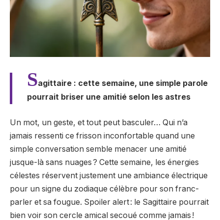
S
agittaire : cette semaine, une simple parole
pourrait briser une amitié selon les astres
Un mot, un geste, et tout peut basculer… Qui n’a
jamais ressenti ce frisson inconfortable quand une
simple conversation semble menacer une amitié
jusque-là sans nuages ? Cette semaine, les énergies
célestes réservent justement une ambiance électrique
pour un signe du zodiaque célèbre pour son franc-
parler et sa fougue. Spoiler alert : le Sagittaire pourrait
bien voir son cercle amical secoué comme jamais !