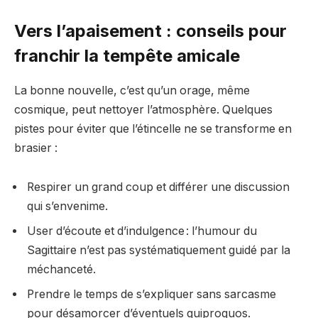
Vers l’apaisement : conseils pour
franchir la tempête amicale
La bonne nouvelle, c’est qu’un orage, même
cosmique, peut nettoyer l’atmosphère. Quelques
pistes pour éviter que l’étincelle ne se transforme en
brasier :
Respirer un grand coup et différer une discussion
qui s’envenime.
User d’écoute et d’indulgence : l’humour du
Sagittaire n’est pas systématiquement guidé par la
méchanceté.
Prendre le temps de s’expliquer sans sarcasme
pour désamorcer d’éventuels quiproquos.