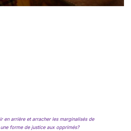
ir en arrière et arracher les marginalisés de
e une forme de justice aux opprimés?