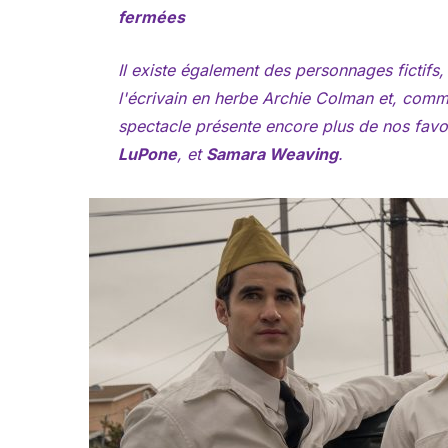
fermées
Il existe également des personnages fictifs,
l'écrivain en herbe Archie Colman et, com
spectacle présente encore plus de nos favo
LuPone
, et
Samara Weaving
.