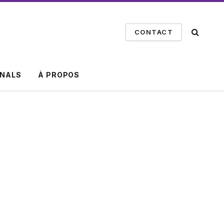
CONTACT
INALS
À PROPOS