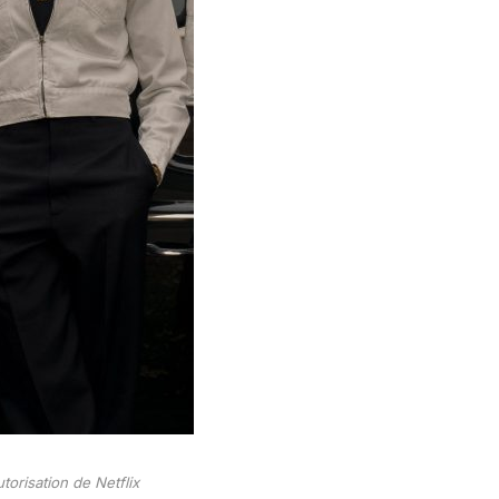
torisation de Netflix