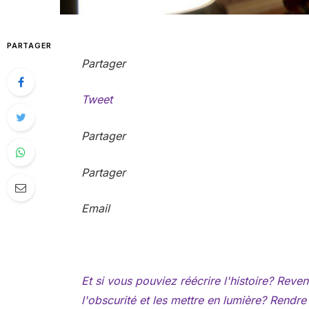
PARTAGER
Partager
Tweet
Partager
Partager
Email
Et si vous pouviez réécrire l'histoire? Reven
l'obscurité et les mettre en lumière? Rendr