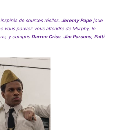
 inspirés de sources réelles.
Jeremy Pope
joue
me vous pouvez vous attendre de Murphy, le
ris, y compris
Darren Criss
,
Jim Parsons
,
Patti